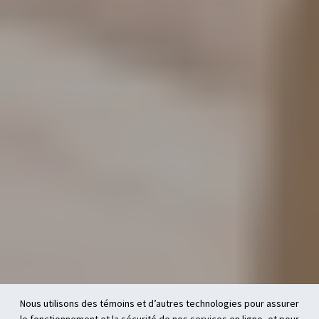
Nous utilisons des témoins et d’autres technologies pour assurer