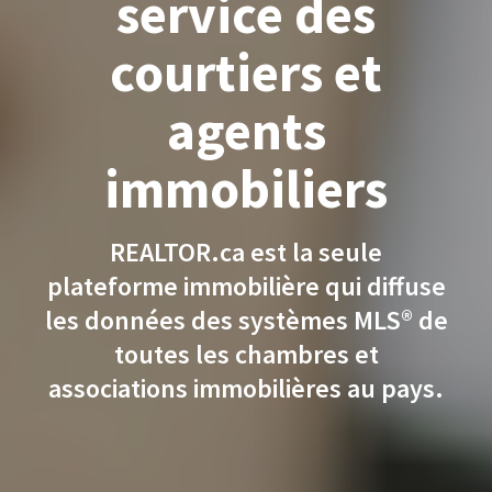
service des
courtiers et
agents
immobiliers
REALTOR.ca est la seule
plateforme immobilière qui diffuse
les données des systèmes MLS® de
toutes les chambres et
associations immobilières au pays.