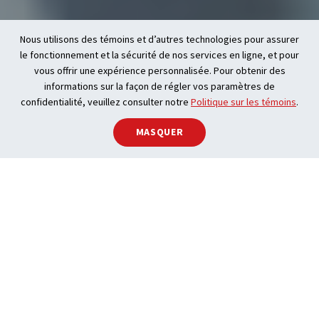
Nous utilisons des témoins et d’autres technologies pour assurer
le fonctionnement et la sécurité de nos services en ligne, et pour
vous offrir une expérience personnalisée. Pour obtenir des
informations sur la façon de régler vos paramètres de
confidentialité, veuillez consulter notre
Politique sur les témoins
.
MASQUER
Les consommateurs
connaissent
REALTOR.ca et lui