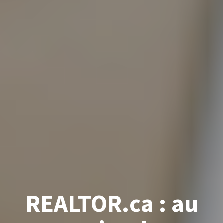
REALTOR.ca : au