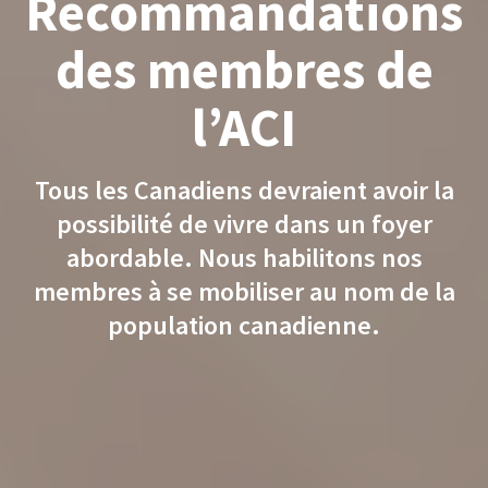
Recommandations
des membres de
l’ACI
Tous les Canadiens devraient avoir la
possibilité de vivre dans un foyer
abordable. Nous habilitons nos
membres à se mobiliser au nom de la
population canadienne.