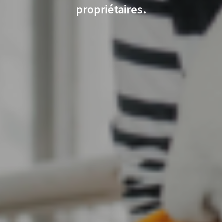
propriétaires.