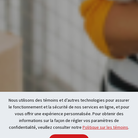
Nous utilisons des témoins et d’autres technologies pour assurer
le fonctionnement et la sécurité de nos services en ligne, et pour
vous offrir une expérience personnalisée. Pour obtenir des
informations sur la façon de régler vos paramètres de
confidentialité, veuillez consulter notre
Politique sur les témoins
.