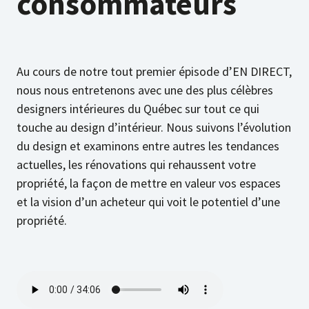
consommateurs
Au cours de notre tout premier épisode d’EN DIRECT,
nous nous entretenons avec une des plus célèbres
designers intérieures du Québec sur tout ce qui
touche au design d’intérieur. Nous suivons l’évolution
du design et examinons entre autres les tendances
actuelles, les rénovations qui rehaussent votre
propriété, la façon de mettre en valeur vos espaces
et la vision d’un acheteur qui voit le potentiel d’une
propriété.
Écoutez cet épisode