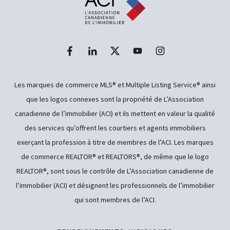
Les marques de commerce MLS® et Multiple Listing Service® ainsi
que les logos connexes sont la propriété de L’Association
canadienne de l’immobilier (ACI) et ils mettent en valeur la qualité
des services qu’offrent les courtiers et agents immobiliers
exerçant la profession à titre de membres de l’ACI. Les marques
de commerce REALTOR® et REALTORS®, de même que le logo
REALTOR®, sont sous le contrôle de L’Association canadienne de
l’immobilier (ACI) et désignent les professionnels de l’immobilier
qui sont membres de l’ACI.