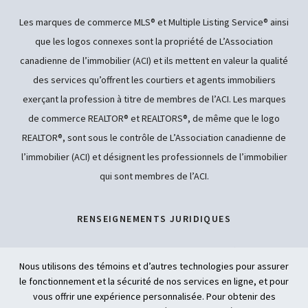
Les marques de commerce MLS® et Multiple Listing Service® ainsi
que les logos connexes sont la propriété de L’Association
canadienne de l’immobilier (ACI) et ils mettent en valeur la qualité
des services qu’offrent les courtiers et agents immobiliers
exerçant la profession à titre de membres de l’ACI. Les marques
de commerce REALTOR® et REALTORS®, de même que le logo
REALTOR®, sont sous le contrôle de L’Association canadienne de
l’immobilier (ACI) et désignent les professionnels de l’immobilier
qui sont membres de l’ACI.
RENSEIGNEMENTS JURIDIQUES
POLITIQUE DE CONFIDENTIALITÉ
Nous utilisons des témoins et d’autres technologies pour assurer
le fonctionnement et la sécurité de nos services en ligne, et pour
ACCESSIBILITÉ
vous offrir une expérience personnalisée. Pour obtenir des