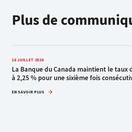
Plus de communiq
16 JUILLET 2026
La Banque du Canada maintient le taux 
à 2,25 % pour une sixième fois consécuti
EN SAVOIR PLUS