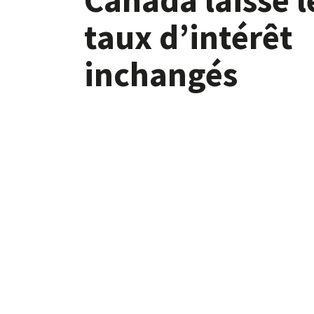
taux d’intérêt
inchangés