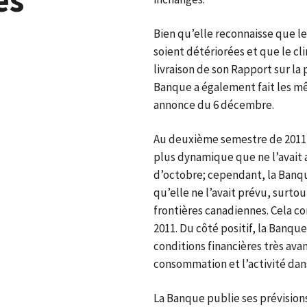
Bien qu’elle reconnaisse que l
soient détériorées et que le cli
livraison de son Rapport sur la
Banque a également fait les 
annonce du 6 décembre.
Au deuxième semestre de 2011,
plus dynamique que ne l’avait 
d’octobre; cependant, la Banqu
qu’elle ne l’avait prévu, surtou
frontières canadiennes. Cela 
2011. Du côté positif, la Banque
conditions financières très av
consommation et l’activité dan
La Banque publie ses prévisions