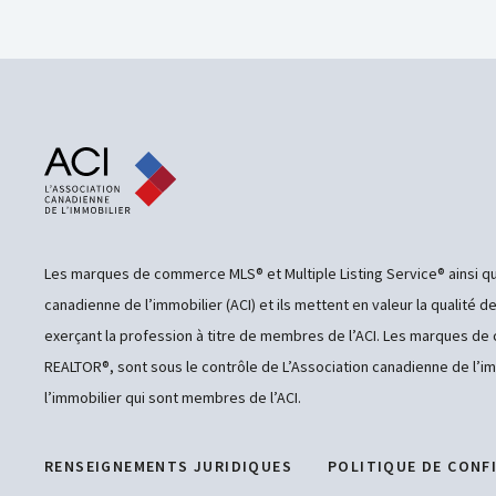
Les marques de commerce MLS® et Multiple Listing Service® ainsi qu
canadienne de l’immobilier (ACI) et ils mettent en valeur la qualité d
exerçant la profession à titre de membres de l’ACI. Les marques 
REALTOR®, sont sous le contrôle de L’Association canadienne de l’im
l’immobilier qui sont membres de l’ACI.
RENSEIGNEMENTS JURIDIQUES
POLITIQUE DE CONF