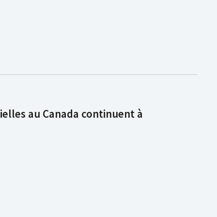
ielles au Canada continuent à