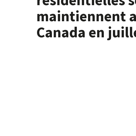
maintiennent 
Canada en juill