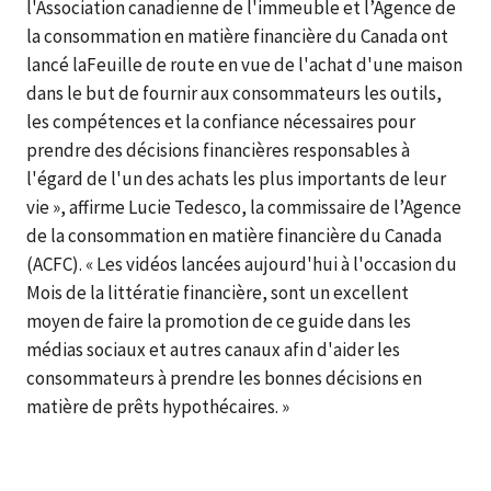
l'Association canadienne de l'immeuble et l’Agence de
la consommation en matière financière du Canada ont
lancé laFeuille de route en vue de l'achat d'une maison
dans le but de fournir aux consommateurs les outils,
les compétences et la confiance nécessaires pour
prendre des décisions financières responsables à
l'égard de l'un des achats les plus importants de leur
vie », affirme Lucie Tedesco, la commissaire de l’Agence
de la consommation en matière financière du Canada
(ACFC). « Les vidéos lancées aujourd'hui à l'occasion du
Mois de la littératie financière, sont un excellent
moyen de faire la promotion de ce guide dans les
médias sociaux et autres canaux afin d'aider les
consommateurs à prendre les bonnes décisions en
matière de prêts hypothécaires. »