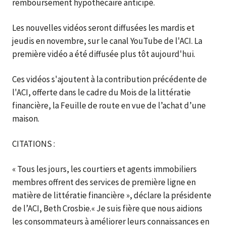
remboursement hypothécaire anticipé.
Les nouvelles vidéos seront diffusées les mardis et
jeudis en novembre, sur le canal YouTube de l'ACI. La
première vidéo a été diffusée plus tôt aujourd'hui.
Ces vidéos s'ajoutent à la contribution précédente de
l'ACI, offerte dans le cadre du Mois de la littératie
financière, la Feuille de route en vue de l’achat d’une
maison.
CITATIONS :
« Tous les jours, les courtiers et agents immobiliers
membres offrent des services de première ligne en
matière de littératie financière », déclare la présidente
de l’ACI, Beth Crosbie.« Je suis fière que nous aidions
les consommateurs à améliorer leurs connaissances en