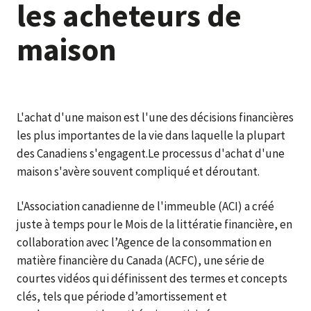
les acheteurs de
maison
L'achat d'une maison est l'une des décisions financières
les plus importantes de la vie dans laquelle la plupart
des Canadiens s'engagent.Le processus d'achat d'une
maison s'avère souvent compliqué et déroutant.
L'Association canadienne de l'immeuble (ACI) a créé
juste à temps pour le Mois de la littératie financière, en
collaboration avec l’Agence de la consommation en
matière financière du Canada (ACFC), une série de
courtes vidéos qui définissent des termes et concepts
clés, tels que période d’amortissement et