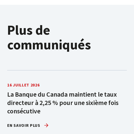
Plus de
communiqués
16 JUILLET 2026
La Banque du Canada maintient le taux
directeur à 2,25 % pour une sixième fois
consécutive
EN SAVOIR PLUS