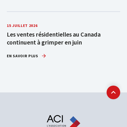
15 JUILLET 2026
Les ventes résidentielles au Canada
continuent à grimper en juin
EN SAVOIR PLUS
Retour