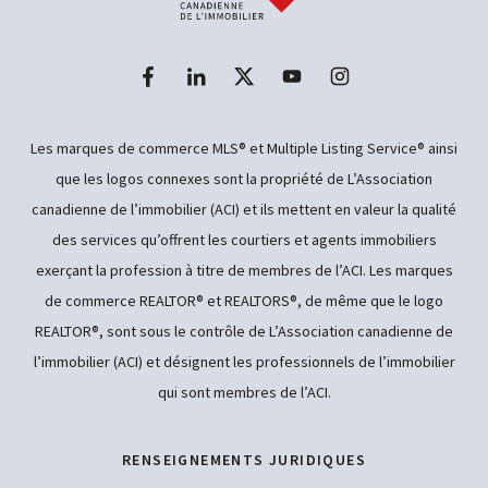
Les marques de commerce MLS® et Multiple Listing Service® ainsi
que les logos connexes sont la propriété de L’Association
canadienne de l’immobilier (ACI) et ils mettent en valeur la qualité
des services qu’offrent les courtiers et agents immobiliers
exerçant la profession à titre de membres de l’ACI. Les marques
de commerce REALTOR® et REALTORS®, de même que le logo
REALTOR®, sont sous le contrôle de L’Association canadienne de
l’immobilier (ACI) et désignent les professionnels de l’immobilier
qui sont membres de l’ACI.
RENSEIGNEMENTS JURIDIQUES