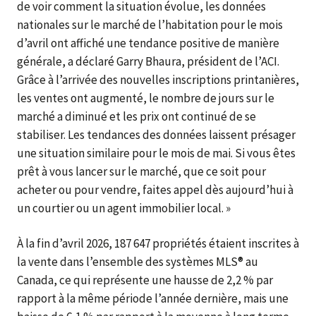
de voir comment la situation évolue, les données
nationales sur le marché de l’habitation pour le mois
d’avril ont affiché une tendance positive de manière
générale, a déclaré Garry Bhaura, président de l’ACI.
Grâce à l’arrivée des nouvelles inscriptions printanières,
les ventes ont augmenté, le nombre de jours sur le
marché a diminué et les prix ont continué de se
stabiliser. Les tendances des données laissent présager
une situation similaire pour le mois de mai. Si vous êtes
prêt à vous lancer sur le marché, que ce soit pour
acheter ou pour vendre, faites appel dès aujourd’hui à
un courtier ou un agent immobilier local. »
À la fin d’avril 2026, 187 647 propriétés étaient inscrites à
la vente dans l’ensemble des systèmes MLS® au
Canada, ce qui représente une hausse de 2,2 % par
rapport à la même période l’année dernière, mais une