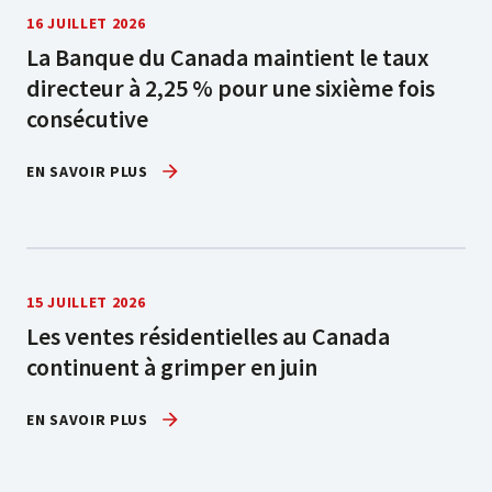
16 JUILLET 2026
La Banque du Canada maintient le taux
directeur à 2,25 % pour une sixième fois
consécutive
EN SAVOIR PLUS
15 JUILLET 2026
Les ventes résidentielles au Canada
continuent à grimper en juin
EN SAVOIR PLUS