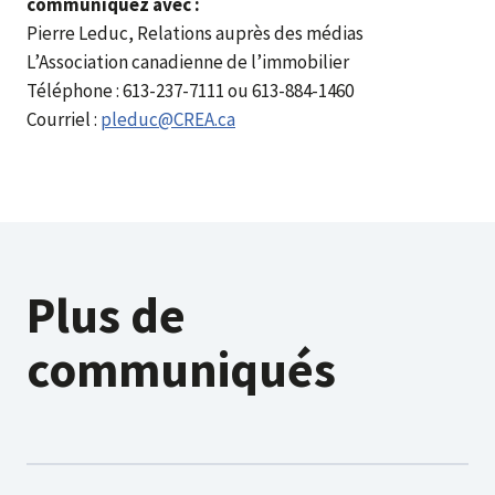
communiquez avec :
Pierre Leduc, Relations auprès des médias
L’Association canadienne de l’immobilier
Téléphone : 613-237-7111 ou 613-884-1460
Courriel :
pleduc@CREA.ca
Plus de
communiqués