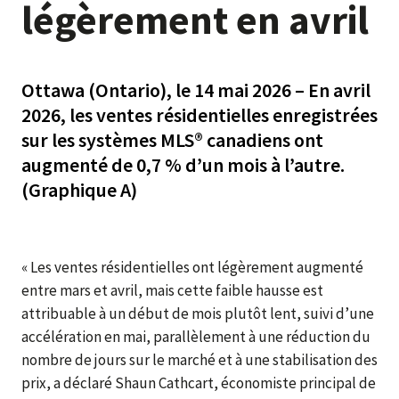
légèrement en avril
Ottawa (Ontario), le 14 mai 2026 – En avril
2026, les ventes résidentielles enregistrées
sur les systèmes MLS® canadiens ont
augmenté de 0,7 % d’un mois à l’autre.
(Graphique A)
« Les ventes résidentielles ont légèrement augmenté
entre mars et avril, mais cette faible hausse est
attribuable à un début de mois plutôt lent, suivi d’une
accélération en mai, parallèlement à une réduction du
nombre de jours sur le marché et à une stabilisation des
prix, a déclaré Shaun Cathcart, économiste principal de