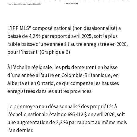
L’IPP MLS® composé national (non désaisonnalisé) a
baissé de 4,2 % par rapport à avril 2025, soit la plus
faible baisse d’une année à l’autre enregistrée en 2026,
pour l’instant. (Graphique B)
À l’échelle régionale, les prix demeurent en baisse
d’une année à l’autre en Colombie-Britannique, en
Alberta et en Ontario, ce qui compense les hausses
enregistrées dans les autres provinces.
Le prix moyen non désaisonnalisé des propriétés à
l’échelle nationale était de 695 412 $ en avril 2026, soit
une augmentation de 2,2 % par rapport au même mois
l’an dernier.