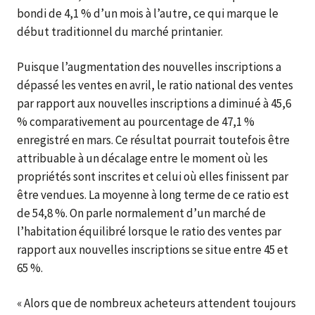
bondi de 4,1 % d’un mois à l’autre, ce qui marque le
début traditionnel du marché printanier.
Puisque l’augmentation des nouvelles inscriptions a
dépassé les ventes en avril, le ratio national des ventes
par rapport aux nouvelles inscriptions a diminué à 45,6
% comparativement au pourcentage de 47,1 %
enregistré en mars. Ce résultat pourrait toutefois être
attribuable à un décalage entre le moment où les
propriétés sont inscrites et celui où elles finissent par
être vendues. La moyenne à long terme de ce ratio est
de 54,8 %. On parle normalement d’un marché de
l’habitation équilibré lorsque le ratio des ventes par
rapport aux nouvelles inscriptions se situe entre 45 et
65 %.
« Alors que de nombreux acheteurs attendent toujours