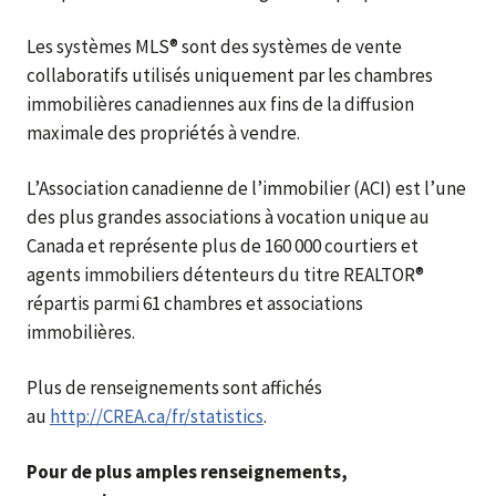
Les systèmes MLS® sont des systèmes de vente
collaboratifs utilisés uniquement par les chambres
immobilières canadiennes aux fins de la diffusion
maximale des propriétés à vendre.
L’Association canadienne de l’immobilier (ACI) est l’une
des plus grandes associations à vocation unique au
Canada et représente plus de 160 000 courtiers et
agents immobiliers détenteurs du titre REALTOR®
répartis parmi 61 chambres et associations
immobilières.
Plus de renseignements sont affichés
au
http://CREA.ca/fr/statistics
.
Pour de plus amples renseignements,