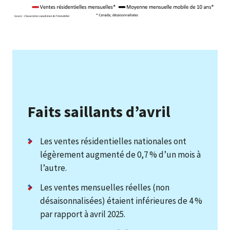
Faits saillants d’avril
Les ventes résidentielles nationales ont
légèrement augmenté de 0,7 % d’un mois à
l’autre.
Les ventes mensuelles réelles (non
désaisonnalisées) étaient inférieures de 4 %
par rapport à avril 2025.