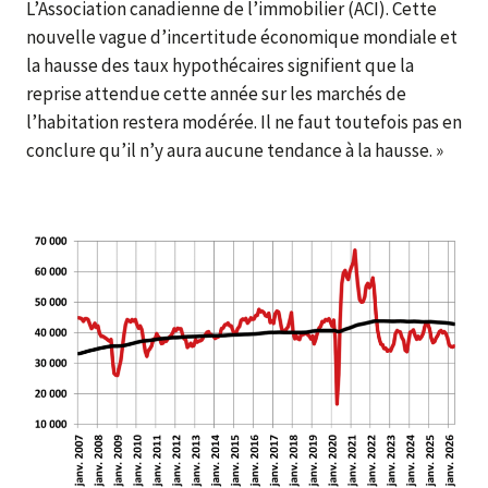
L’Association canadienne de l’immobilier (ACI). Cette
nouvelle vague d’incertitude économique mondiale et
la hausse des taux hypothécaires signifient que la
reprise attendue cette année sur les marchés de
l’habitation restera modérée. Il ne faut toutefois pas en
conclure qu’il n’y aura aucune tendance à la hausse. »