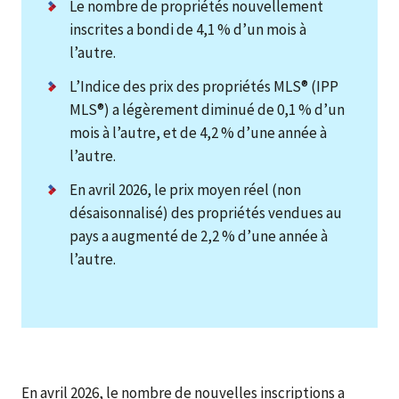
Le nombre de propriétés nouvellement
inscrites a bondi de 4,1 % d’un mois à
l’autre.
L’Indice des prix des propriétés MLS® (IPP
MLS®) a légèrement diminué de 0,1 % d’un
mois à l’autre, et de 4,2 % d’une année à
l’autre.
En avril 2026, le prix moyen réel (non
désaisonnalisé) des propriétés vendues au
pays a augmenté de 2,2 % d’une année à
l’autre.
En avril 2026, le nombre de nouvelles inscriptions a