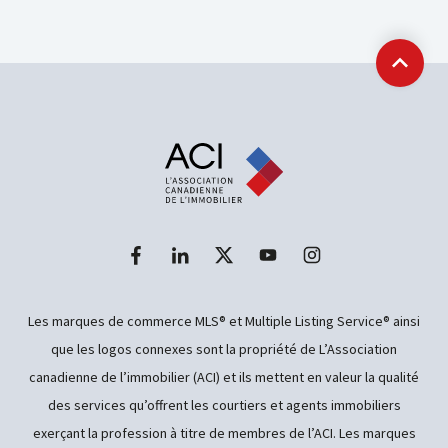
Retour
Les marques de commerce MLS® et Multiple Listing Service® ainsi
que les logos connexes sont la propriété de L’Association
canadienne de l’immobilier (ACI) et ils mettent en valeur la qualité
des services qu’offrent les courtiers et agents immobiliers
exerçant la profession à titre de membres de l’ACI. Les marques