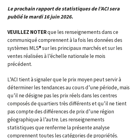
Le prochain rapport de statistiques de l’ACI sera
publié le mardi 16 juin 2026.
VEUILLEZ NOTER
que les renseignements dans ce
communiqué comprennent à la fois les données des
systèmes MLS® sur les principaux marchés et sur les
ventes réalisées à l’échelle nationale le mois
précédent.
L’ACI tient à signaler que le prix moyen peut servir à
déterminer les tendances au cours d’une période, mais
qu’il ne désigne pas les prix réels dans les centres
composés de quartiers très différents et qu’il ne tient
pas compte des différences de prix d’une région
géographique à l’autre. Les renseignements
statistiques que renferme la présente analyse
comprennent toutes les catégories de propriétés.