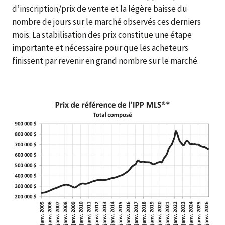
d’inscription/prix de vente et la légère baisse du
nombre de jours sur le marché observés ces derniers
mois. La stabilisation des prix constitue une étape
importante et nécessaire pour que les acheteurs
finissent par revenir en grand nombre sur le marché.