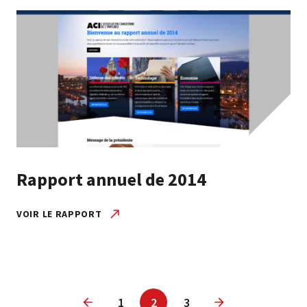
Rapport annuel de 2014
VOIR LE RAPPORT
1
2
3