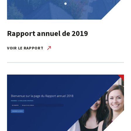
Rapport annuel de 2019
VOIR LE RAPPORT