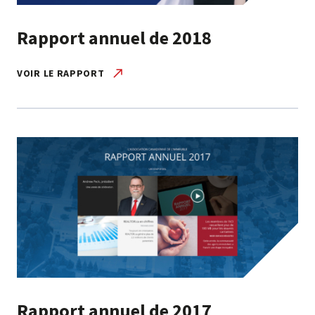
Rapport annuel de 2018
VOIR LE RAPPORT
Rapport annuel de 2017