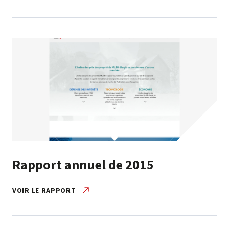
Rapport annuel de 2015
VOIR LE RAPPORT