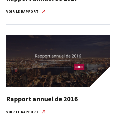
VOIR LE RAPPORT
Rapport annuel de 2016
VOIR LE RAPPORT