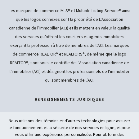
Les marques de commerce MLS® et Multiple Listing Service® ainsi
que les logos connexes sont la propriété de L’Association
canadienne de l’immobilier (ACI) et ils mettent en valeur la qualité
des services qu’offrent les courtiers et agents immobiliers
exerçant la profession à titre de membres de l’ACI. Les marques
de commerce REALTOR® et REALTORS®, de même que le logo
REALTOR®, sont sous le contrôle de L’Association canadienne de
l’immobilier (ACI) et désignent les professionnels de l’immobilier
qui sont membres de l’ACI.
RENSEIGNEMENTS JURIDIQUES
POLITIQUE DE CONFIDENTIALITÉ
Nous utilisons des témoins et d’autres technologies pour assurer
le fonctionnement et la sécurité de nos services en ligne, et pour
ACCESSIBILITÉ
vous offrir une expérience personnalisée. Pour obtenir des