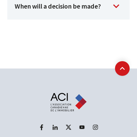
When will a decision be made?
Retour