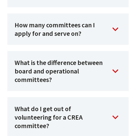
How many committees can I
apply for and serve on?
What is the difference between
board and operational
committees?
What do I get out of
volunteering for a CREA
committee?