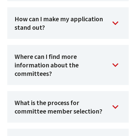
How can I make my application
stand out?
Where can I find more
information about the
committees?
What is the process for
committee member selection?