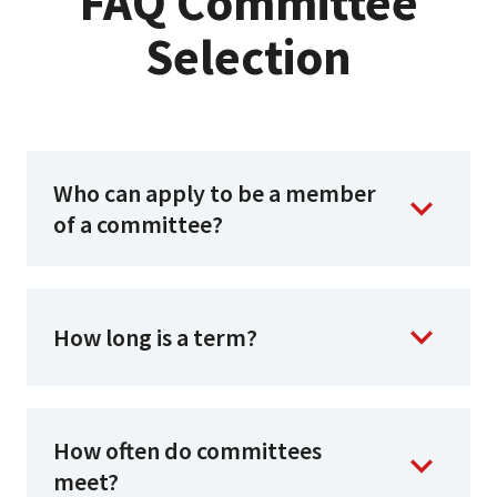
FAQ Committee
Selection
Who can apply to be a member
of a committee?
How long is a term?
How often do committees
meet?