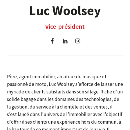
Luc Woolsey
Vice-président
Père, agent immobilier, amateur de musique et
passionné de moto, Luc Woolsey s’efforce de laisser une
myriade de clients satisfaits dans son sillage. Riche d’un
solide bagage dans les domaines des technologies, de
la gestion, du service à la clientèle et des ventes, il
s’est lancé dans l’univers de l’immobilier avec l’objectif
d’offrir à ses clients une expérience hors du commun, à
la hauteur de ce moment important de leur vie. Il