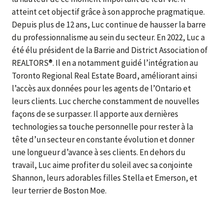
atteint cet objectif grâce à son approche pragmatique.
Depuis plus de 12 ans, Luc continue de hausser la barre
du professionnalisme au sein du secteur. En 2022, Luc a
été élu président de la Barrie and District Association of
REALTORS®. Il en a notamment guidé l’intégration au
Toronto Regional Real Estate Board, améliorant ainsi
l’accès aux données pour les agents de l’Ontario et
leurs clients. Luc cherche constamment de nouvelles
façons de se surpasser. Il apporte aux dernières
technologies sa touche personnelle pour rester à la
tête d’un secteur en constante évolution et donner
une longueur d’avance à ses clients. En dehors du
travail, Luc aime profiter du soleil avec sa conjointe
Shannon, leurs adorables filles Stella et Emerson, et
leur terrier de Boston Moe.