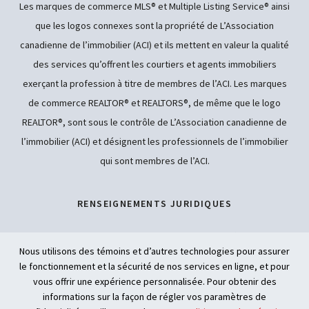
Les marques de commerce MLS® et Multiple Listing Service® ainsi
que les logos connexes sont la propriété de L’Association
canadienne de l’immobilier (ACI) et ils mettent en valeur la qualité
des services qu’offrent les courtiers et agents immobiliers
exerçant la profession à titre de membres de l’ACI. Les marques
de commerce REALTOR® et REALTORS®, de même que le logo
REALTOR®, sont sous le contrôle de L’Association canadienne de
l’immobilier (ACI) et désignent les professionnels de l’immobilier
qui sont membres de l’ACI.
RENSEIGNEMENTS JURIDIQUES
POLITIQUE DE CONFIDENTIALITÉ
Nous utilisons des témoins et d’autres technologies pour assurer
le fonctionnement et la sécurité de nos services en ligne, et pour
ACCESSIBILITÉ
vous offrir une expérience personnalisée. Pour obtenir des
informations sur la façon de régler vos paramètres de
INTELLIGENCE ARTIFICIELLE