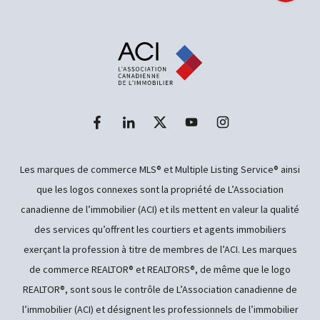
Les marques de commerce MLS® et Multiple Listing Service® ainsi
que les logos connexes sont la propriété de L’Association
canadienne de l’immobilier (ACI) et ils mettent en valeur la qualité
des services qu’offrent les courtiers et agents immobiliers
exerçant la profession à titre de membres de l’ACI. Les marques
de commerce REALTOR® et REALTORS®, de même que le logo
REALTOR®, sont sous le contrôle de L’Association canadienne de
l’immobilier (ACI) et désignent les professionnels de l’immobilier