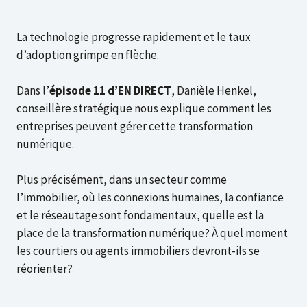
La technologie progresse rapidement et le taux
d’adoption grimpe en flèche.
Dans l’
épisode 11 d’EN DIRECT
, Danièle Henkel,
conseillère stratégique nous explique comment les
entreprises peuvent gérer cette transformation
numérique.
Plus précisément, dans un secteur comme
l’immobilier, où les connexions humaines, la confiance
et le réseautage sont fondamentaux, quelle est la
place de la transformation numérique? À quel moment
les courtiers ou agents immobiliers devront-ils se
réorienter?