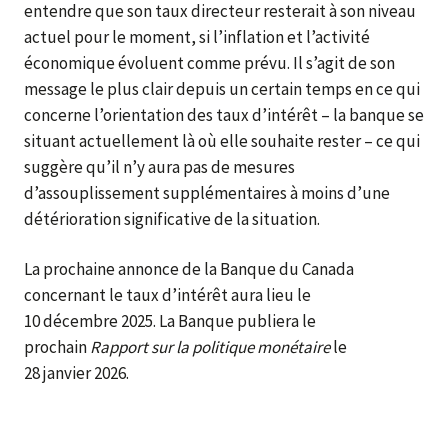
entendre que son taux directeur resterait à son niveau
actuel pour le moment, si l’inflation et l’activité
économique évoluent comme prévu. Il s’agit de son
message le plus clair depuis un certain temps en ce qui
concerne l’orientation des taux d’intérêt – la banque se
situant actuellement là où elle souhaite rester – ce qui
suggère qu’il n’y aura pas de mesures
d’assouplissement supplémentaires à moins d’une
détérioration significative de la situation.
La prochaine annonce de la Banque du Canada
concernant le taux d’intérêt aura lieu le
10 décembre 2025. La Banque publiera le
prochain
Rapport sur la politique monétaire
le
28 janvier 2026.