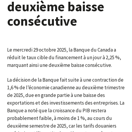
deuxième baisse
consécutive
Le mercredi 29 octobre 2025, la Banque du Canada a
réduit le taux cible du financement à un jour à 2,25 %,
marquant ainsi une deuxième baisse consécutive.
La décision de la Banque fait suite à une contraction de
1,6 % de l’économie canadienne au deuxième trimestre
de 2025, due en grande partie à une baisse des
exportations et des investissements des entreprises. La
Banque a noté que la croissance du PIB restera
probablement faible, à moins de 1 %, au cours du
deuxième semestre de 2025, car les tarifs douaniers