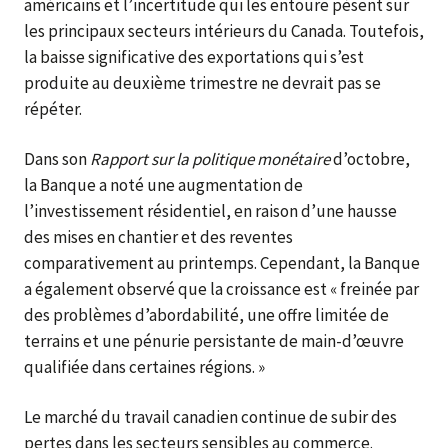
américains et l’incertitude qui les entoure pèsent sur
les principaux secteurs intérieurs du Canada. Toutefois,
la baisse significative des exportations qui s’est
produite au deuxième trimestre ne devrait pas se
répéter.
Dans son
Rapport sur la politique monétaire
d’octobre,
la Banque a noté une augmentation de
l’investissement résidentiel, en raison d’une hausse
des mises en chantier et des reventes
comparativement au printemps. Cependant, la Banque
a également observé que la croissance est « freinée par
des problèmes d’abordabilité, une offre limitée de
terrains et une pénurie persistante de main-d’œuvre
qualifiée dans certaines régions. »
Le marché du travail canadien continue de subir des
pertes dans les secteurs sensibles au commerce.