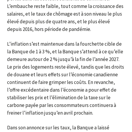
L’embauche reste faible, tout comme la croissance des
salaires, et le taux de chômage est à son niveau le plus
élevé depuis plus de quatre ans, et le plus élevé
depuis 2016, hors période de pandémie.
L’inflation s’est maintenue dans la fourchette cible de
la Banque de 1 à 3 %, et la Banque s’attend à ce qu’elle
demeure autour de 2 % jusqu’à la fin de l’année 2027.
Le prix des logements reste élevé, tandis que les droits
de douane et leurs effets sur l’économie canadienne
continuent de faire grimper les coûts. En revanche,
l’offre excédentaire dans l’économie a pour effet de
stabiliser les prix et l’élimination de la taxe sur le
carbone payée par les consommateurs continuera à
freiner l’inflation jusqu’en avril prochain.
Dans son annonce sur les taux, la Banque a laissé