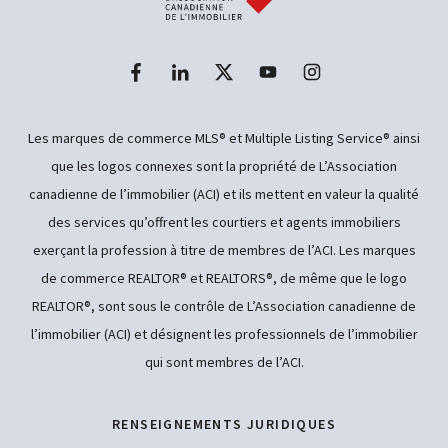
Les marques de commerce MLS® et Multiple Listing Service® ainsi
que les logos connexes sont la propriété de L’Association
canadienne de l’immobilier (ACI) et ils mettent en valeur la qualité
des services qu’offrent les courtiers et agents immobiliers
exerçant la profession à titre de membres de l’ACI. Les marques
de commerce REALTOR® et REALTORS®, de même que le logo
REALTOR®, sont sous le contrôle de L’Association canadienne de
l’immobilier (ACI) et désignent les professionnels de l’immobilier
qui sont membres de l’ACI.
RENSEIGNEMENTS JURIDIQUES