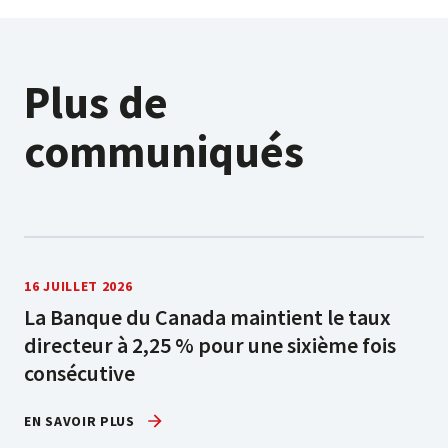
Plus de
communiqués
16 JUILLET 2026
La Banque du Canada maintient le taux
directeur à 2,25 % pour une sixième fois
consécutive
EN SAVOIR PLUS