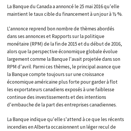
La Banque du Canada a annoncé le 25 mai 2016 qu'elle
maintient le taux cible du financement à un jour à ½ %.
L'annonce reprend bon nombre de thèmes abordés
dans ses annonces et Rapports sur la politique
monétaire (RPM) de la fin de 2015 et du début de 2016,
alors que la perspective économique globale évolue
largement comme la Banque l'avait projetée dans son
RPM d'avril. Parmi ces thèmes, le principal avance que
la Banque compte toujours sur une croissance
économique américaine plus forte pour garder à flot
les exportateurs canadiens exposés à une faiblesse
continue des investissements et des intentions
d'embauche de la part des entreprises canadiennes.
La Banque indique qu'elle s'attend à ce que les récents
incendies en Alberta occasionnent un léger recul de