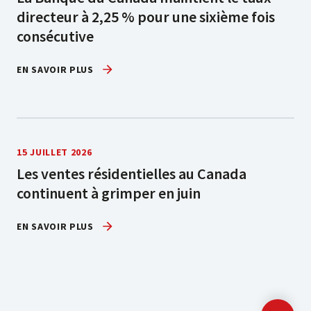
directeur à 2,25 % pour une sixième fois
consécutive
EN SAVOIR PLUS
15 JUILLET 2026
Les ventes résidentielles au Canada
continuent à grimper en juin
EN SAVOIR PLUS