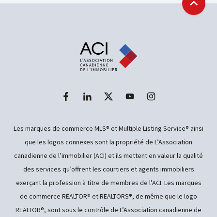
Retour
Les marques de commerce MLS® et Multiple Listing Service® ainsi
que les logos connexes sont la propriété de L’Association
canadienne de l’immobilier (ACI) et ils mettent en valeur la qualité
des services qu’offrent les courtiers et agents immobiliers
exerçant la profession à titre de membres de l’ACI. Les marques
de commerce REALTOR® et REALTORS®, de même que le logo
REALTOR®, sont sous le contrôle de L’Association canadienne de