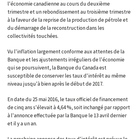
l'économie canadienne au cours du deuxième
trimestre et un rebondissement au troisième trimestre
à la faveur de la reprise de la production de pétrole et
du démarrage de la reconstruction dans les
collectivités touchées.
Vu l'inflation largement conforme aux attentes de la
Banque et les ajustements irréguliers de l'économie
qui se poursuivent, la Banque du Canada est
susceptible de conserver les taux d'intérêt au même
niveau jusqu'à bien après le début de 2017.
En date du 25 mai 2016, le taux officiel de financement
de cinq ans s'élevait à 4,64 %, soit inchangé par rapport
à l'annonce effectuée par la Banque le 13 avril dernier
et il y a un an.