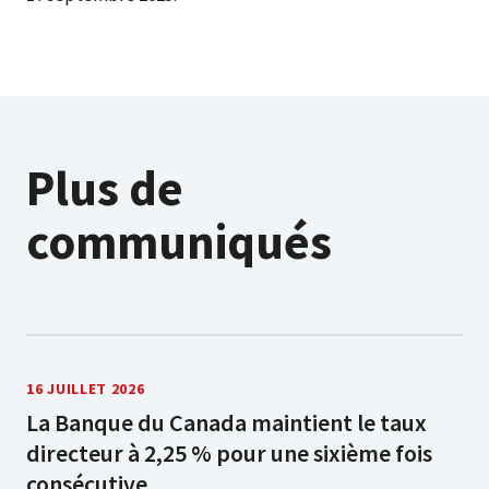
Plus de
communiqués
16 JUILLET 2026
La Banque du Canada maintient le taux
directeur à 2,25 % pour une sixième fois
consécutive