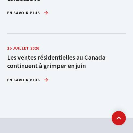
EN SAVOIR PLUS
15 JUILLET 2026
Les ventes résidentielles au Canada
continuent à grimper en juin
EN SAVOIR PLUS
Retour