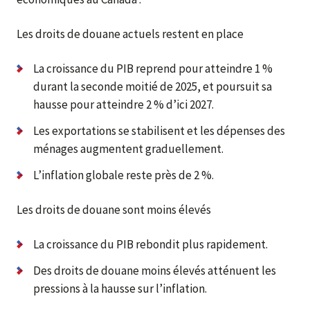
Les droits de douane actuels restent en place
La croissance du PIB reprend pour atteindre 1 %
durant la seconde moitié de 2025, et poursuit sa
hausse pour atteindre 2 % d’ici 2027.
Les exportations se stabilisent et les dépenses des
ménages augmentent graduellement.
L’inflation globale reste près de 2 %.
Les droits de douane sont moins élevés
La croissance du PIB rebondit plus rapidement.
Des droits de douane moins élevés atténuent les
pressions à la hausse sur l’inflation.