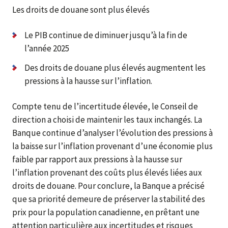
Les droits de douane sont plus élevés
Le PIB continue de diminuer jusqu’à la fin de
l’année 2025
Des droits de douane plus élevés augmentent les
pressions à la hausse sur l’inflation.
Compte tenu de l’incertitude élevée, le Conseil de
direction a choisi de maintenir les taux inchangés. La
Banque continue d’analyser l’évolution des pressions à
la baisse sur l’inflation provenant d’une économie plus
faible par rapport aux pressions à la hausse sur
l’inflation provenant des coûts plus élevés liées aux
droits de douane. Pour conclure, la Banque a précisé
que sa priorité demeure de préserver la stabilité des
prix pour la population canadienne, en prêtant une
attention particulière aux incertitudes et risques