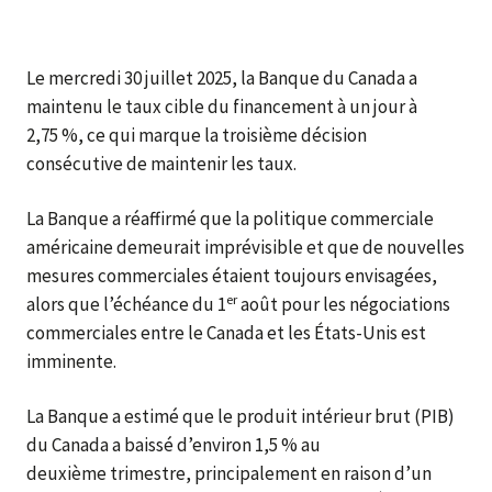
Le mercredi 30 juillet 2025, la Banque du Canada a
maintenu le taux cible du financement à un jour à
2,75 %, ce qui marque la troisième décision
consécutive de maintenir les taux.
La Banque a réaffirmé que la politique commerciale
américaine demeurait imprévisible et que de nouvelles
mesures commerciales étaient toujours envisagées,
er
alors que l’échéance du 1
août pour les négociations
commerciales entre le Canada et les États-Unis est
imminente.
La Banque a estimé que le produit intérieur brut (PIB)
du Canada a baissé d’environ 1,5 % au
deuxième trimestre, principalement en raison d’un