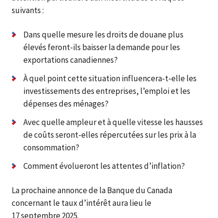
suivants :
Dans quelle mesure les droits de douane plus
élevés feront-ils baisser la demande pour les
exportations canadiennes?
À quel point cette situation influencera-t-elle les
investissements des entreprises, l’emploi et les
dépenses des ménages?
Avec quelle ampleur et à quelle vitesse les hausses
de coûts seront-elles répercutées sur les prix à la
consommation?
Comment évolueront les attentes d’inflation?
La prochaine annonce de la Banque du Canada
concernant le taux d’intérêt aura lieu le
17 septembre 2025.