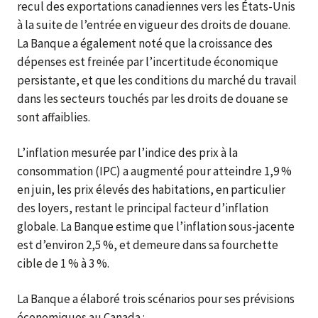
recul des exportations canadiennes vers les États-Unis
à la suite de l’entrée en vigueur des droits de douane.
La Banque a également noté que la croissance des
dépenses est freinée par l’incertitude économique
persistante, et que les conditions du marché du travail
dans les secteurs touchés par les droits de douane se
sont affaiblies.
L’inflation mesurée par l’indice des prix à la
consommation (IPC) a augmenté pour atteindre 1,9 %
en juin, les prix élevés des habitations, en particulier
des loyers, restant le principal facteur d’inflation
globale. La Banque estime que l’inflation sous-jacente
est d’environ 2,5 %, et demeure dans sa fourchette
cible de 1 % à 3 %.
La Banque a élaboré trois scénarios pour ses prévisions
économiques au Canada :