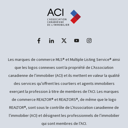
Les marques de commerce MLS® et Multiple Listing Service® ainsi
que les logos connexes sont la propriété de L’Association
canadienne de l’immobilier (ACI) et ils mettent en valeur la qualité
des services qu’offrent les courtiers et agents immobiliers
exerçant la profession à titre de membres de l’ACI. Les marques
de commerce REALTOR® et REALTORS®, de même que le logo
REALTOR®, sont sous le contrôle de L’Association canadienne de
l’immobilier (ACI) et désignent les professionnels de l’immobilier
qui sont membres de l’ACI.