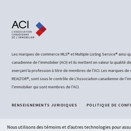
Les marques de commerce MLS® et Multiple Listing Service® ainsi qu
canadienne de l’immobilier (ACI) et ils mettent en valeur la qualité d
exerçant la profession à titre de membres de l’ACI. Les marques 
REALTOR®, sont sous le contrôle de L’Association canadienne de l’im
l’immobilier qui sont membres de l’ACI.
RENSEIGNEMENTS JURIDIQUES
POLITIQUE DE CONF
Nous utilisons des témoins et d’autres technologies pour assur