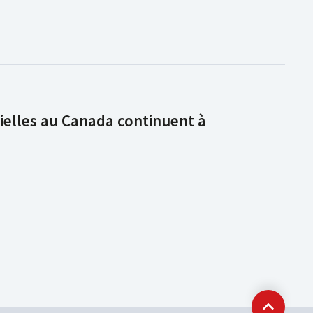
ielles au Canada continuent à