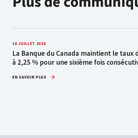
Plus de communiq
16 JUILLET 2026
La Banque du Canada maintient le taux 
à 2,25 % pour une sixième fois consécuti
EN SAVOIR PLUS