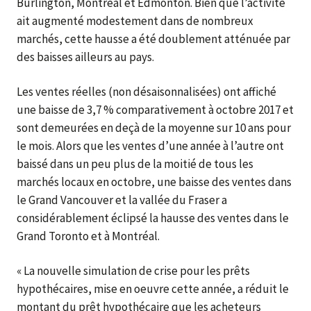
Burlington, Montréal et Edmonton. Bien que l’activité
ait augmenté modestement dans de nombreux
marchés, cette hausse a été doublement atténuée par
des baisses ailleurs au pays.
Les ventes réelles (non désaisonnalisées) ont affiché
une baisse de 3,7 % comparativement à octobre 2017 et
sont demeurées en deçà de la moyenne sur 10 ans pour
le mois. Alors que les ventes d’une année à l’autre ont
baissé dans un peu plus de la moitié de tous les
marchés locaux en octobre, une baisse des ventes dans
le Grand Vancouver et la vallée du Fraser a
considérablement éclipsé la hausse des ventes dans le
Grand Toronto et à Montréal.
« La nouvelle simulation de crise pour les prêts
hypothécaires, mise en oeuvre cette année, a réduit le
montant du prêt hypothécaire que les acheteurs