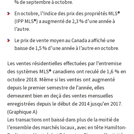
% de septembre à octobre.
En octobre, l’Indice des prix des propriétés MLS®
(IPP MLS®) a augmenté de 2,3 % d’une année à
l’autre.
Le prix de vente moyen au Canada a affiché une
baisse de 1,5 % d’une année à l’autre en octobre.
Les ventes résidentielles effectuées par l’entremise
des systèmes MLS® canadiens ont reculé de 1,6 % en
octobre 2018. Même si les ventes ont augmenté
depuis le premier semestre de l’année, elles
demeurent bien en deçà des ventes mensuelles
enregistrées depuis le début de 2014 jusqu’en 2017.
(Graphique A)
Les transactions ont baissé dans plus de la moitié de
l’ensemble des marchés locaux, avec en tête Hamilton-