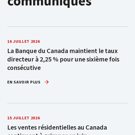
communiqués
16 JUILLET 2026
La Banque du Canada maintient le taux
directeur à 2,25 % pour une sixième fois
consécutive
EN SAVOIR PLUS
15 JUILLET 2026
Les ventes résidentielles au Canada