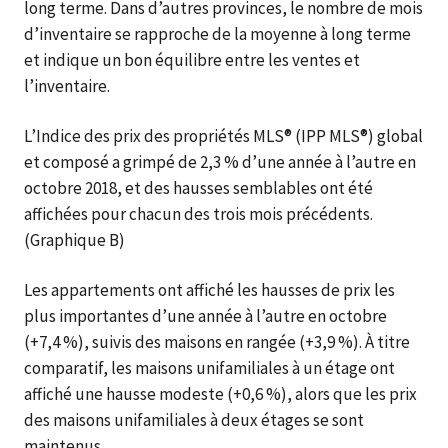
long terme. Dans d’autres provinces, le nombre de mois
d’inventaire se rapproche de la moyenne à long terme
et indique un bon équilibre entre les ventes et
l’inventaire.
L’Indice des prix des propriétés MLS® (IPP MLS®) global
et composé a grimpé de 2,3 % d’une année à l’autre en
octobre 2018, et des hausses semblables ont été
affichées pour chacun des trois mois précédents.
(Graphique B)
Les appartements ont affiché les hausses de prix les
plus importantes d’une année à l’autre en octobre
(+7,4 %), suivis des maisons en rangée (+3,9 %). À titre
comparatif, les maisons unifamiliales à un étage ont
affiché une hausse modeste (+0,6 %), alors que les prix
des maisons unifamiliales à deux étages se sont
maintenus.