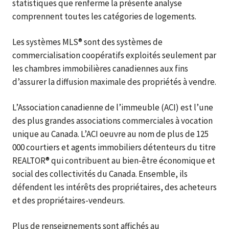
statistiques que renferme la présente analyse
comprennent toutes les catégories de logements.
Les systèmes MLS® sont des systèmes de
commercialisation coopératifs exploités seulement par
les chambres immobilières canadiennes aux fins
d’assurer la diffusion maximale des propriétés à vendre.
L’Association canadienne de l’immeuble (ACI) est l’une
des plus grandes associations commerciales à vocation
unique au Canada. L’ACI oeuvre au nom de plus de 125
000 courtiers et agents immobiliers détenteurs du titre
REALTOR® qui contribuent au bien-être économique et
social des collectivités du Canada. Ensemble, ils
défendent les intérêts des propriétaires, des acheteurs
et des propriétaires-vendeurs.
Plus de renseignements sont affichés au