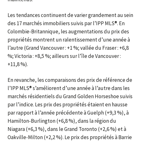
Les tendances continuent de varier grandement au sein
des 17 marchés immobiliers suivis par l’IPP MLS®. En
Colombie-Britannique, les augmentations du prix des
propriétés montrent un ralentissement d’une année à
l’autre (Grand Vancouver : +1 %; vallée du Fraser : +6,8
%; Victoria : +8,5 %; ailleurs sur l’île de Vancouver :
+11,8 %).
En revanche, les comparaisons des prix de référence de
l’IPP MLS® s’améliorent d’une année à l’autre dans les
marchés résidentiels du Grand Golden Horseshoe suivis
par l’indice. Les prix des propriétés étaient en hausse
par rapport à l’année précédente à Guelph (+9,3 %), à
Hamilton-Burlington (+6,8 %), dans la région du
Niagara (+6,3 %), dans le Grand Toronto (+2,6 %) et à
Oakville-Milton (+2,2 %). Le prix des propriétés à Barrie