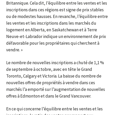
Britannique. Cela dit, l’équilibre entre les ventes et les
inscriptions dans ces régions est signe de prix stables
ou de modestes hausses. En revanche, l’équilibre entre
les ventes et les inscriptions dans les marchés du
logement en Alberta, en Saskatchewan et à Terre
Neuve-et-Labrador indique un environnement de prix
défavorable pour les propriétaires qui cherchent à
vendre. »
Le nombre de nouvelles inscriptions a chuté de 1,1 %
de septembre à octobre, avec en tête le Grand
Toronto, Calgary et Victoria. La baisse du nombre de
nouvelles offres de propriétés à vendre dans ces
marchés l’a emporté sur l’augmentation de nouvelles
offres à Edmonton et dans le Grand Vancouver.
En ce qui concerne l’équilibre entre les ventes et les