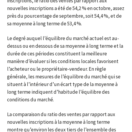
inscriptions, le ratio des ventes par rapport aux
nouvelles inscriptions a été de 54,2 % en octobre, assez
près du pourcentage de septembre, soit 54,4 %, et de
sa moyenne à long terme de 53,4 %.
Le degré auquel l’équilibre du marché actuel est au-
dessus ou en dessous de sa moyenne à long terme et la
durée de ces périodes constituent la meilleure
manière d’évaluer si les conditions locales favorisent
l’acheteur ou le propriétaire-vendeur. En règle
générale, les mesures de l’équilibre du marché qui se
situent à l’intérieur d’un écart type de la moyenne à
long terme indiquent d’habitude l’équilibre des
conditions du marché.
La comparaison du ratio des ventes par rapport aux
nouvelles inscriptions à la moyenne à long terme
montre qu’environ les deux tiers de l’ensemble des