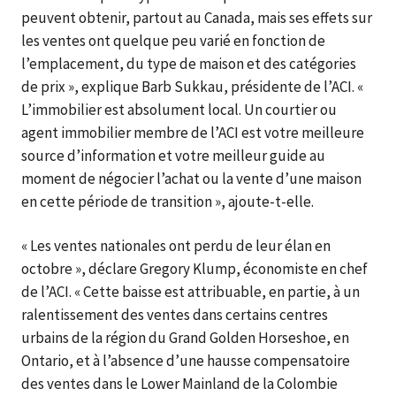
peuvent obtenir, partout au Canada, mais ses effets sur
les ventes ont quelque peu varié en fonction de
l’emplacement, du type de maison et des catégories
de prix », explique Barb Sukkau, présidente de l’ACI. «
L’immobilier est absolument local. Un courtier ou
agent immobilier membre de l’ACI est votre meilleure
source d’information et votre meilleur guide au
moment de négocier l’achat ou la vente d’une maison
en cette période de transition », ajoute-t-elle.
« Les ventes nationales ont perdu de leur élan en
octobre », déclare Gregory Klump, économiste en chef
de l’ACI. « Cette baisse est attribuable, en partie, à un
ralentissement des ventes dans certains centres
urbains de la région du Grand Golden Horseshoe, en
Ontario, et à l’absence d’une hausse compensatoire
des ventes dans le Lower Mainland de la Colombie