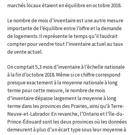
marchés locaux étaient en équilibre en octobre 2018.
Le nombre de mois d’inventaire est une autre mesure
importante de l’équilibre entre l’offre et la demande
de logements. Il représente le temps qu’il faudrait
compter pour vendre tout l’inventaire actuel au taux
de vente actuel.
On comptait 5,3 mois d’inventaire à l’échelle nationale
à la fin d’octobre 2018. Même si ce chiffre correspond
presque exactement à la moyenne nationale à long
terme pour cette mesure, le nombre de mois
d’inventaire dépasse largement la moyenne à long
terme dans les provinces des Prairies, ainsi qu’à Terre-
Neuve-et-Labrador. En revanche, l’Ontario et l’Île-du-
Prince-Édouard sont les deux provinces où les données
demeurent à plus d’un écart type sous leur moyenne à