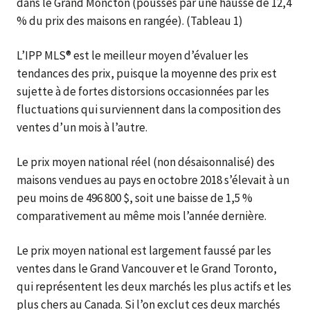
dans le Grand Moncton (poussés par une hausse de 12,4
% du prix des maisons en rangée). (Tableau 1)
L’IPP MLS® est le meilleur moyen d’évaluer les
tendances des prix, puisque la moyenne des prix est
sujette à de fortes distorsions occasionnées par les
fluctuations qui surviennent dans la composition des
ventes d’un mois à l’autre.
Le prix moyen national réel (non désaisonnalisé) des
maisons vendues au pays en octobre 2018 s’élevait à un
peu moins de 496 800 $, soit une baisse de 1,5 %
comparativement au même mois l’année dernière.
Le prix moyen national est largement faussé par les
ventes dans le Grand Vancouver et le Grand Toronto,
qui représentent les deux marchés les plus actifs et les
plus chers au Canada. Si l’on exclut ces deux marchés