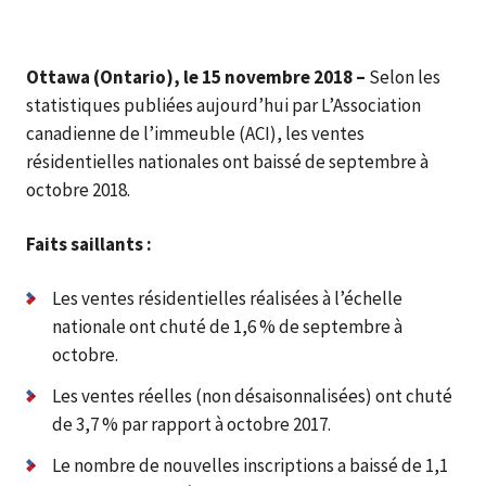
Ottawa (Ontario), le 15 novembre 2018 –
Selon les
statistiques publiées aujourd’hui par L’Association
canadienne de l’immeuble (ACI), les ventes
résidentielles nationales ont baissé de septembre à
octobre 2018.
Faits saillants :
Les ventes résidentielles réalisées à l’échelle
nationale ont chuté de 1,6 % de septembre à
octobre.
Les ventes réelles (non désaisonnalisées) ont chuté
de 3,7 % par rapport à octobre 2017.
Le nombre de nouvelles inscriptions a baissé de 1,1