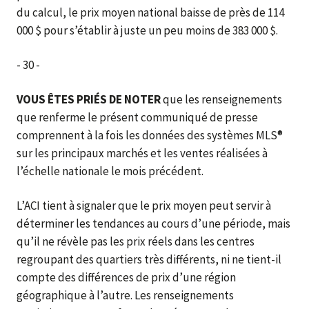
du calcul, le prix moyen national baisse de près de 114
000 $ pour s’établir à juste un peu moins de 383 000 $.
- 30 -
VOUS ÊTES PRIÉS DE NOTER
que les renseignements
que renferme le présent communiqué de presse
comprennent à la fois les données des systèmes MLS®
sur les principaux marchés et les ventes réalisées à
l’échelle nationale le mois précédent.
L’ACI tient à signaler que le prix moyen peut servir à
déterminer les tendances au cours d’une période, mais
qu’il ne révèle pas les prix réels dans les centres
regroupant des quartiers très différents, ni ne tient-il
compte des différences de prix d’une région
géographique à l’autre. Les renseignements