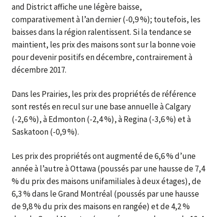
and District affiche une légère baisse,
comparativement à l’an dernier (-0,9 %); toutefois, les
baisses dans la région ralentissent. Si la tendance se
maintient, les prix des maisons sont sur la bonne voie
pour devenir positifs en décembre, contrairement à
décembre 2017.
Dans les Prairies, les prix des propriétés de référence
sont restés en recul sur une base annuelle à Calgary
(-2,6 %), à Edmonton (-2,4 %), à Regina (-3,6 %) et à
Saskatoon (-0,9 %).
Les prix des propriétés ont augmenté de 6,6 % d’une
année à l’autre à Ottawa (poussés par une hausse de 7,4
% du prix des maisons unifamiliales à deux étages), de
6,3 % dans le Grand Montréal (poussés par une hausse
de 9,8 % du prix des maisons en rangée) et de 4,2 %