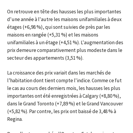
On retrouve en tête des hausses les plus importantes
d'une année à l'autre les maisons unifamiliales à deux
étages (+6,98 %), qui sont suivies de près par les
maisons en rangée (+5,31 %) et les maisons
unifamiliales à un étage (+4,51 %). L'augmentation des
prix demeure comparativement plus modeste dans le
secteur des appartements (3,51 %).
La croissance des prix variait dans les marchés de
l’habitation dont tient compte l'indice. Comme ce fut
le cas au cours des derniers mois, les hausses les plus
importantes ont été enregistrées à Calgary (+8,80 %),
dans le Grand Toronto (+7,89 %) et le Grand Vancouver
(+5,82 %). Par contre, les prix ont baissé de 3,48 % à
Regina.