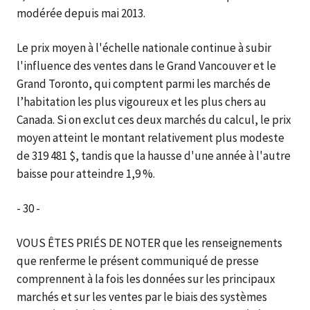
modérée depuis mai 2013.
Le prix moyen à l'échelle nationale continue à subir
l'influence des ventes dans le Grand Vancouver et le
Grand Toronto, qui comptent parmi les marchés de
l’habitation les plus vigoureux et les plus chers au
Canada. Si on exclut ces deux marchés du calcul, le prix
moyen atteint le montant relativement plus modeste
de 319 481 $, tandis que la hausse d'une année à l'autre
baisse pour atteindre 1,9 %.
- 30 -
VOUS ÊTES PRIÉS DE NOTER que les renseignements
que renferme le présent communiqué de presse
comprennent à la fois les données sur les principaux
marchés et sur les ventes par le biais des systèmes