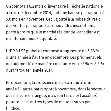
On comptait 6,2 mois d'inventaire à l'échelle nationale
à la fin de décembre 2014, soit une hausse par rapport à
5,8 mois en novembre. Ceci, ajouté à la baisse du ratio
des ventes par rapport aux nouvelles inscriptions,
porte à croire que le marché résidentiel canadien est
maintenant mieux équilibré.
L'IPP MLS® global et composé a augmenté de 5,38 %
d'une année à l'autre en décembre. Les prix mensuels
ont augmenté de manière constante entre 5 % et 5,5 %
durant toute l'année 2014.
En décembre, la croissance des prix a chuté d'une
année à l'autre par rapport à novembre, dans le secteur
des maisons en rangée, mais son taux s'est accéléré
pour tous les autres types de maisons suivis par
l'indice.