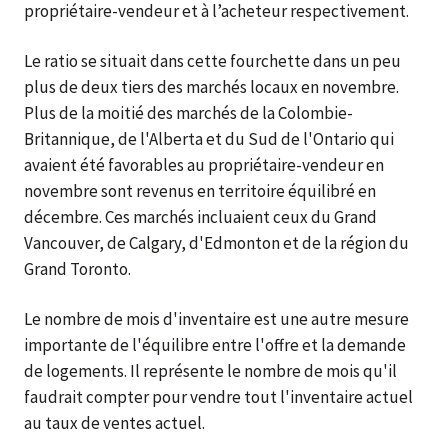
propriétaire-vendeur et à l’acheteur respectivement.
Le ratio se situait dans cette fourchette dans un peu
plus de deux tiers des marchés locaux en novembre.
Plus de la moitié des marchés de la Colombie-
Britannique, de l'Alberta et du Sud de l'Ontario qui
avaient été favorables au propriétaire-vendeur en
novembre sont revenus en territoire équilibré en
décembre. Ces marchés incluaient ceux du Grand
Vancouver, de Calgary, d'Edmonton et de la région du
Grand Toronto.
Le nombre de mois d'inventaire est une autre mesure
importante de l'équilibre entre l'offre et la demande
de logements. Il représente le nombre de mois qu'il
faudrait compter pour vendre tout l'inventaire actuel
au taux de ventes actuel.