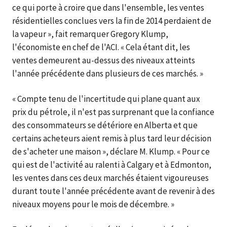
ce qui porte à croire que dans l'ensemble, les ventes
résidentielles conclues vers la fin de 2014 perdaient de
la vapeur », fait remarquer Gregory Klump,
l'économiste en chef de l'ACI. « Cela étant dit, les
ventes demeurent au-dessus des niveaux atteints
l'année précédente dans plusieurs de ces marchés. »
« Compte tenu de l'incertitude qui plane quant aux
prix du pétrole, il n'est pas surprenant que la confiance
des consommateurs se détériore en Alberta et que
certains acheteurs aient remis à plus tard leur décision
de s'acheter une maison », déclare M. Klump. « Pour ce
qui est de l'activité au ralenti à Calgary et à Edmonton,
les ventes dans ces deux marchés étaient vigoureuses
durant toute l'année précédente avant de revenir à des
niveaux moyens pour le mois de décembre. »