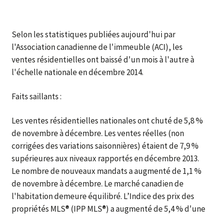
Selon les statistiques publiées aujourd'hui par
l'Association canadienne de l'immeuble (ACI), les
ventes résidentielles ont baissé d'un mois à l'autre à
l'échelle nationale en décembre 2014.
Faits saillants :
Les ventes résidentielles nationales ont chuté de 5,8 %
de novembre à décembre. Les ventes réelles (non
corrigées des variations saisonnières) étaient de 7,9 %
supérieures aux niveaux rapportés en décembre 2013.
Le nombre de nouveaux mandats a augmenté de 1,1 %
de novembre à décembre. Le marché canadien de
l'habitation demeure équilibré. L’Indice des prix des
propriétés MLS® (IPP MLS®) a augmenté de 5,4 % d'une