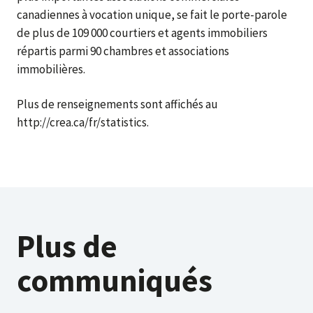
canadiennes à vocation unique, se fait le porte-parole
de plus de 109 000 courtiers et agents immobiliers
répartis parmi 90 chambres et associations
immobilières.
Plus de renseignements sont affichés au
http://crea.ca/fr/statistics.
Plus de
communiqués