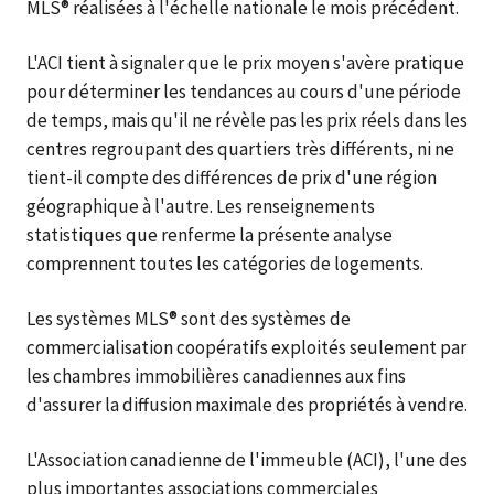
MLS® réalisées à l'échelle nationale le mois précédent.
L'ACI tient à signaler que le prix moyen s'avère pratique
pour déterminer les tendances au cours d'une période
de temps, mais qu'il ne révèle pas les prix réels dans les
centres regroupant des quartiers très différents, ni ne
tient-il compte des différences de prix d'une région
géographique à l'autre. Les renseignements
statistiques que renferme la présente analyse
comprennent toutes les catégories de logements.
Les systèmes MLS® sont des systèmes de
commercialisation coopératifs exploités seulement par
les chambres immobilières canadiennes aux fins
d'assurer la diffusion maximale des propriétés à vendre.
L'Association canadienne de l'immeuble (ACI), l'une des
plus importantes associations commerciales