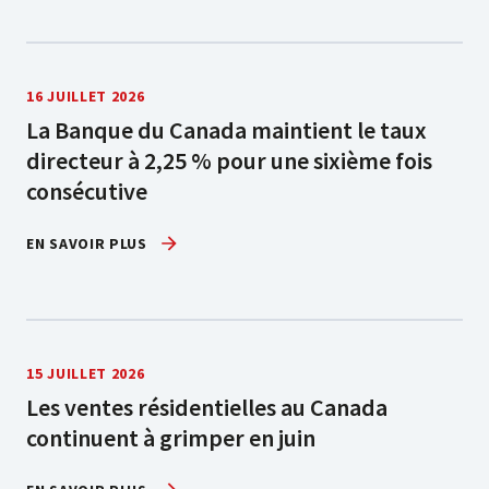
16 JUILLET 2026
La Banque du Canada maintient le taux
directeur à 2,25 % pour une sixième fois
consécutive
EN SAVOIR PLUS
15 JUILLET 2026
Les ventes résidentielles au Canada
continuent à grimper en juin