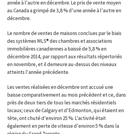
année à l'autre en décembre. Le prix de vente moyen
au Canada a grimpé de 3,8 % d'une année à l'autre en
décembre.
Le nombre de ventes de maisons conclues par le biais
des systèmes MLS® des chambres et associations
immobilières canadiennes a baissé de 5,8 % en
décembre 2014, par rapport aux résultats répertoriés
en novembre, et il demeure au-dessus des niveaux
atteints l'année précédente.
Les ventes réalisées en décembre ont accusé une
baisse comparativement au mois précédent et ce, dans
près de deux tiers de tous les marchés résidentiels
locaux; ceux de Calgary et d'Edmonton, qui étaient en
tête, ont chuté d'environ 25 %. L'activité était
également en perte de vitesse d'environ 5 % dans la
région du Grand Toronto.