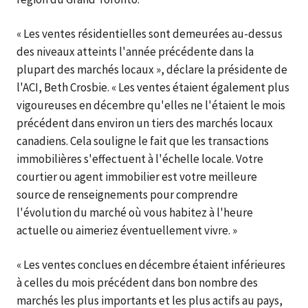
« Les ventes résidentielles sont demeurées au-dessus
des niveaux atteints l'année précédente dans la
plupart des marchés locaux », déclare la présidente de
l'ACI, Beth Crosbie. « Les ventes étaient également plus
vigoureuses en décembre qu'elles ne l'étaient le mois
précédent dans environ un tiers des marchés locaux
canadiens. Cela souligne le fait que les transactions
immobilières s'effectuent à l'échelle locale. Votre
courtier ou agent immobilier est votre meilleure
source de renseignements pour comprendre
l'évolution du marché où vous habitez à l'heure
actuelle ou aimeriez éventuellement vivre. »
« Les ventes conclues en décembre étaient inférieures
à celles du mois précédent dans bon nombre des
marchés les plus importants et les plus actifs au pays,