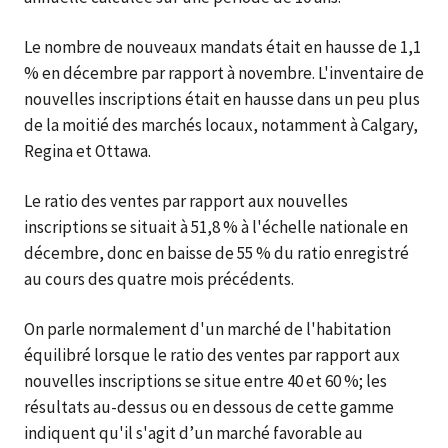
Le nombre de nouveaux mandats était en hausse de 1,1
% en décembre par rapport à novembre. L'inventaire de
nouvelles inscriptions était en hausse dans un peu plus
de la moitié des marchés locaux, notamment à Calgary,
Regina et Ottawa.
Le ratio des ventes par rapport aux nouvelles
inscriptions se situait à 51,8 % à l'échelle nationale en
décembre, donc en baisse de 55 % du ratio enregistré
au cours des quatre mois précédents.
On parle normalement d'un marché de l'habitation
équilibré lorsque le ratio des ventes par rapport aux
nouvelles inscriptions se situe entre 40 et 60 %; les
résultats au-dessus ou en dessous de cette gamme
indiquent qu'il s'agit d’un marché favorable au