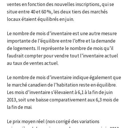
ventes en fonction des nouvelles inscriptions, qui se
situe entre 40 et 60 %, les deux tiers des marchés
locaux étaient équilibrés en juin.
Le nombre de mois d’inventaire est une autre mesure
importante de l’équilibre entre l’offre et la demande
de logements. Il représente le nombre de mois qu’il
faudrait compter pour vendre tout l’inventaire actuel
au taux de ventes actuel.
Le nombre de mois d’inventaire indique également que
le marché canadien de l’habitation reste en équilibre.
Les mois d’inventaire s’élevaient à 6,1 à la fin de juin
2013, soit une baisse comparativement aux 6,3 mois de
la fin de mai.
Le prix moyen réel (non corrigé des variations