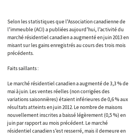
Selon les statistiques que l’Association canadienne de
l’immeuble (ACI) a publiées aujourd’hui, l’activité du
marché résidentiel canadien a augmenté en juin 2013 en
misant sur les gains enregistrés au cours des trois mois
précédents.
Faits saillants :
Le marché résidentiel canadien a augmenté de 3,3 % de
mai à juin. Les ventes réelles (non corrigées des
variations saisonnières) étaient inférieures de 0,6 % aux
résultats atteints en juin 2012. Le nombre de maisons
nouvellement inscrites a baissé légèrement (0,5 %) en
juin par rapport au mois précédent. Le marché
résidentiel canadien s’est resserré, mais il demeure en