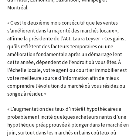
Montréal.
« C’est le deuxième mois consécutif que les ventes
s’améliorent dans la majorité des marchés locaux »,
affirme la présidente de l’ACI, Laura Leyser. « Ces gains,
qu’ils reflètent des facteurs temporaires ou une
amélioration fondamentale après un démarrage lent
cette année, dépendent de l’endroit où vous êtes. À
l’échelle locale, votre agent ou courtier immobilier est
votre meilleure source d’information afin de mieux
comprendre l’évolution du marché où vous résidez ou
songez à résider. »
« L’augmentation des taux d’intérêt hypothécaires a
probablement incité quelques acheteurs nantis d’une
hypothèque préapprouvée à plonger dans le marché en
juin, surtout dans les marchés urbains coûteux où