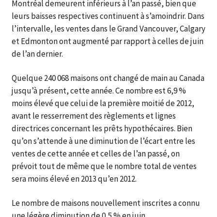
Montréal demeurent inférieurs à l’an passé, bien que
leurs baisses respectives continuent à s’amoindrir. Dans
l’intervalle, les ventes dans le Grand Vancouver, Calgary
et Edmonton ont augmenté par rapport à celles de juin
de l’an dernier.
Quelque 240 068 maisons ont changé de main au Canada
jusqu’à présent, cette année. Ce nombre est 6,9 %
moins élevé que celui de la première moitié de 2012,
avant le resserrement des règlements et lignes
directrices concernant les prêts hypothécaires. Bien
qu’on s’attende à une diminution de l’écart entre les
ventes de cette année et celles de l’an passé, on
prévoit tout de même que le nombre total de ventes
sera moins élevé en 2013 qu’en 2012.
Le nombre de maisons nouvellement inscrites a connu
une légère diminution de 0,5 % en juin