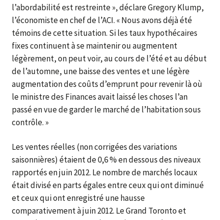
l’abordabilité est restreinte », déclare Gregory Klump,
l’économiste en chef de l’ACI. « Nous avons déjà été
témoins de cette situation. Si les taux hypothécaires
fixes continuent à se maintenir ou augmentent
légèrement, on peut voir, au cours de l’été et au début
de l’automne, une baisse des ventes et une légère
augmentation des coûts d’emprunt pour revenir là où
le ministre des Finances avait laissé les choses l’an
passé en vue de garder le marché de l’habitation sous
contrôle. »
Les ventes réelles (non corrigées des variations
saisonnières) étaient de 0,6 % en dessous des niveaux
rapportés en juin 2012. Le nombre de marchés locaux
était divisé en parts égales entre ceux qui ont diminué
et ceux qui ont enregistré une hausse
comparativement à juin 2012. Le Grand Toronto et