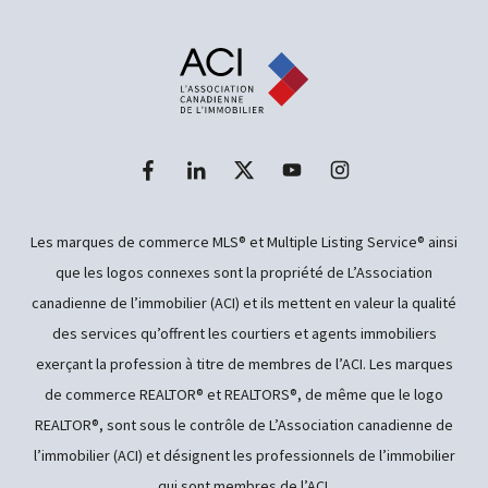
Les marques de commerce MLS® et Multiple Listing Service® ainsi
que les logos connexes sont la propriété de L’Association
canadienne de l’immobilier (ACI) et ils mettent en valeur la qualité
des services qu’offrent les courtiers et agents immobiliers
exerçant la profession à titre de membres de l’ACI. Les marques
de commerce REALTOR® et REALTORS®, de même que le logo
REALTOR®, sont sous le contrôle de L’Association canadienne de
l’immobilier (ACI) et désignent les professionnels de l’immobilier
qui sont membres de l’ACI.