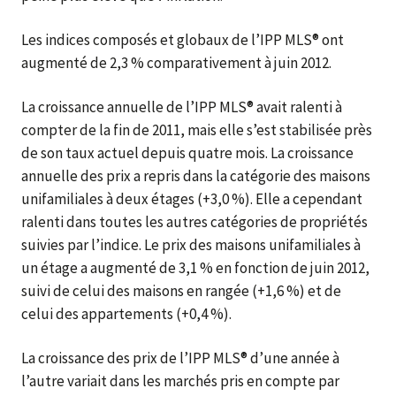
Les indices composés et globaux de l’IPP MLS® ont
augmenté de 2,3 % comparativement à juin 2012.
La croissance annuelle de l’IPP MLS® avait ralenti à
compter de la fin de 2011, mais elle s’est stabilisée près
de son taux actuel depuis quatre mois. La croissance
annuelle des prix a repris dans la catégorie des maisons
unifamiliales à deux étages (+3,0 %). Elle a cependant
ralenti dans toutes les autres catégories de propriétés
suivies par l’indice. Le prix des maisons unifamiliales à
un étage a augmenté de 3,1 % en fonction de juin 2012,
suivi de celui des maisons en rangée (+1,6 %) et de
celui des appartements (+0,4 %).
La croissance des prix de l’IPP MLS® d’une année à
l’autre variait dans les marchés pris en compte par