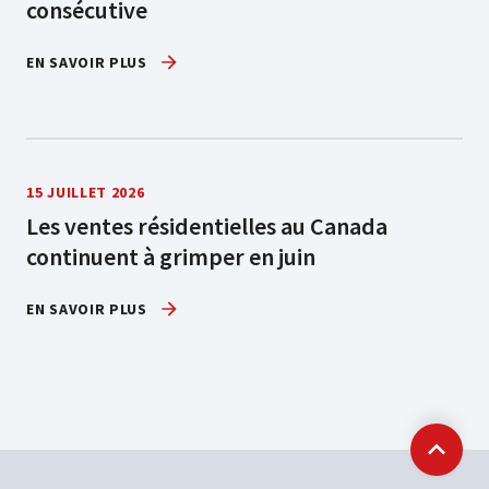
consécutive
EN SAVOIR PLUS
15 JUILLET 2026
Les ventes résidentielles au Canada
continuent à grimper en juin
EN SAVOIR PLUS
Retour