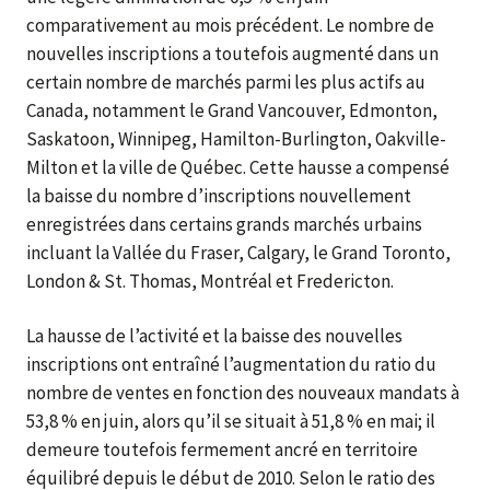
comparativement au mois précédent. Le nombre de
nouvelles inscriptions a toutefois augmenté dans un
certain nombre de marchés parmi les plus actifs au
Canada, notamment le Grand Vancouver, Edmonton,
Saskatoon, Winnipeg, Hamilton-Burlington, Oakville-
Milton et la ville de Québec. Cette hausse a compensé
la baisse du nombre d’inscriptions nouvellement
enregistrées dans certains grands marchés urbains
incluant la Vallée du Fraser, Calgary, le Grand Toronto,
London & St. Thomas, Montréal et Fredericton.
La hausse de l’activité et la baisse des nouvelles
inscriptions ont entraîné l’augmentation du ratio du
nombre de ventes en fonction des nouveaux mandats à
53,8 % en juin, alors qu’il se situait à 51,8 % en mai; il
demeure toutefois fermement ancré en territoire
équilibré depuis le début de 2010. Selon le ratio des