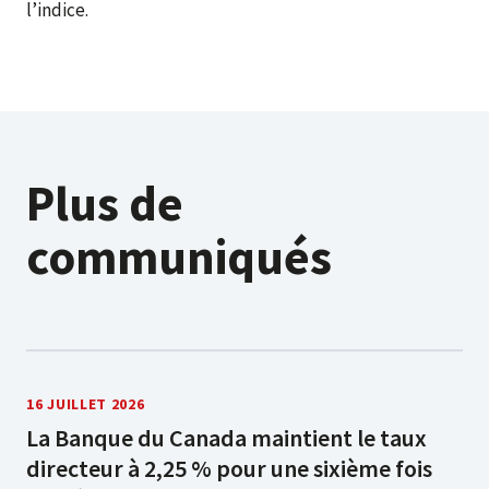
l’indice.
Plus de
communiqués
16 JUILLET 2026
La Banque du Canada maintient le taux
directeur à 2,25 % pour une sixième fois