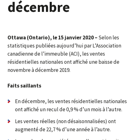
décembre
Ottawa (Ontario), le 15 janvier 2020 –
Selon les
statistiques publiées aujourd’hui par L’Association
canadienne de l’immeuble (ACI), les ventes
résidentielles nationales ont affiché une baisse de
novembre à décembre 2019.
Faits saillants
En décembre, les ventes résidentielles nationales
ont affiché un recul de 0,9 % d’un mois à l’autre.
Les ventes réelles (non désaisonnalisées) ont
augmenté de 22,7 % d’une année à l’autre.