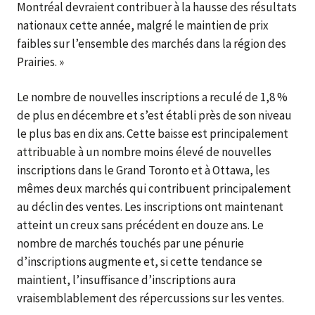
Montréal devraient contribuer à la hausse des résultats
nationaux cette année, malgré le maintien de prix
faibles sur l’ensemble des marchés dans la région des
Prairies. »
Le nombre de nouvelles inscriptions a reculé de 1,8 %
de plus en décembre et s’est établi près de son niveau
le plus bas en dix ans. Cette baisse est principalement
attribuable à un nombre moins élevé de nouvelles
inscriptions dans le Grand Toronto et à Ottawa, les
mêmes deux marchés qui contribuent principalement
au déclin des ventes. Les inscriptions ont maintenant
atteint un creux sans précédent en douze ans. Le
nombre de marchés touchés par une pénurie
d’inscriptions augmente et, si cette tendance se
maintient, l’insuffisance d’inscriptions aura
vraisemblablement des répercussions sur les ventes.