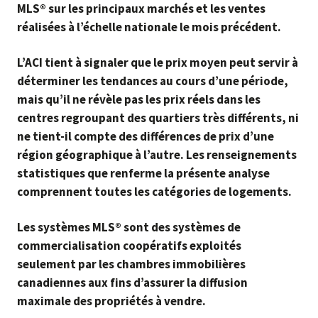
MLS® sur les principaux marchés et les ventes
réalisées à l’échelle nationale le mois précédent.
L’ACI tient à signaler que le prix moyen peut servir à
déterminer les tendances au cours d’une période,
mais qu’il ne révèle pas les prix réels dans les
centres regroupant des quartiers très différents, ni
ne tient-il compte des différences de prix d’une
région géographique à l’autre. Les renseignements
statistiques que renferme la présente analyse
comprennent toutes les catégories de logements.
Les systèmes MLS® sont des systèmes de
commercialisation coopératifs exploités
seulement par les chambres immobilières
canadiennes aux fins d’assurer la diffusion
maximale des propriétés à vendre.