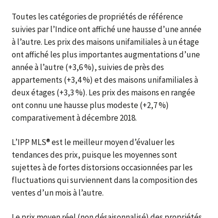
Toutes les catégories de propriétés de référence
suivies par l’Indice ont affiché une hausse d’une année
à l’autre. Les prix des maisons unifamiliales à un étage
ont affiché les plus importantes augmentations d’une
année à l’autre (+3,6 %), suivies de près des
appartements (+3,4 %) et des maisons unifamiliales à
deux étages (+3,3 %). Les prix des maisons en rangée
ont connu une hausse plus modeste (+2,7 %)
comparativement à décembre 2018.
L’IPP MLS® est le meilleur moyen d’évaluer les
tendances des prix, puisque les moyennes sont
sujettes à de fortes distorsions occasionnées par les
fluctuations qui surviennent dans la composition des
ventes d’un mois à l’autre.
Le prix moyen réel (non désaisonnalisé) des propriétés