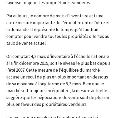
favorise toujours les propriétaires-vendeurs.
Par ailleurs, le nombre de mois d’inventaire est une
autre mesure importante de l’équilibre entre l’offre et
la demande. Il représente le temps qu’il faudrait
compter pour vendre toutes les propriétés offertes au
taux de vente actuel.
On comptait 4,2 mois d’inventaire à l’échelle nationale
à la fin décembre 2019, soit le niveau le plus bas depuis
l’été 2007. Cette mesure de l’équilibre du marché
accuse un recul de plus en plus important en dessous
de sa moyenne à long terme de 5,3 mois. Bien que le
marché soit toujours en équilibre, la mesure actuelle
suggère que les négociations de vente sont de plus en
plus en faveur des propriétaires-vendeurs.
Les mesures nationales de l’équilibre du marché