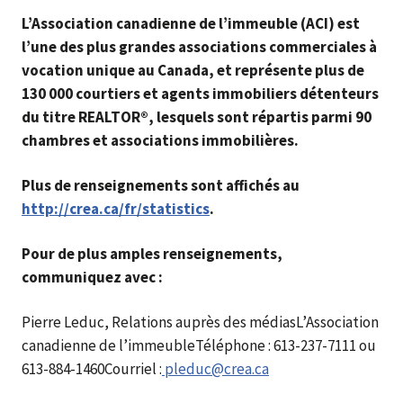
L’Association canadienne de l’immeuble (ACI) est
l’une des plus grandes associations commerciales à
vocation unique au Canada, et représente plus de
130 000 courtiers et agents immobiliers détenteurs
du titre REALTOR®, lesquels sont répartis parmi 90
chambres et associations immobilières.
Plus de renseignements sont affichés au
http://crea.ca/fr/statistics
.
Pour de plus amples renseignements,
communiquez avec :
Pierre Leduc, Relations auprès des médiasL’Association
canadienne de l’immeubleTéléphone : 613-237-7111 ou
613-884-1460Courriel :
pleduc@crea.ca