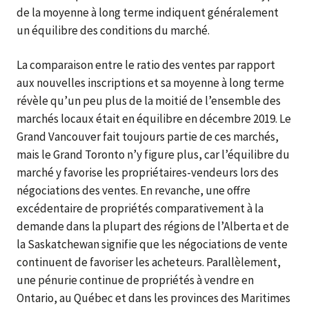
de la moyenne à long terme indiquent généralement
un équilibre des conditions du marché.
La comparaison entre le ratio des ventes par rapport
aux nouvelles inscriptions et sa moyenne à long terme
révèle qu’un peu plus de la moitié de l’ensemble des
marchés locaux était en équilibre en décembre 2019. Le
Grand Vancouver fait toujours partie de ces marchés,
mais le Grand Toronto n’y figure plus, car l’équilibre du
marché y favorise les propriétaires-vendeurs lors des
négociations des ventes. En revanche, une offre
excédentaire de propriétés comparativement à la
demande dans la plupart des régions de l’Alberta et de
la Saskatchewan signifie que les négociations de vente
continuent de favoriser les acheteurs. Parallèlement,
une pénurie continue de propriétés à vendre en
Ontario, au Québec et dans les provinces des Maritimes