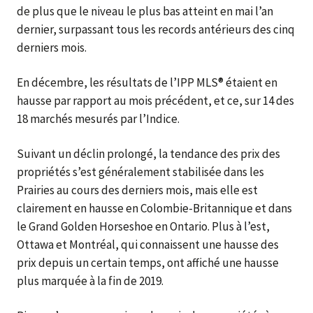
de plus que le niveau le plus bas atteint en mai l’an
dernier, surpassant tous les records antérieurs des cinq
derniers mois.
En décembre, les résultats de l’IPP MLS® étaient en
hausse par rapport au mois précédent, et ce, sur 14 des
18 marchés mesurés par l’Indice.
Suivant un déclin prolongé, la tendance des prix des
propriétés s’est généralement stabilisée dans les
Prairies au cours des derniers mois, mais elle est
clairement en hausse en Colombie-Britannique et dans
le Grand Golden Horseshoe en Ontario. Plus à l’est,
Ottawa et Montréal, qui connaissent une hausse des
prix depuis un certain temps, ont affiché une hausse
plus marquée à la fin de 2019.