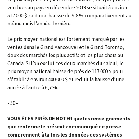
vendues au pays en décembre 2019 se situait à environ
517 000 $, soit une hausse de 9,6 % comparativement au
même mois l’année dernière.
Le prix moyen national est fortement marqué par les
ventes dans le Grand Vancouver et le Grand Toronto,
deux des marchés les plus actifs et les plus chers au
Canada. Si l’on exclut ces deux marchés du calcul, le
prix moyen national baisse de près de 117 000 $ pour
s’établir à environ 400 000 $ et réduit la hausse d’une
année à l’autre à 6,7 %.
- 30 -
VOUS ÊTES PRIÉS DE NOTER
que les renseignements
que renferme le présent communiqué de presse
comprennent à la fois les données des systèmes