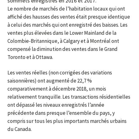
sommets enregistrés en 2016 et 2017.
Le nombre de marchés de l’habitation locaux qui ont
affiché des hausses des ventes était presque identique
à celui des marchés qui ont enregistré des baisses. Les
ventes plus élevées dans le Lower Mainland de la
Colombie-Britannique, à Calgary et à Montréal ont
compensé la diminution des ventes dans le Grand
Toronto et à Ottawa.
Les ventes réelles (non corrigées des variations
saisonnières) ont augmenté de 22,7 %
comparativement à décembre 2018, un mois
relativement tranquille. Les transactions résidentielles
ont dépassé les niveaux enregistrés l’année
précédente dans presque l’ensemble du pays, y
compris sur tous les plus importants marchés urbains
du Canada.