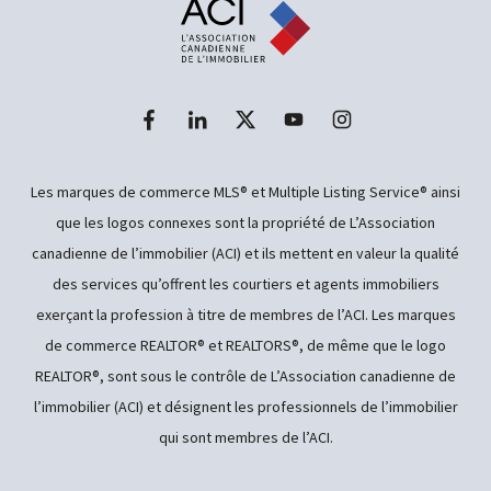
Les marques de commerce MLS® et Multiple Listing Service® ainsi
que les logos connexes sont la propriété de L’Association
canadienne de l’immobilier (ACI) et ils mettent en valeur la qualité
des services qu’offrent les courtiers et agents immobiliers
exerçant la profession à titre de membres de l’ACI. Les marques
de commerce REALTOR® et REALTORS®, de même que le logo
REALTOR®, sont sous le contrôle de L’Association canadienne de
l’immobilier (ACI) et désignent les professionnels de l’immobilier
qui sont membres de l’ACI.