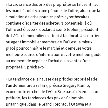
« La croissance des prix des propriétés se fait sentir sur
les marchés où il y a une pénurie de l’offre, alors que la
simulation de crise pour les prêts hypothécaires
continue d’écarter des acheteurs potentiels là où
l’offre est élevée », déclare Jason Stephen, président
de l’ACI. « L’immobilier est tout à fait local. Un courtier
ou agent immobilier membre de l’ACI est le mieux
placé pour connaître le marché et demeure votre
meilleure source d’information et votre meilleur guide
au moment de négocier l’achat ou la vente d’une
propriété », précise-t-il.
« La tendance de la hausse des prix des propriétés de
l’an dernier tire à sa fin », précise Gregory Klump,
économiste en chef de l’ACI. « Si le passé récent est un
prélude, les tendances des prix en Colombie-
Britannique, dans le Grand Toronto, à Ottawa et à