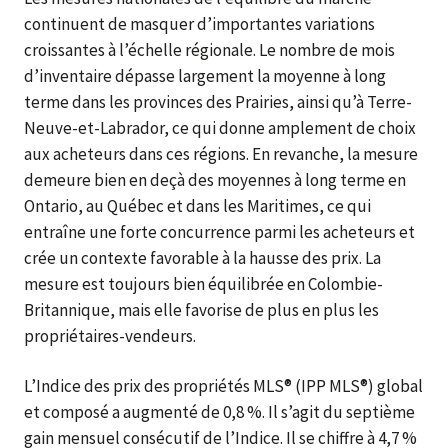
continuent de masquer d’importantes variations
croissantes à l’échelle régionale. Le nombre de mois
d’inventaire dépasse largement la moyenne à long
terme dans les provinces des Prairies, ainsi qu’à Terre-
Neuve-et-Labrador, ce qui donne amplement de choix
aux acheteurs dans ces régions. En revanche, la mesure
demeure bien en deçà des moyennes à long terme en
Ontario, au Québec et dans les Maritimes, ce qui
entraîne une forte concurrence parmi les acheteurs et
crée un contexte favorable à la hausse des prix. La
mesure est toujours bien équilibrée en Colombie-
Britannique, mais elle favorise de plus en plus les
propriétaires-vendeurs.
L’Indice des prix des propriétés MLS® (IPP MLS®) global
et composé a augmenté de 0,8 %. Il s’agit du septième
gain mensuel consécutif de l’Indice. Il se chiffre à 4,7 %