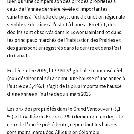
Bien qu’une comparaison des prix des propriétés à
ceux de l’année dernière révèle d’importantes
variations à l’échelle du pays, une distinction régionale
semble se dessiner à l’est et à l’ouest. En effet, des
déclins sont observés dans le Lower Mainland et dans
les principaux marchés de l’habitation des Prairies et
des gains sont enregistrés dans le centre et dans l’est
du Canada.
En décembre 2019, l’IPP MLS® global et composé réel
(non désaisonnalisé) a connu une hausse d’une année à
l’autre de 3,4 %. Il s’agit de la plus importante hausse
d’une année à l’autre depuis mars 2018.
Les prix des propriétés dans le Grand Vancouver (-3,1
%) et la vallée du Fraser (-2 %) demeurent en deçà de
ceux de l’année précédente, cependant les baisses
sont moins marquées. Ailleurs en Colombie-