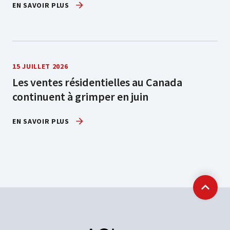
EN SAVOIR PLUS
15 JUILLET 2026
Les ventes résidentielles au Canada
continuent à grimper en juin
EN SAVOIR PLUS
Retour