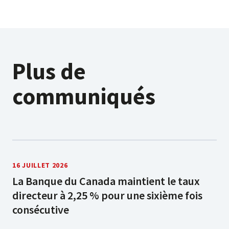
Plus de
communiqués
16 JUILLET 2026
La Banque du Canada maintient le taux
directeur à 2,25 % pour une sixième fois
consécutive