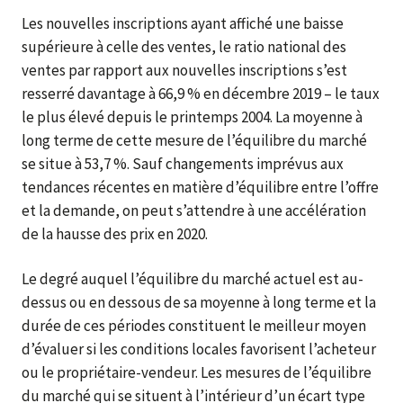
Les nouvelles inscriptions ayant affiché une baisse
supérieure à celle des ventes, le ratio national des
ventes par rapport aux nouvelles inscriptions s’est
resserré davantage à 66,9 % en décembre 2019 – le taux
le plus élevé depuis le printemps 2004. La moyenne à
long terme de cette mesure de l’équilibre du marché
se situe à 53,7 %. Sauf changements imprévus aux
tendances récentes en matière d’équilibre entre l’offre
et la demande, on peut s’attendre à une accélération
de la hausse des prix en 2020.
Le degré auquel l’équilibre du marché actuel est au-
dessus ou en dessous de sa moyenne à long terme et la
durée de ces périodes constituent le meilleur moyen
d’évaluer si les conditions locales favorisent l’acheteur
ou le propriétaire-vendeur. Les mesures de l’équilibre
du marché qui se situent à l’intérieur d’un écart type