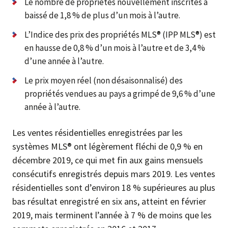
Le nombre de propriétés nouvellement inscrites a
baissé de 1,8 % de plus d’un mois à l’autre.
L’Indice des prix des propriétés MLS® (IPP MLS®) est
en hausse de 0,8 % d’un mois à l’autre et de 3,4 %
d’une année à l’autre.
Le prix moyen réel (non désaisonnalisé) des
propriétés vendues au pays a grimpé de 9,6 % d’une
année à l’autre.
Les ventes résidentielles enregistrées par les
systèmes MLS® ont légèrement fléchi de 0,9 % en
décembre 2019, ce qui met fin aux gains mensuels
consécutifs enregistrés depuis mars 2019. Les ventes
résidentielles sont d’environ 18 % supérieures au plus
bas résultat enregistré en six ans, atteint en février
2019, mais terminent l’année à 7 % de moins que les