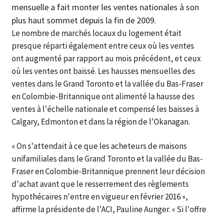
mensuelle a fait monter les ventes nationales à son
plus haut sommet depuis la fin de 2009.
Le nombre de marchés locaux du logement était
presque réparti également entre ceux où les ventes
ont augmenté par rapport au mois précédent, et ceux
où les ventes ont baissé. Les hausses mensuelles des
ventes dans le Grand Toronto et la vallée du Bas-Fraser
en Colombie-Britannique ont alimenté la hausse des
ventes à l'échelle nationale et compensé les baisses à
Calgary, Edmonton et dans la région de l'Okanagan.
« On s'attendait à ce que les acheteurs de maisons
unifamiliales dans le Grand Toronto et la vallée du Bas-
Fraser en Colombie-Britannique prennent leur décision
d'achat avant que le resserrement des règlements
hypothécaires n'entre en vigueur en février 2016 »,
affirme la présidente de l'ACI, Pauline Aunger. « Si l'offre