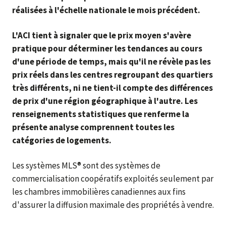
réalisées à l'échelle nationale le mois précédent.
L'ACI tient à signaler que le prix moyen s'avère
pratique pour déterminer les tendances au cours
d'une période de temps, mais qu'il ne révèle pas les
prix réels dans les centres regroupant des quartiers
très différents, ni ne tient-il compte des différences
de prix d'une région géographique à l'autre. Les
renseignements statistiques que renferme la
présente analyse comprennent toutes les
catégories de logements.
Les systèmes MLS® sont des systèmes de
commercialisation coopératifs exploités seulement par
les chambres immobilières canadiennes aux fins
d'assurer la diffusion maximale des propriétés à vendre.