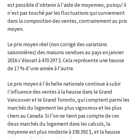
est possible d'obtenir à l'aide de moyennes, puisqu'il
n'est pas touché par les fluctuations qui surviennent
dans la composition des ventes, contrairement au prix
moyen.
Le prix moyen réel (non corrigé des variations
saisonnières) des maisons vendues au pays en janvier
2016 s'élevait à 470 297 $. Cela représente une hausse
de 17 % d'une année à l'autre.
Le prix moyen à l'échelle nationale continue à subir
l'influence des ventes à la hausse dans le Grand
Vancouver et le Grand Toronto, qui comptent parmi les
marchés du logement les plus vigoureux et les plus
chers au Canada. Si l'on ne tient pas compte de ces
deux marchés du logement dans les calculs, la
moyenne est plus modeste à 338 392 $, et la hausse