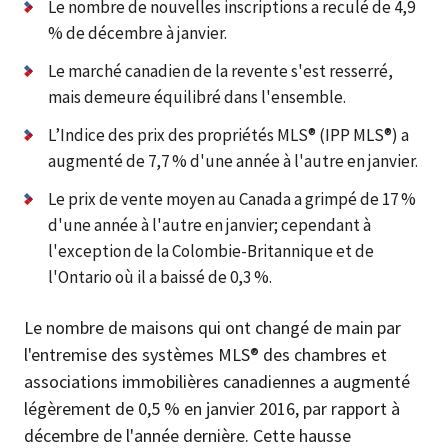
Le nombre de nouvelles inscriptions a reculé de 4,9
% de décembre à janvier.
Le marché canadien de la revente s'est resserré,
mais demeure équilibré dans l'ensemble.
L’Indice des prix des propriétés MLS® (IPP MLS®) a
augmenté de 7,7 % d'une année à l'autre en janvier.
Le prix de vente moyen au Canada a grimpé de 17 %
d'une année à l'autre en janvier; cependant à
l'exception de la Colombie-Britannique et de
l'Ontario où il a baissé de 0,3 %.
Le nombre de maisons qui ont changé de main par
l'entremise des systèmes MLS® des chambres et
associations immobilières canadiennes a augmenté
légèrement de 0,5 % en janvier 2016, par rapport à
décembre de l'année dernière. Cette hausse