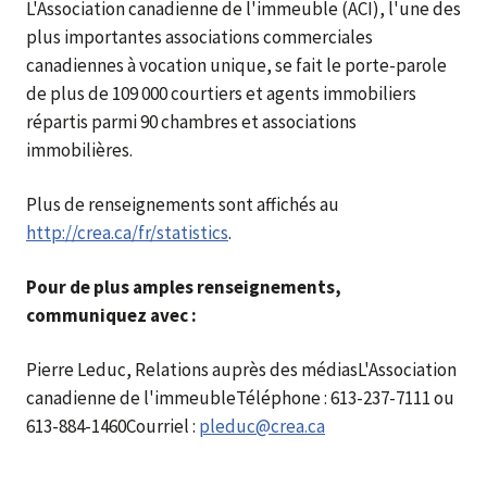
L'Association canadienne de l'immeuble (ACI), l'une des
plus importantes associations commerciales
canadiennes à vocation unique, se fait le porte-parole
de plus de 109 000 courtiers et agents immobiliers
répartis parmi 90 chambres et associations
immobilières.
Plus de renseignements sont affichés au
http://crea.ca/fr/statistics
.
Pour de plus amples renseignements,
communiquez avec :
Pierre Leduc, Relations auprès des médiasL'Association
canadienne de l'immeubleTéléphone : 613-237-7111 ou
613-884-1460Courriel :
pleduc@crea.ca