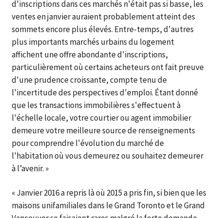
d'inscriptions dans ces marchés n'était pas si basse, les
ventes en janvier auraient probablement atteint des
sommets encore plus élevés. Entre-temps, d'autres
plus importants marchés urbains du logement
affichent une offre abondante d'inscriptions,
particulièrement où certains acheteurs ont fait preuve
d'une prudence croissante, compte tenu de
l'incertitude des perspectives d'emploi. Étant donné
que les transactions immobilières s'effectuent à
l'échelle locale, votre courtier ou agent immobilier
demeure votre meilleure source de renseignements
pour comprendre l'évolution du marché de
l'habitation où vous demeurez ou souhaitez demeurer
à l’avenir. »
« Janvier 2016 a repris là où 2015 a pris fin, si bien que les
maisons unifamiliales dans le Grand Toronto et le Grand