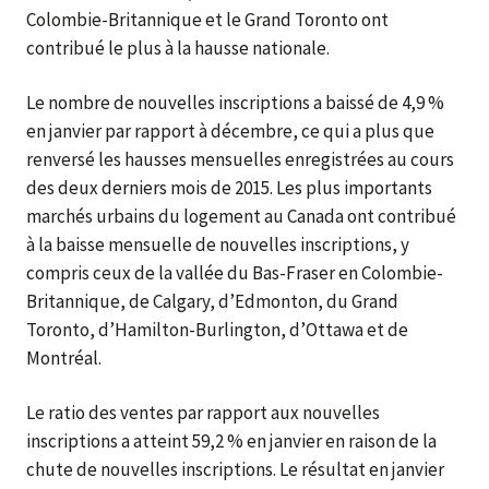
Colombie-Britannique et le Grand Toronto ont
contribué le plus à la hausse nationale.
Le nombre de nouvelles inscriptions a baissé de 4,9 %
en janvier par rapport à décembre, ce qui a plus que
renversé les hausses mensuelles enregistrées au cours
des deux derniers mois de 2015. Les plus importants
marchés urbains du logement au Canada ont contribué
à la baisse mensuelle de nouvelles inscriptions, y
compris ceux de la vallée du Bas-Fraser en Colombie-
Britannique, de Calgary, d’Edmonton, du Grand
Toronto, d’Hamilton-Burlington, d’Ottawa et de
Montréal.
Le ratio des ventes par rapport aux nouvelles
inscriptions a atteint 59,2 % en janvier en raison de la
chute de nouvelles inscriptions. Le résultat en janvier