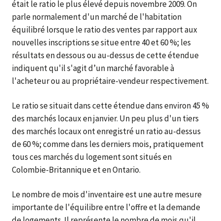
était le ratio le plus élevé depuis novembre 2009. On
parle normalement d'un marché de l'habitation
équilibré lorsque le ratio des ventes par rapport aux
nouvelles inscriptions se situe entre 40 et 60 %; les
résultats en dessous ou au-dessus de cette étendue
indiquent qu'il s'agit d’un marché favorable à
l'acheteur ou au propriétaire-vendeur respectivement.
Le ratio se situait dans cette étendue dans environ 45 %
des marchés locaux en janvier. Un peu plus d'un tiers
des marchés locaux ont enregistré un ratio au-dessus
de 60 %; comme dans les derniers mois, pratiquement
tous ces marchés du logement sont situés en
Colombie-Britannique et en Ontario.
Le nombre de mois d'inventaire est une autre mesure
importante de l'équilibre entre l'offre et la demande
de logements. Il représente le nombre de mois qu'il