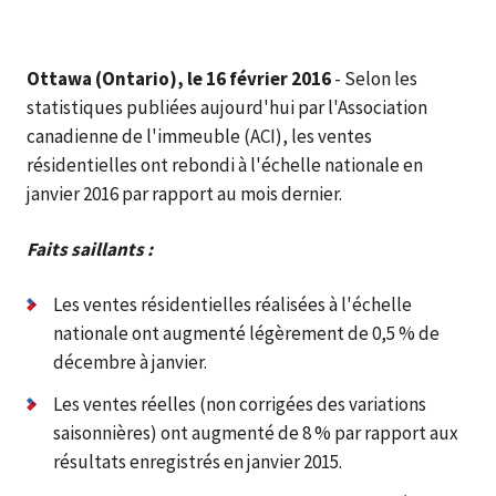
Ottawa (Ontario), le 16 février 2016
- Selon les
statistiques publiées aujourd'hui par l'Association
canadienne de l'immeuble (ACI), les ventes
résidentielles ont rebondi à l'échelle nationale en
janvier 2016 par rapport au mois dernier.
Faits saillants :
Les ventes résidentielles réalisées à l'échelle
nationale ont augmenté légèrement de 0,5 % de
décembre à janvier.
Les ventes réelles (non corrigées des variations
saisonnières) ont augmenté de 8 % par rapport aux
résultats enregistrés en janvier 2015.