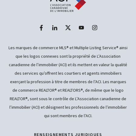
Les marques de commerce MLS® et Multiple Listing Service® ainsi
que les logos connexes sont la propriété de L’Association
canadienne de l’immobilier (ACI) et ils mettent en valeur la qualité
des services qu’offrent les courtiers et agents immobiliers
exerçant la profession à titre de membres de l’ACI. Les marques
de commerce REALTOR® et REALTORS®, de même que le logo
REALTOR®, sont sous le contrôle de L’Association canadienne de
l’immobilier (ACI) et désignent les professionnels de l’immobilier
qui sont membres de l’ACI.
RENSEIGNEMENTS JURIDIQUES