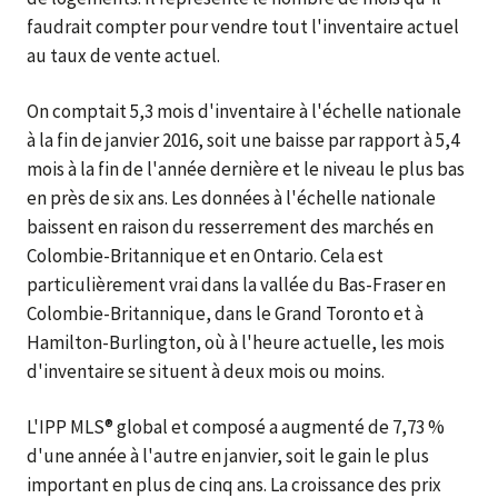
faudrait compter pour vendre tout l'inventaire actuel
au taux de vente actuel.
On comptait 5,3 mois d'inventaire à l'échelle nationale
à la fin de janvier 2016, soit une baisse par rapport à 5,4
mois à la fin de l'année dernière et le niveau le plus bas
en près de six ans. Les données à l'échelle nationale
baissent en raison du resserrement des marchés en
Colombie-Britannique et en Ontario. Cela est
particulièrement vrai dans la vallée du Bas-Fraser en
Colombie-Britannique, dans le Grand Toronto et à
Hamilton-Burlington, où à l'heure actuelle, les mois
d'inventaire se situent à deux mois ou moins.
L'IPP MLS® global et composé a augmenté de 7,73 %
d'une année à l'autre en janvier, soit le gain le plus
important en plus de cinq ans. La croissance des prix