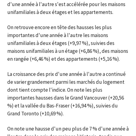
d'une année à l'autre s'est accélérée pour les maisons
unifamiliales à deux étages et les appartements.
On retrouve encore en tête des hausses les plus
importantes d'une année à l'autre les maisons
unifamiliales à deux étages (+9,97 %), suivies des
maisons unifamiliales à un étage (+6,86 %), des maisons
en rangée (+6,46 %) et des appartements (+5,16 %).
La croissance des prix d'une année à l'autre a continué
de varier grandement parmi les marchés du logement
dont tient compte l'indice. On note les plus
importantes hausses dans le Grand Vancouver (+20,56
%) et la vallée du Bas-Fraser (+16,94 %), suivies du
Grand Toronto (+10,69 %).
On note une hausse d'un peu plus de 7 % d'une année à