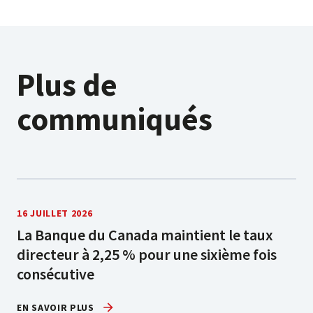
Plus de
communiqués
16 JUILLET 2026
La Banque du Canada maintient le taux
directeur à 2,25 % pour une sixième fois
consécutive
EN SAVOIR PLUS