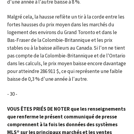
d'une année à l'autre baisse à 8 %.
Malgré cela, la hausse reflète un tir à la corde entre les
fortes hausses du prix moyen dans les marchés du
logement des environs du Grand Toronto et dans le
Bas-Fraser de la Colombie-Britannique et les prix
stables ou à la baisse ailleurs au Canada. Si l'on ne tient
pas compte de la Colombie-Britannique et de l'Ontario
dans les calculs, le prix moyen baisse encore davantage
pour atteindre 286 911 $, ce qui représente une faible
baisse de 0,3 % d'une année à l'autre.
- 30 -
VOUS ÊTES PRIÉS DE NOTER que les renseignements
que renferme le présent communiqué de presse
comprennent à la fois les données des systèmes
MLS® sur les principaux marchés et les ventes