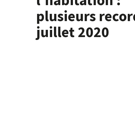
plusieurs recor
juillet 2020