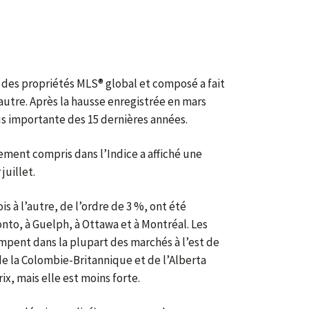
ix des propriétés MLS® global et composé a fait
autre. Après la hausse enregistrée en mars
plus importante des 15 dernières années.
ment compris dans l’Indice a affiché une
juillet.
s à l’autre, de l’ordre de 3 %, ont été
nto, à Guelph, à Ottawa et à Montréal. Les
impent dans la plupart des marchés à l’est de
e la Colombie-Britannique et de l’Alberta
ix, mais elle est moins forte.