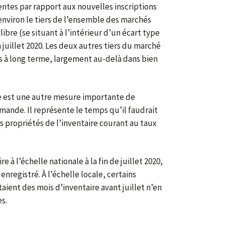
ventes par rapport aux nouvelles inscriptions
environ le tiers de l’ensemble des marchés
ibre (se situant à l’intérieur d’un écart type
juillet 2020. Les deux autres tiers du marché
s à long terme, largement au-delà dans bien
e est une autre mesure importante de
demande. Il représente le temps qu’il faudrait
 propriétés de l’inventaire courant au taux
 à l’échelle nationale à la fin de juillet 2020,
 enregistré. À l’échelle locale, certains
ient des mois d’inventaire avant juillet n’en
s.