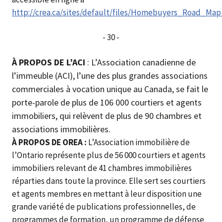
http://crea.ca/sites/default/files/Homebuyers_Road_Ma
- 30 -
À PROPOS DE L’ACI
: L’Association canadienne de
l’immeuble (ACI), l’une des plus grandes associations
commerciales à vocation unique au Canada, se fait le
porte-parole de plus de 106 000 courtiers et agents
immobiliers, qui relèvent de plus de 90 chambres et
associations immobilières.
À PROPOS DE OREA :
L’Association immobilière de
l’Ontario représente plus de 56 000 courtiers et agents
immobiliers relevant de 41 chambres immobilières
réparties dans toute la province. Elle sert ses courtiers
et agents membres en mettant à leur disposition une
grande variété de publications professionnelles, de
programmes de formation, un programme de défense