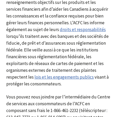
renseignements objectifs sur les produits et les
services financiers afin d’aider les Canadiens à acquérir
les connaissances et la confiance requises pour bien
gérer leurs finances personnelles. L’
ACFC
les informe
également au sujet de leurs
droits et responsabilités
lorsqu’ils traitent avec des banques et des sociétés de
fiducie, de prêt et d’assurances sous réglementation
fédérale. Elle veille aussi à ce que les institutions
financières sous réglementation fédérale, les
exploitants de réseaux de cartes de paiement et les
organismes externes de traitement des plaintes
respectent les
lois et les engagements publics
visant à
protéger les consommateurs.
Vous pouvez nous joindre par l’intermédiaire du Centre
de services aux consommateurs de l’
ACFC
en
composant sans frais le 1-866-461‑2232 (téléscripteur :