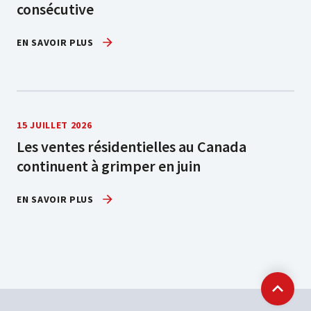
consécutive
EN SAVOIR PLUS
15 JUILLET 2026
Les ventes résidentielles au Canada
continuent à grimper en juin
EN SAVOIR PLUS
Retour