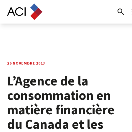
Skip to content
Recher
26 NOVEMBRE 2013
L’Agence de la
consommation en
matière financière
du Canada et les