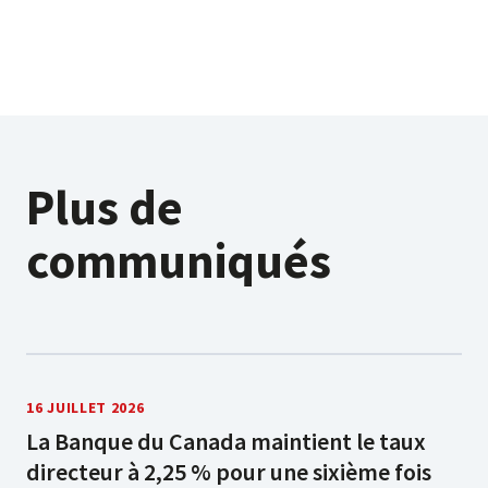
Plus de
communiqués
16 JUILLET 2026
La Banque du Canada maintient le taux
directeur à 2,25 % pour une sixième fois