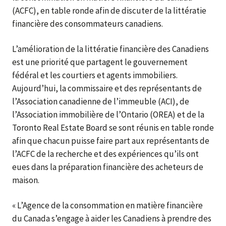
(ACFC), en table ronde afin de discuter de la littératie
financière des consommateurs canadiens.
L’amélioration de la littératie financière des Canadiens
est une priorité que partagent le gouvernement
fédéral et les courtiers et agents immobiliers.
Aujourd’hui, la commissaire et des représentants de
l’Association canadienne de l’immeuble (ACI), de
l’Association immobilière de l’Ontario (OREA) et de la
Toronto Real Estate Board se sont réunis en table ronde
afin que chacun puisse faire part aux représentants de
l’ACFC de la recherche et des expériences qu’ils ont
eues dans la préparation financière des acheteurs de
maison.
« L’Agence de la consommation en matière financière
du Canada s’engage à aider les Canadiens à prendre des