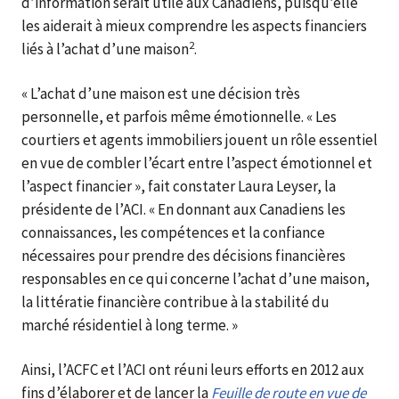
d’information serait utile aux Canadiens, puisqu’elle
les aiderait à mieux comprendre les aspects financiers
2
liés à l’achat d’une maison
.
« L’achat d’une maison est une décision très
personnelle, et parfois même émotionnelle. « Les
courtiers et agents immobiliers jouent un rôle essentiel
en vue de combler l’écart entre l’aspect émotionnel et
l’aspect financier », fait constater Laura Leyser, la
présidente de l’ACI. « En donnant aux Canadiens les
connaissances, les compétences et la confiance
nécessaires pour prendre des décisions financières
responsables en ce qui concerne l’achat d’une maison,
la littératie financière contribue à la stabilité du
marché résidentiel à long terme. »
Ainsi, l’ACFC et l’ACI ont réuni leurs efforts en 2012 aux
fins d’élaborer et de lancer la
Feuille de route en vue de