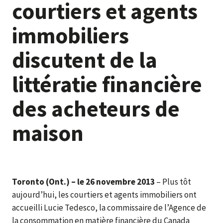
courtiers et agents
immobiliers
discutent de la
littératie financière
des acheteurs de
maison
Toronto (Ont.) – le 26 novembre 2013
– Plus tôt
aujourd’hui, les courtiers et agents immobiliers ont
accueilli Lucie Tedesco, la commissaire de l’Agence de
la consommation en matière financière du Canada