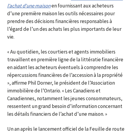
l’achat d’une maison
en fournissant aux acheteurs
d’une première maison les outils nécessaires pour
prendre des décisions financières responsables à
l’égard de l’un des achats les plus importants de leur
vie.
« Au quotidien, les courtiers et agents immobiliers
travaillent en première ligne de la littératie financière
en aidant les acheteurs éventuels à comprendre les
répercussions financières de l’accession à la propriété
», affirme Phil Dorner, le président de l’Association
immobilière de l’Ontario. « Les Canadiens et
Canadiennes, notamment les jeunes consommateurs,
ressentent un grand besoin d’information concernant
les détails financiers de l’achat d’une maison. »
Un an après le lancement officiel de la Feuille de route