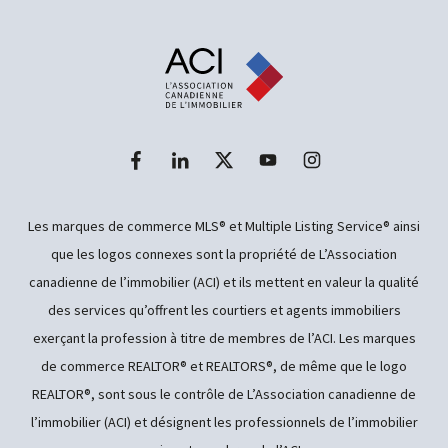
Les marques de commerce MLS® et Multiple Listing Service® ainsi
que les logos connexes sont la propriété de L’Association
canadienne de l’immobilier (ACI) et ils mettent en valeur la qualité
des services qu’offrent les courtiers et agents immobiliers
exerçant la profession à titre de membres de l’ACI. Les marques
de commerce REALTOR® et REALTORS®, de même que le logo
REALTOR®, sont sous le contrôle de L’Association canadienne de
l’immobilier (ACI) et désignent les professionnels de l’immobilier