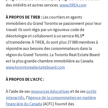
des intérêts et autres services.
www.OREA.com
À PROPOS DE TREB :
Les courtiers et agents
immobiliers du Grand Toronto se passionnent pour leur
travail. Ils sont régis par un rigoureux code de
déontologie et collaborent à un service MLS®
ultramoderne. À TREB, ils sont plus 37 000 membres à
répondre aux besoins des consommateurs dans la
région du Grand Toronto. La Toronto Real Estate Board
est la plus grande chambre immobilière au Canada.
www.torontorealestateboard.com
À PROPOS DE L’ACFC :
À l’aide de ses
ressources éducatives
et de ses
outils
interactifs
, l’
Agence de la consommation en matière
financière du Canada
(ACFC) fournit des