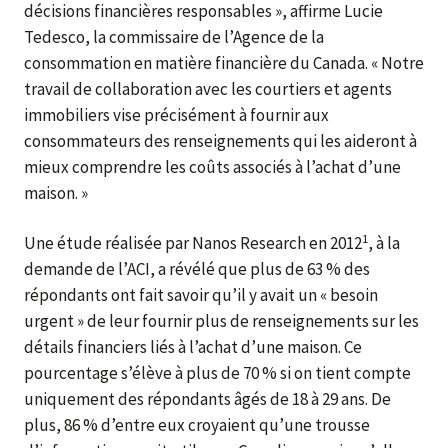
décisions financières responsables », affirme Lucie
Tedesco, la commissaire de l’Agence de la
consommation en matière financière du Canada. « Notre
travail de collaboration avec les courtiers et agents
immobiliers vise précisément à fournir aux
consommateurs des renseignements qui les aideront à
mieux comprendre les coûts associés à l’achat d’une
maison. »
1
Une étude réalisée par Nanos Research en 2012
, à la
demande de l’ACI, a révélé que plus de 63 % des
répondants ont fait savoir qu’il y avait un « besoin
urgent » de leur fournir plus de renseignements sur les
détails financiers liés à l’achat d’une maison. Ce
pourcentage s’élève à plus de 70 % si on tient compte
uniquement des répondants âgés de 18 à 29 ans. De
plus, 86 % d’entre eux croyaient qu’une trousse