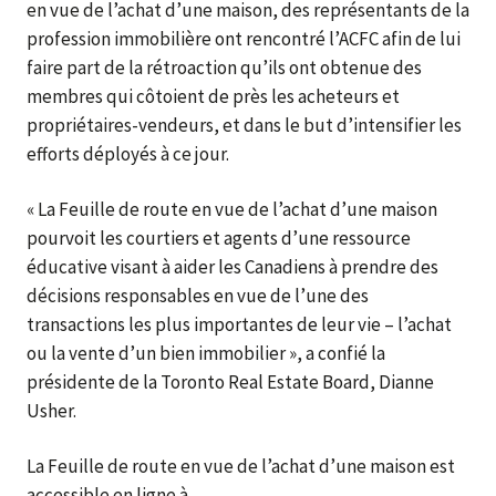
en vue de l’achat d’une maison, des représentants de la
profession immobilière ont rencontré l’ACFC afin de lui
faire part de la rétroaction qu’ils ont obtenue des
membres qui côtoient de près les acheteurs et
propriétaires-vendeurs, et dans le but d’intensifier les
efforts déployés à ce jour.
« La Feuille de route en vue de l’achat d’une maison
pourvoit les courtiers et agents d’une ressource
éducative visant à aider les Canadiens à prendre des
décisions responsables en vue de l’une des
transactions les plus importantes de leur vie – l’achat
ou la vente d’un bien immobilier », a confié la
présidente de la Toronto Real Estate Board, Dianne
Usher.
La Feuille de route en vue de l’achat d’une maison est
accessible en ligne à