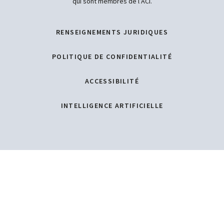
qui sont membres de l’ACI.
RENSEIGNEMENTS JURIDIQUES
POLITIQUE DE CONFIDENTIALITÉ
ACCESSIBILITÉ
INTELLIGENCE ARTIFICIELLE