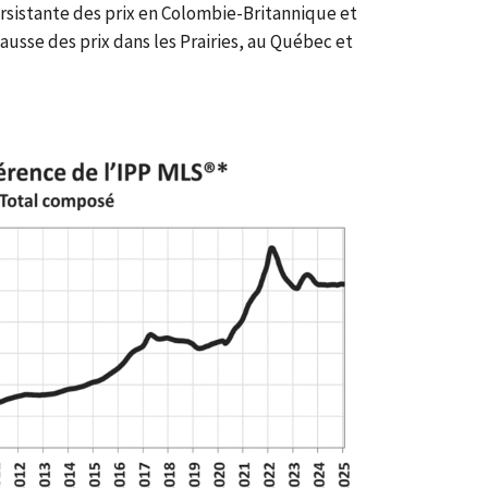
ersistante des prix en Colombie-Britannique et
ausse des prix dans les Prairies, au Québec et