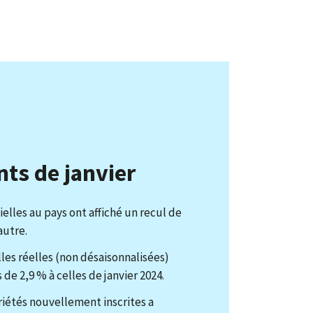
ants de janvier
ielles au pays ont affiché un recul de
autre.
es réelles (non désaisonnalisées)
de 2,9 % à celles de janvier 2024.
iétés nouvellement inscrites a