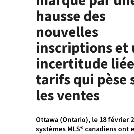
hausse des
nouvelles
inscriptions et
incertitude lié
tarifs qui pèse 
les ventes
Ottawa (Ontario), le 18 février 
systèmes MLS® canadiens ont e