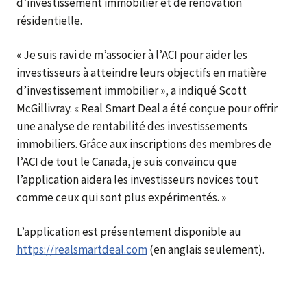
d’investissement immobilier et de rénovation
résidentielle.
« Je suis ravi de m’associer à l’ACI pour aider les
investisseurs à atteindre leurs objectifs en matière
d’investissement immobilier », a indiqué Scott
McGillivray. « Real Smart Deal a été conçue pour offrir
une analyse de rentabilité des investissements
immobiliers. Grâce aux inscriptions des membres de
l’ACI de tout le Canada, je suis convaincu que
l’application aidera les investisseurs novices tout
comme ceux qui sont plus expérimentés. »
L’application est présentement disponible au
https://realsmartdeal.com
(en anglais seulement).