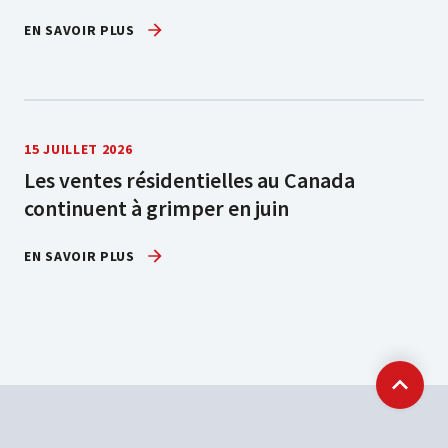
EN SAVOIR PLUS
15 JUILLET 2026
Les ventes résidentielles au Canada
continuent à grimper en juin
EN SAVOIR PLUS
Retour