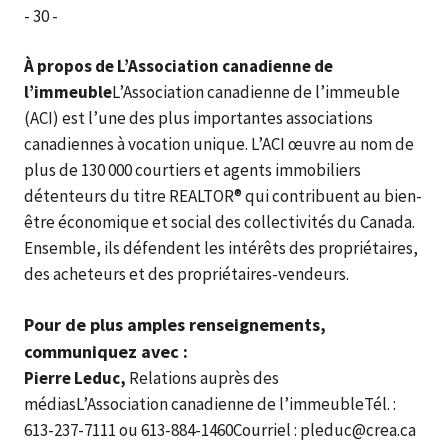
- 30 -
À propos de L’Association canadienne de
l’immeuble
L’Association canadienne de l’immeuble
(ACI) est l’une des plus importantes associations
canadiennes à vocation unique. L’ACI œuvre au nom de
plus de 130 000 courtiers et agents immobiliers
détenteurs du titre REALTOR® qui contribuent au bien-
être économique et social des collectivités du Canada.
Ensemble, ils défendent les intérêts des propriétaires,
des acheteurs et des propriétaires-vendeurs.
Pour de plus amples renseignements,
communiquez avec :
Pierre Leduc,
Relations auprès des
médiasL’Association canadienne de l’immeubleTél. :
613-237-7111 ou 613-884-1460Courriel : pleduc@crea.ca