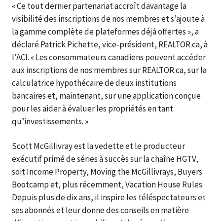
« Ce tout dernier partenariat accroît davantage la
visibilité des inscriptions de nos membres et s’ajoute à
la gamme complète de plateformes déjà offertes », a
déclaré Patrick Pichette, vice-président, REALTOR.ca, à
l’ACI. « Les consommateurs canadiens peuvent accéder
aux inscriptions de nos membres sur REALTOR.ca, sur la
calculatrice hypothécaire de deux institutions
bancaires et, maintenant, sur une application conçue
pour les aider à évaluer les propriétés en tant
qu’investissements. »
Scott McGillivray est la vedette et le producteur
exécutif primé de séries à succès sur la chaîne HGTV,
soit Income Property, Moving the McGillivrays, Buyers
Bootcamp et, plus récemment, Vacation House Rules.
Depuis plus de dix ans, il inspire les téléspectateurs et
ses abonnés et leur donne des conseils en matière