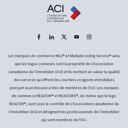
Les marques de commerce MLS® et Multiple Listing Service® ainsi
que les logos connexes sont la propriété de L’Association
canadienne de l’immobilier (ACI) et ils mettent en valeur la qualité
des services qu’offrent les courtiers et agents immobiliers
exerçant la profession à titre de membres de l’ACI. Les marques
de commerce REALTOR® et REALTORS®, de même que le logo
REALTOR®, sont sous le contrôle de L’Association canadienne de
l’immobilier (ACI) et désignent les professionnels de l’immobilier
qui sont membres de l’ACI.