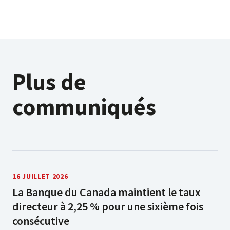
Plus de
communiqués
16 JUILLET 2026
La Banque du Canada maintient le taux
directeur à 2,25 % pour une sixième fois
consécutive