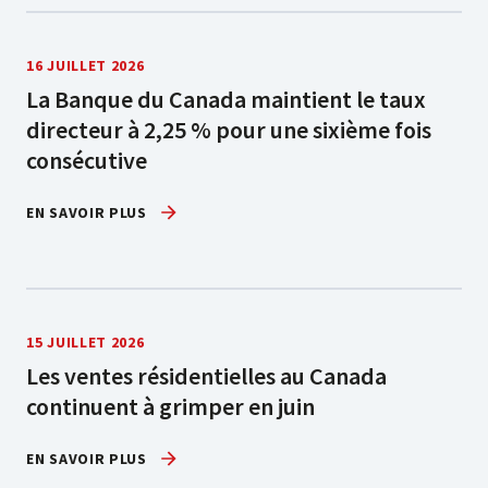
16 JUILLET 2026
La Banque du Canada maintient le taux
directeur à 2,25 % pour une sixième fois
consécutive
EN SAVOIR PLUS
15 JUILLET 2026
Les ventes résidentielles au Canada
continuent à grimper en juin
EN SAVOIR PLUS