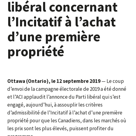
libéral concernant
l’Incitatif à l’achat
d’une première
propriété
Ottawa (Ontario), le 12 septembre 2019
— Le coup
d’envoi de la campagne électorale de 2019 a été donné
et l’ACI applaudit l’annonce du Parti libéral qui s’est
engagé, aujourd’hui, à assouplir les critères
d’admissibilité de l’Incitatif à l’achat d’une première
propriété pour que les Canadiens, dans les marchés où
les prix sont les plus élevés, puissent profiter du