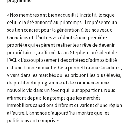
programme.
« Nos membres ont bien accueilli l’Incitatif, lorsque
celui-ci a été annoncé au printemps. Il représente un
soutien concret pour la génération Y, les nouveaux
Canadiens et d’autres accédants à une première
propriété qui espèrent réaliser leur rêve de devenir
propriétaire », a affirmé Jason Stephen, président de
l’ACI. « L’assouplissement des critères d’admissibilité
est une bonne nouvelle. Cela permettra aux Canadiens,
vivant dans les marchés où les prix sont les plus élevés,
de profiter du programme et de commencer une
nouvelle vie dans un foyer qui leur appartient. Nous
affirmons depuis longtemps que les marchés
immobiliers canadiens diffèrent et varient d’une région
à l’autre. L’annonce d’aujourd’hui montre que les
politiciens ont compris. »