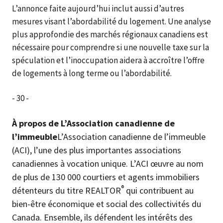
L’annonce faite aujourd’hui inclut aussi d’autres
mesures visant l’abordabilité du logement. Une analyse
plus approfondie des marchés régionaux canadiens est
nécessaire pour comprendre si une nouvelle taxe sur la
spéculation et l’inoccupation aidera à accroître l’offre
de logements à long terme ou l’abordabilité.
- 30 -
À propos de L’Association canadienne de
l’immeuble
L’Association canadienne de l’immeuble
(ACI), l’une des plus importantes associations
canadiennes à vocation unique. L’ACI œuvre au nom
de plus de 130 000 courtiers et agents immobiliers
®
détenteurs du titre REALTOR
qui contribuent au
bien-être économique et social des collectivités du
Canada. Ensemble, ils défendent les intérêts des