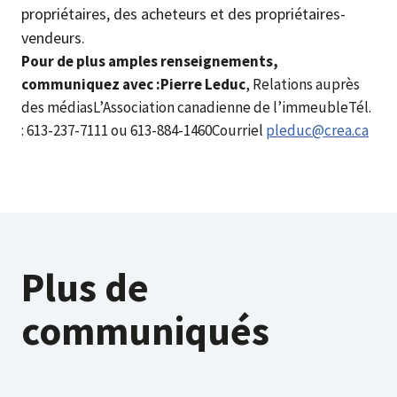
propriétaires, des acheteurs et des propriétaires-
vendeurs.
Pour de plus amples renseignements,
communiquez avec :
Pierre Leduc
, Relations auprès
des médiasL’Association canadienne de l’immeubleTél.
: 613-237-7111 ou 613-884-1460Courriel
pleduc@crea.ca
Plus de
communiqués