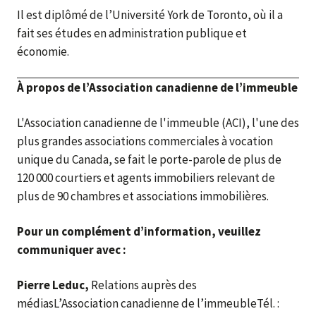
Il est diplômé de l’Université York de Toronto, où il a
fait ses études en administration publique et
économie.
À propos de l’Association canadienne de l’immeuble
L'Association canadienne de l'immeuble (ACI), l'une des
plus grandes associations commerciales à vocation
unique du Canada, se fait le porte-parole de plus de
120 000 courtiers et agents immobiliers relevant de
plus de 90 chambres et associations immobilières.
Pour un complément d’information, veuillez
communiquer avec :
Pierre Leduc,
Relations auprès des
médiasL’Association canadienne de l’immeubleTél. :