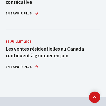
consécutive
EN SAVOIR PLUS
15 JUILLET 2026
Les ventes résidentielles au Canada
continuent à grimper en juin
EN SAVOIR PLUS
Retour