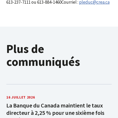
613-237-7111 ou 613-884-1460Courriel :
pleduc@crea.ca
Plus de
communiqués
16 JUILLET 2026
La Banque du Canada maintient le taux
directeur à 2,25 % pour une sixième fois