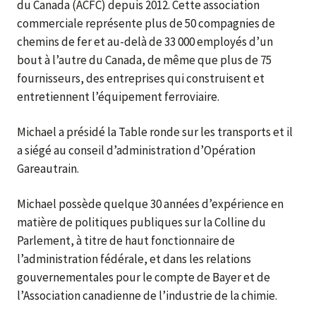
du Canada (ACFC) depuis 2012. Cette association
commerciale représente plus de 50 compagnies de
chemins de fer et au-delà de 33 000 employés d’un
bout à l’autre du Canada, de même que plus de 75
fournisseurs, des entreprises qui construisent et
entretiennent l’équipement ferroviaire.
Michael a présidé la Table ronde sur les transports et il
a siégé au conseil d’administration d’Opération
Gareautrain.
Michael possède quelque 30 années d’expérience en
matière de politiques publiques sur la Colline du
Parlement, à titre de haut fonctionnaire de
l’administration fédérale, et dans les relations
gouvernementales pour le compte de Bayer et de
l’Association canadienne de l’industrie de la chimie.