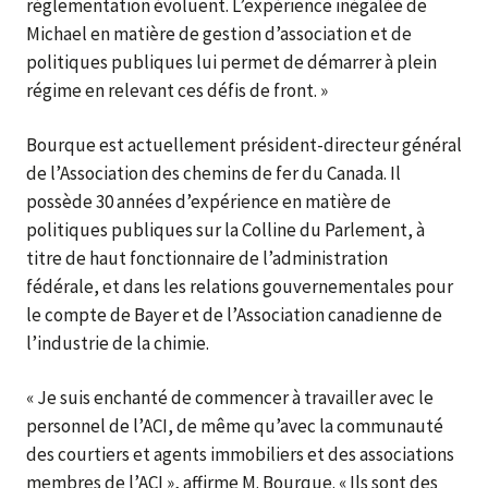
réglementation évoluent. L’expérience inégalée de
Michael en matière de gestion d’association et de
politiques publiques lui permet de démarrer à plein
régime en relevant ces défis de front. »
Bourque est actuellement président-directeur général
de l’Association des chemins de fer du Canada. Il
possède 30 années d’expérience en matière de
politiques publiques sur la Colline du Parlement, à
titre de haut fonctionnaire de l’administration
fédérale, et dans les relations gouvernementales pour
le compte de Bayer et de l’Association canadienne de
l’industrie de la chimie.
« Je suis enchanté de commencer à travailler avec le
personnel de l’ACI, de même qu’avec la communauté
des courtiers et agents immobiliers et des associations
membres de l’ACI », affirme M. Bourque. « Ils sont des