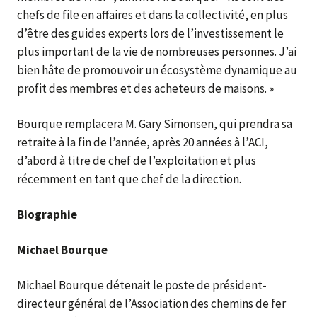
chefs de file en affaires et dans la collectivité, en plus
d’être des guides experts lors de l’investissement le
plus important de la vie de nombreuses personnes. J’ai
bien hâte de promouvoir un écosystème dynamique au
profit des membres et des acheteurs de maisons. »
Bourque remplacera M. Gary Simonsen, qui prendra sa
retraite à la fin de l’année, après 20 années à l’ACI,
d’abord à titre de chef de l’exploitation et plus
récemment en tant que chef de la direction.
Biographie
Michael Bourque
Michael Bourque détenait le poste de président-
directeur général de l’Association des chemins de fer