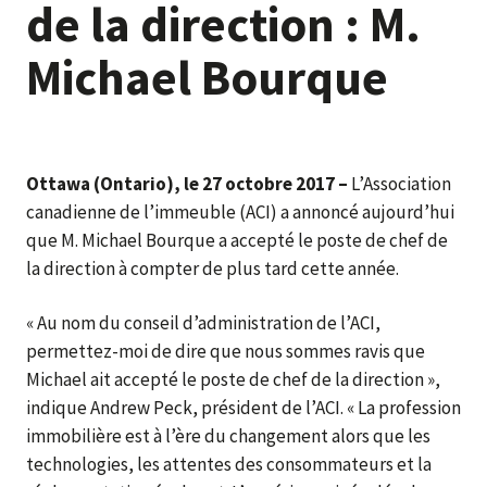
de la direction : M.
Michael Bourque
Ottawa (Ontario), le 27 octobre 2017 –
L’Association
canadienne de l’immeuble (ACI) a annoncé aujourd’hui
que M. Michael Bourque a accepté le poste de chef de
la direction à compter de plus tard cette année.
« Au nom du conseil d’administration de l’ACI,
permettez-moi de dire que nous sommes ravis que
Michael ait accepté le poste de chef de la direction »,
indique Andrew Peck, président de l’ACI. « La profession
immobilière est à l’ère du changement alors que les
technologies, les attentes des consommateurs et la