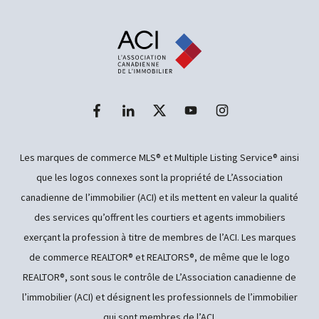
Les marques de commerce MLS® et Multiple Listing Service® ainsi
que les logos connexes sont la propriété de L’Association
canadienne de l’immobilier (ACI) et ils mettent en valeur la qualité
des services qu’offrent les courtiers et agents immobiliers
exerçant la profession à titre de membres de l’ACI. Les marques
de commerce REALTOR® et REALTORS®, de même que le logo
REALTOR®, sont sous le contrôle de L’Association canadienne de
l’immobilier (ACI) et désignent les professionnels de l’immobilier
qui sont membres de l’ACI.