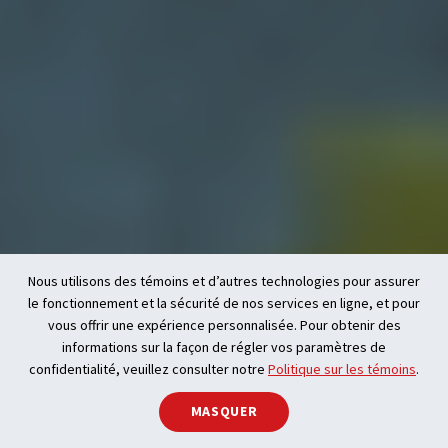
Nous utilisons des témoins et d’autres technologies pour assurer
le fonctionnement et la sécurité de nos services en ligne, et pour
vous offrir une expérience personnalisée. Pour obtenir des
informations sur la façon de régler vos paramètres de
confidentialité, veuillez consulter notre
Politique sur les témoins
.
Aller à la section
MASQUER