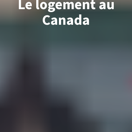
Le logement au
Canada