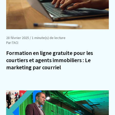
28 février 2025
/ 1 minute(s) de lecture
Par l’ACI
Formation en ligne gratuite pour les
courtiers et agents immobiliers : Le
marketing par courriel