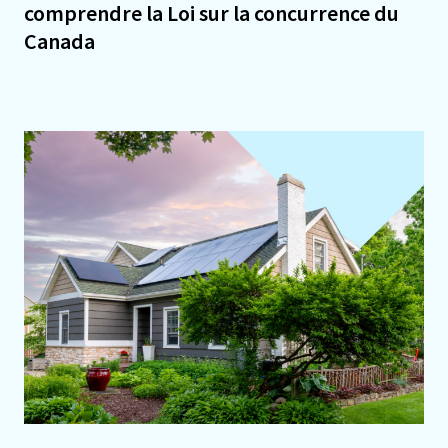
comprendre la Loi sur la concurrence du
Canada