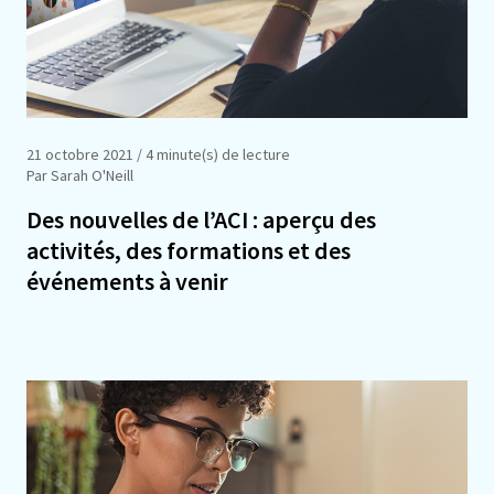
21 octobre 2021
/ 4 minute(s) de lecture
Par Sarah O'Neill
Des nouvelles de l’ACI : aperçu des
activités, des formations et des
événements à venir