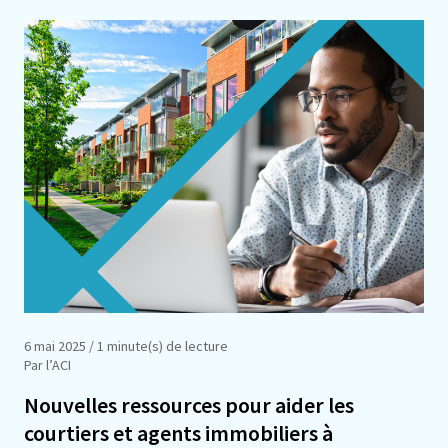
6 mai 2025
/ 1 minute(s) de lecture
Par l’ACI
Nouvelles ressources pour aider les
courtiers et agents immobiliers à