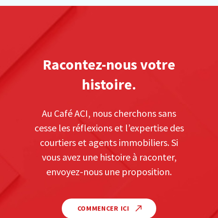
Racontez-nous votre
histoire.
Au Café ACI, nous cherchons sans
cesse les réflexions et l’expertise des
courtiers et agents immobiliers. Si
vous avez une histoire à raconter,
envoyez-nous une proposition.
COMMENCER ICI