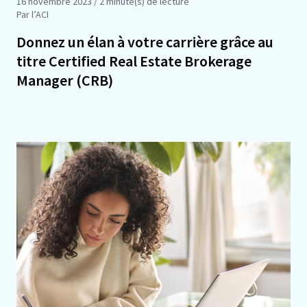
16 novembre 2023
/ 2 minute(s) de lecture
Par l’ACI
Donnez un élan à votre carrière grâce au
titre Certified Real Estate Brokerage
Manager (CRB)