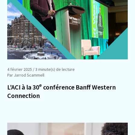
4 février 2025
/ 3 minute(s) de lecture
Par Jarrod Scammell
e
L’ACI à la 30
conférence Banff Western
Connection