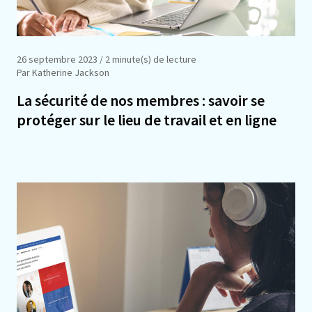
26 septembre 2023
/ 2 minute(s) de lecture
Par Katherine Jackson
La sécurité de nos membres : savoir se
protéger sur le lieu de travail et en ligne