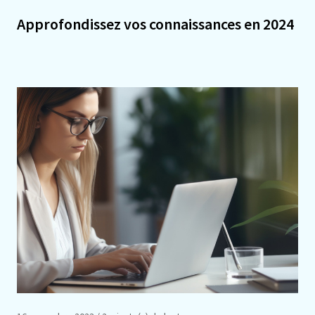
Approfondissez vos connaissances en 2024