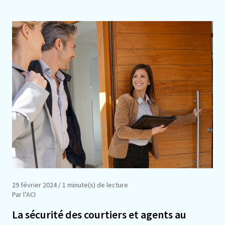
29 février 2024
/ 1 minute(s) de lecture
Par l’ACI
La sécurité des courtiers et agents au