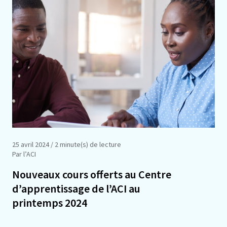
25 avril 2024
/ 2 minute(s) de lecture
Par l’ACI
Nouveaux cours offerts au Centre
d’apprentissage de l’ACI au
printemps 2024