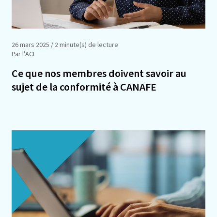
26 mars 2025
/ 2 minute(s) de lecture
Par l’ACI
Ce que nos membres doivent savoir au
sujet de la conformité à CANAFE