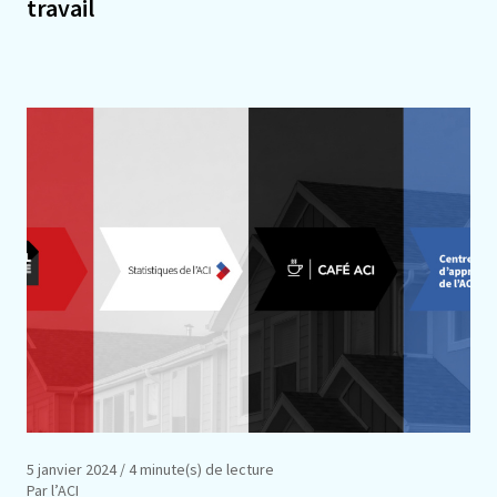
travail
5 janvier 2024
/ 4 minute(s) de lecture
Par l’ACI