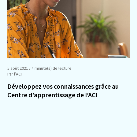
5 août 2021
/ 4 minute(s) de lecture
Par l’ACI
Développez vos connaissances grâce au
Centre d’apprentissage de l’ACI