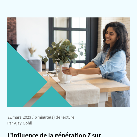
22 mars 2023
/ 6 minute(s) de lecture
Par Ajay Gohil
L’influence de la génération Z sur