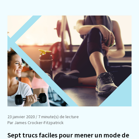
23 janvier 2020
/ 7 minute(s) de lecture
Par James Crocker-Fitzpatrick
Sept trucs faciles pour mener un mode de