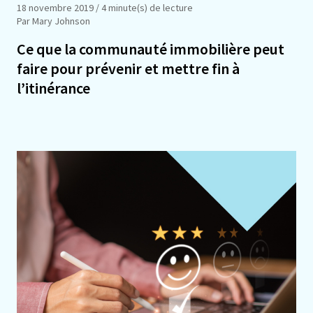
18 novembre 2019
/ 4 minute(s) de lecture
Par Mary Johnson
Ce que la communauté immobilière peut
faire pour prévenir et mettre fin à
l’itinérance