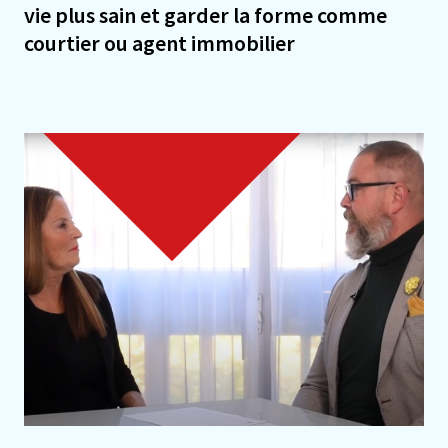
vie plus sain et garder la forme comme
courtier ou agent immobilier