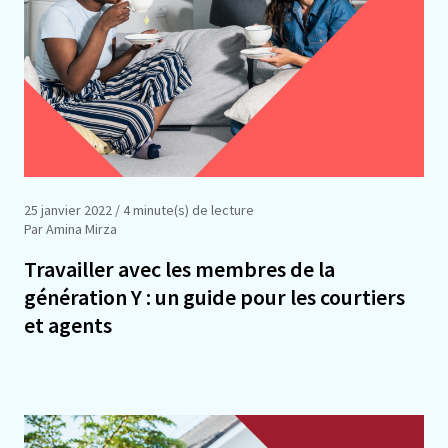
25 janvier 2022
/ 4 minute(s) de lecture
Par Amina Mirza
Travailler avec les membres de la
génération Y : un guide pour les courtiers
et agents