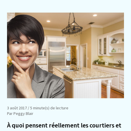
3 août 2017
/ 5 minute(s) de lecture
Par Peggy Blair
À quoi pensent réellement les courtiers et