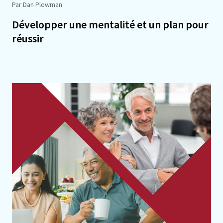
Par Dan Plowman
Développer une mentalité et un plan pour
réussir