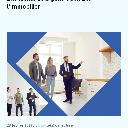
l’immobilier
28 février 2023
/ 3 minute(s) de lecture