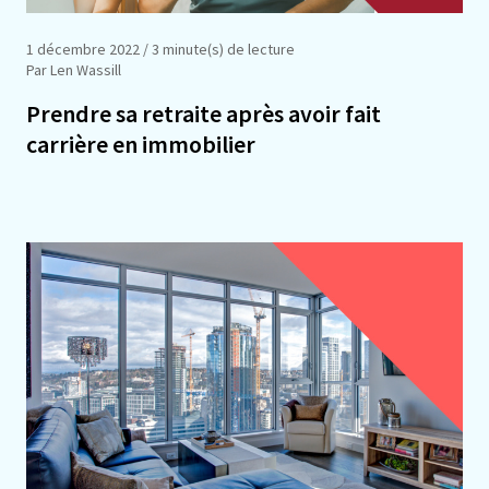
1 décembre 2022
/ 3 minute(s) de lecture
Par Len Wassill
Prendre sa retraite après avoir fait
carrière en immobilier