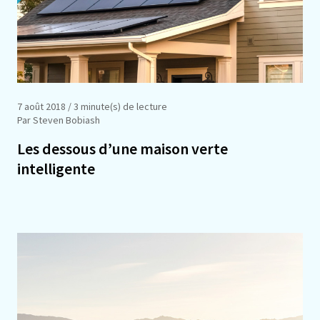
7 août 2018
/ 3 minute(s) de lecture
Par Steven Bobiash
Les dessous d’une maison verte
intelligente