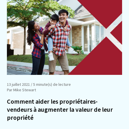
13 juillet 2021
/ 5 minute(s) de lecture
Par Mike Stewart
Comment aider les propriétaires-
vendeurs à augmenter la valeur de leur
propriété