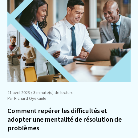
21 avril 2023
/ 3 minute(s) de lecture
Par Richard Oyekunle
Comment repérer les difficultés et
adopter une mentalité de résolution de
problèmes