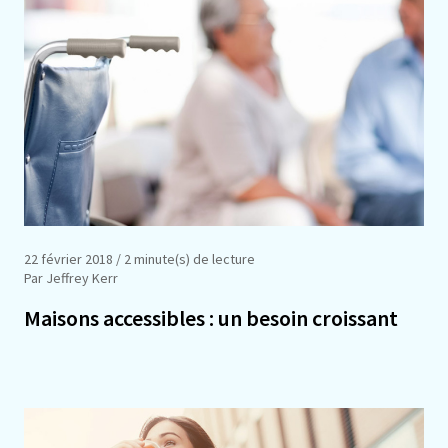
22 février 2018
/ 2 minute(s) de lecture
Par Jeffrey Kerr
Maisons accessibles : un besoin croissant