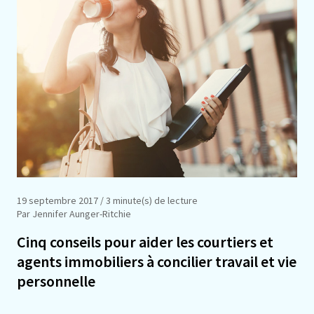
19 septembre 2017
/ 3 minute(s) de lecture
Par Jennifer Aunger-Ritchie
Cinq conseils pour aider les courtiers et
agents immobiliers à concilier travail et vie
personnelle