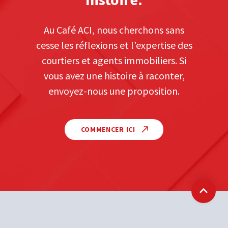
Au Café ACI, nous cherchons sans
cesse les réflexions et l’expertise des
courtiers et agents immobiliers. Si
vous avez une histoire à raconter,
envoyez-nous une proposition.
COMMENCER ICI
Retour