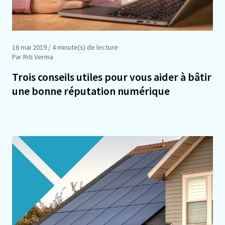
16 mai 2019
/ 4 minute(s) de lecture
Par Riti Verma
Trois conseils utiles pour vous aider à bâtir
une bonne réputation numérique