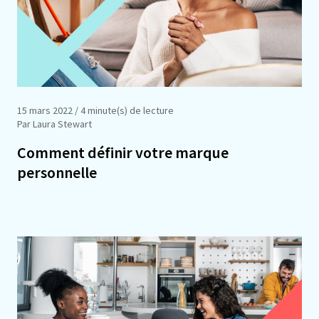
15 mars 2022
/ 4 minute(s) de lecture
Par Laura Stewart
Comment définir votre marque
personnelle