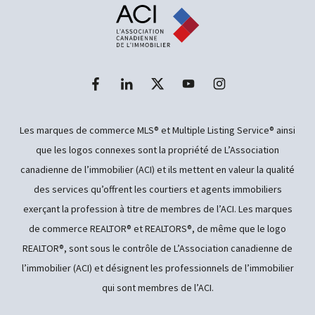
Les marques de commerce MLS® et Multiple Listing Service® ainsi
que les logos connexes sont la propriété de L’Association
canadienne de l’immobilier (ACI) et ils mettent en valeur la qualité
des services qu’offrent les courtiers et agents immobiliers
exerçant la profession à titre de membres de l’ACI. Les marques
de commerce REALTOR® et REALTORS®, de même que le logo
REALTOR®, sont sous le contrôle de L’Association canadienne de
l’immobilier (ACI) et désignent les professionnels de l’immobilier
qui sont membres de l’ACI.