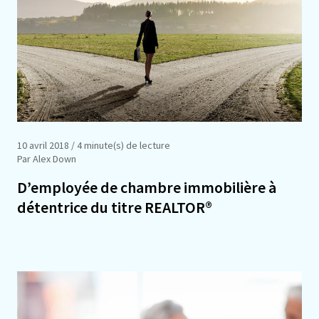
10 avril 2018
/ 4 minute(s) de lecture
Par Alex Down
D’employée de chambre immobilière à
détentrice du titre REALTOR®