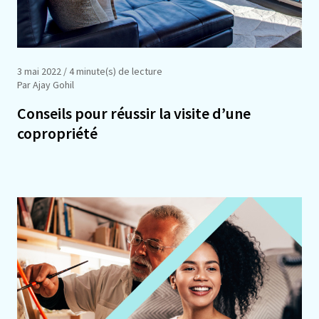
3 mai 2022
/ 4 minute(s) de lecture
Par Ajay Gohil
Conseils pour réussir la visite d’une
copropriété