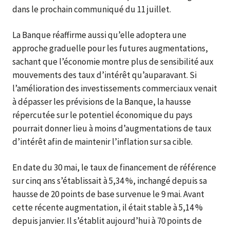
dans le prochain communiqué du 11 juillet.
La Banque réaffirme aussi qu’elle adoptera une
approche graduelle pour les futures augmentations,
sachant que l’économie montre plus de sensibilité aux
mouvements des taux d’intérêt qu’auparavant. Si
l’amélioration des investissements commerciaux venait
à dépasser les prévisions de la Banque, la hausse
répercutée sur le potentiel économique du pays
pourrait donner lieu à moins d’augmentations de taux
d’intérêt afin de maintenir l’inflation sur sa cible.
En date du 30 mai, le taux de financement de référence
sur cinq ans s’établissait à 5,34 %, inchangé depuis sa
hausse de 20 points de base survenue le 9 mai. Avant
cette récente augmentation, il était stable à 5,14 %
depuis janvier. Il s’établit aujourd’hui à 70 points de