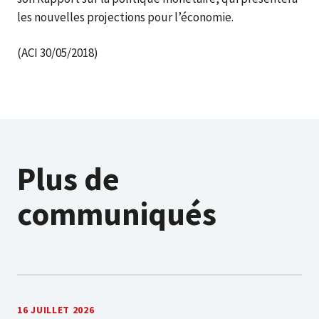
les nouvelles projections pour l’économie.
(ACI 30/05/2018)
Plus de
communiqués
16 JUILLET 2026