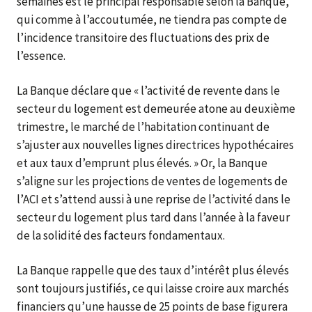
semaines est le principal responsable selon la Banque,
qui comme à l’accoutumée, ne tiendra pas compte de
l’incidence transitoire des fluctuations des prix de
l’essence.
La Banque déclare que « l’activité de revente dans le
secteur du logement est demeurée atone au deuxième
trimestre, le marché de l’habitation continuant de
s’ajuster aux nouvelles lignes directrices hypothécaires
et aux taux d’emprunt plus élevés. » Or, la Banque
s’aligne sur les projections de ventes de logements de
l’ACI et s’attend aussi à une reprise de l’activité dans le
secteur du logement plus tard dans l’année à la faveur
de la solidité des facteurs fondamentaux.
La Banque rappelle que des taux d’intérêt plus élevés
sont toujours justifiés, ce qui laisse croire aux marchés
financiers qu’une hausse de 25 points de base figurera