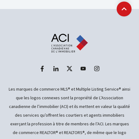
Retour
Les marques de commerce MLS® et Multiple Listing Service® ainsi
que les logos connexes sont la propriété de L’Association
canadienne de l’immobilier (ACI) et ils mettent en valeur la qualité
des services qu’offrent les courtiers et agents immobiliers
exerçant la profession à titre de membres de l’ACI. Les marques
de commerce REALTOR® et REALTORS®, de même que le logo