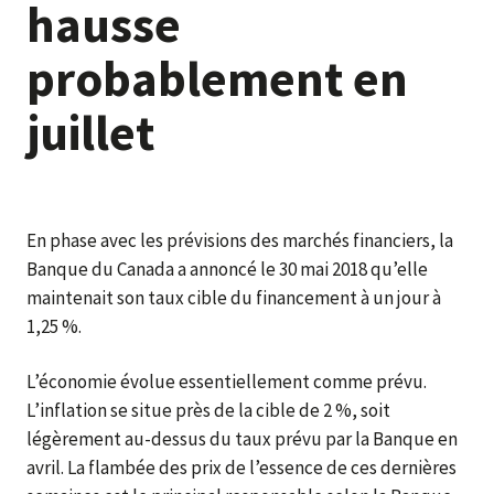
hausse
probablement en
juillet
En phase avec les prévisions des marchés financiers, la
Banque du Canada a annoncé le 30 mai 2018 qu’elle
maintenait son taux cible du financement à un jour à
1,25 %.
L’économie évolue essentiellement comme prévu.
L’inflation se situe près de la cible de 2 %, soit
légèrement au-dessus du taux prévu par la Banque en
avril. La flambée des prix de l’essence de ces dernières