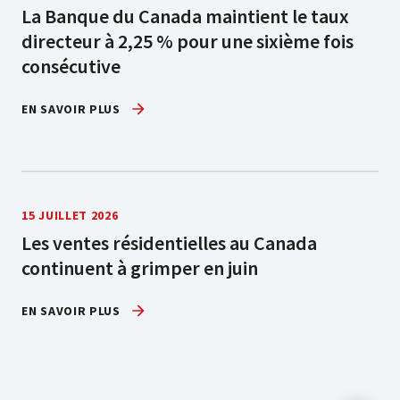
La Banque du Canada maintient le taux
directeur à 2,25 % pour une sixième fois
consécutive
EN SAVOIR PLUS
15 JUILLET 2026
Les ventes résidentielles au Canada
continuent à grimper en juin
EN SAVOIR PLUS