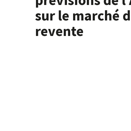
sur le marché d
revente