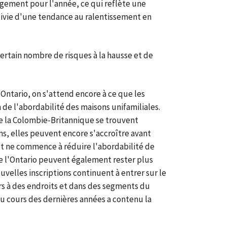
gement pour l'année, ce qui reflète une
uivie d'une tendance au ralentissement en
ertain nombre de risques à la hausse et de
Ontario, on s'attend encore à ce que les
n de l'abordabilité des maisons unifamiliales.
de la Colombie-Britannique se trouvent
, elles peuvent encore s'accroître avant
êt ne commence à réduire l'abordabilité de
e l'Ontario peuvent également rester plus
uvelles inscriptions continuent à entrer sur le
s à des endroits et dans des segments du
u cours des dernières années a contenu la