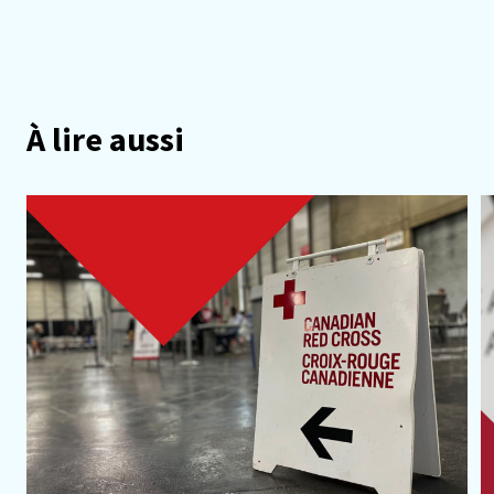
À lire aussi