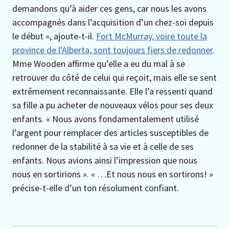
demandons qu’à aider ces gens, car nous les avons
accompagnés dans l’acquisition d’un chez-soi depuis
le début », ajoute-t-il.
Fort McMurray, voire toute la
province de l'Alberta, sont toujours fiers de redonner
.
Mme Wooden affirme qu’elle a eu du mal à se
retrouver du côté de celui qui reçoit, mais elle se sent
extrêmement reconnaissante. Elle l’a ressenti quand
sa fille a pu acheter de nouveaux vélos pour ses deux
enfants. « Nous avons fondamentalement utilisé
l’argent pour remplacer des articles susceptibles de
redonner de la stabilité à sa vie et à celle de ses
enfants. Nous avions ainsi l’impression que nous
nous en sortirions ». « …Et nous nous en sortirons! »
précise-t-elle d’un ton résolument confiant.