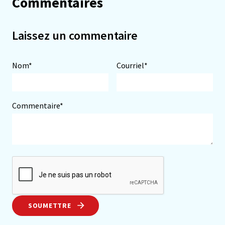
Commentaires
Laissez un commentaire
Nom*
Courriel*
Commentaire*
SOUMETTRE