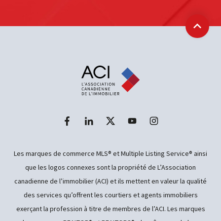
Retour
Les marques de commerce MLS® et Multiple Listing Service® ainsi
que les logos connexes sont la propriété de L’Association
canadienne de l’immobilier (ACI) et ils mettent en valeur la qualité
des services qu’offrent les courtiers et agents immobiliers
exerçant la profession à titre de membres de l’ACI. Les marques