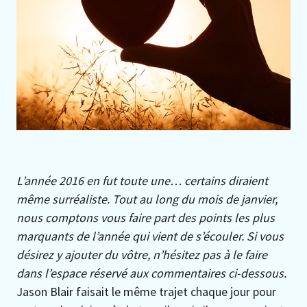
L’année 2016 en fut toute une… certains diraient
même surréaliste. Tout au long du mois de janvier,
nous comptons vous faire part des points les plus
marquants de l’année qui vient de s’écouler. Si vous
désirez y ajouter du vôtre, n’hésitez pas à le faire
dans l’espace réservé aux commentaires ci-dessous.
Jason Blair faisait le même trajet chaque jour pour