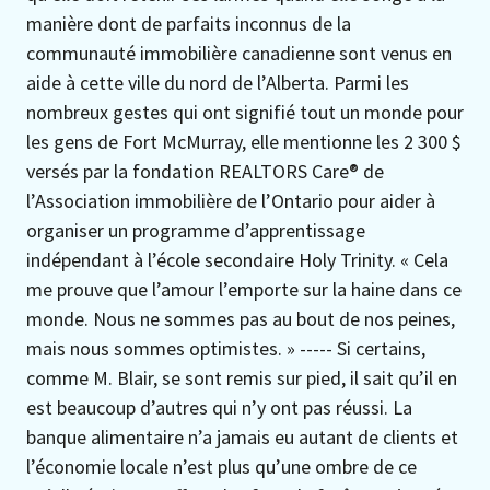
manière dont de parfaits inconnus de la
communauté immobilière canadienne sont venus en
aide à cette ville du nord de l’Alberta. Parmi les
nombreux gestes qui ont signifié tout un monde pour
les gens de Fort McMurray, elle mentionne les 2 300 $
versés par la fondation REALTORS Care® de
l’Association immobilière de l’Ontario pour aider à
organiser un programme d’apprentissage
indépendant à l’école secondaire Holy Trinity. « Cela
me prouve que l’amour l’emporte sur la haine dans ce
monde. Nous ne sommes pas au bout de nos peines,
mais nous sommes optimistes. » ----- Si certains,
comme M. Blair, se sont remis sur pied, il sait qu’il en
est beaucoup d’autres qui n’y ont pas réussi. La
banque alimentaire n’a jamais eu autant de clients et
l’économie locale n’est plus qu’une ombre de ce