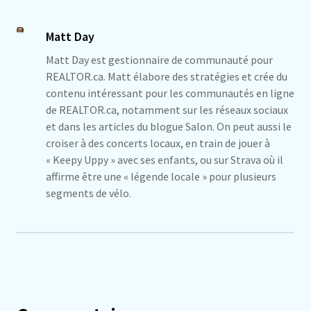
Matt Day
Matt Day est gestionnaire de communauté pour
REALTOR.ca. Matt élabore des stratégies et crée du
contenu intéressant pour les communautés en ligne
de REALTOR.ca, notamment sur les réseaux sociaux
et dans les articles du blogue Salon. On peut aussi le
croiser à des concerts locaux, en train de jouer à
« Keepy Uppy » avec ses enfants, ou sur Strava où il
affirme être une « légende locale » pour plusieurs
segments de vélo.