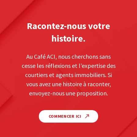
Racontez-nous votre
histoire.
Au Café ACI, nous cherchons sans
cesse les réflexions et l’expertise des
courtiers et agents immobiliers. Si
vous avez une histoire à raconter,
envoyez-nous une proposition.
COMMENCER ICI