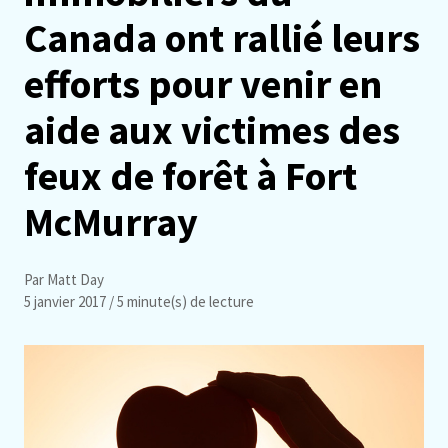
Canada ont rallié leurs
efforts pour venir en
aide aux victimes des
feux de forêt à Fort
McMurray
Par Matt Day
5 janvier 2017
/ 5 minute(s) de lecture