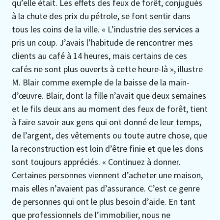
qu’elle était. Les effets des feux de forêt, conjugués
à la chute des prix du pétrole, se font sentir dans
tous les coins de la ville. « L’industrie des services a
pris un coup. J’avais l’habitude de rencontrer mes
clients au café à 14 heures, mais certains de ces
cafés ne sont plus ouverts à cette heure-là », illustre
M. Blair comme exemple de la baisse de la main-
d’œuvre. Blair, dont la fille n’avait que deux semaines
et le fils deux ans au moment des feux de forêt, tient
à faire savoir aux gens qui ont donné de leur temps,
de l’argent, des vêtements ou toute autre chose, que
la reconstruction est loin d’être finie et que les dons
sont toujours appréciés. « Continuez à donner.
Certaines personnes viennent d’acheter une maison,
mais elles n’avaient pas d’assurance. C’est ce genre
de personnes qui ont le plus besoin d’aide. En tant
que professionnels de l’immobilier, nous ne