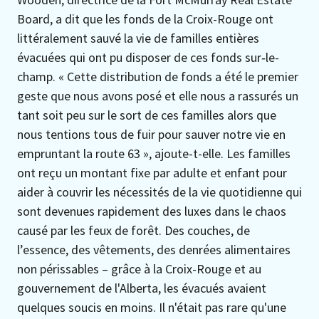
Board, a dit que les fonds de la Croix-Rouge ont
littéralement sauvé la vie de familles entières
évacuées qui ont pu disposer de ces fonds sur‑le-
champ. « Cette distribution de fonds a été le premier
geste que nous avons posé et elle nous a rassurés un
tant soit peu sur le sort de ces familles alors que
nous tentions tous de fuir pour sauver notre vie en
empruntant la route 63 », ajoute-t-elle. Les familles
ont reçu un montant fixe par adulte et enfant pour
aider à couvrir les nécessités de la vie quotidienne qui
sont devenues rapidement des luxes dans le chaos
causé par les feux de forêt. Des couches, de
l’essence, des vêtements, des denrées alimentaires
non périssables – grâce à la Croix-Rouge et au
gouvernement de l'Alberta, les évacués avaient
quelques soucis en moins. Il n'était pas rare qu'une