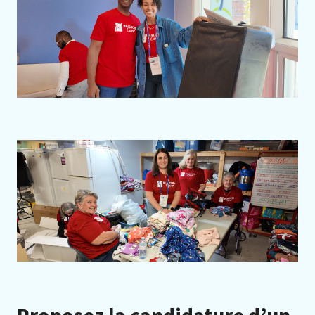
Proposez la candidature d’un