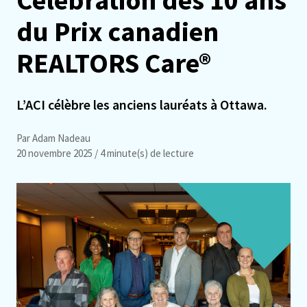
du Prix canadien
REALTORS Care®
L’ACI célèbre les anciens lauréats à Ottawa.
Par Adam Nadeau
20 novembre 2025
/ 4 minute(s) de lecture