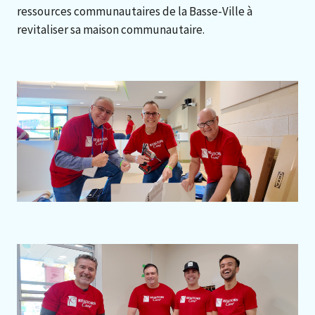
ressources communautaires de la Basse-Ville à
revitaliser sa maison communautaire.