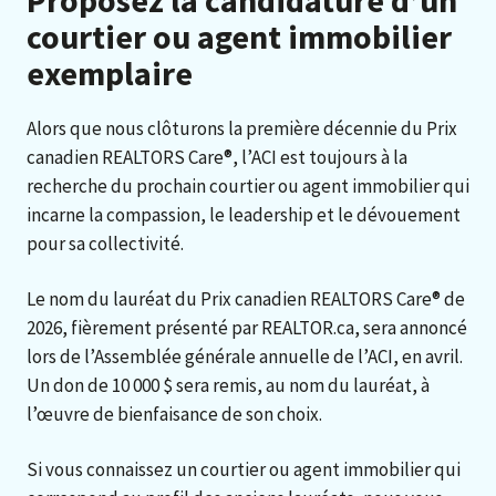
courtier ou agent immobilier
exemplaire
Alors que nous clôturons la première décennie du Prix
canadien REALTORS Care®, l’ACI est toujours à la
recherche du prochain courtier ou agent immobilier qui
incarne la compassion, le leadership et le dévouement
pour sa collectivité.
Le nom du lauréat du Prix canadien REALTORS Care® de
2026, fièrement présenté par REALTOR.ca, sera annoncé
lors de l’Assemblée générale annuelle de l’ACI, en avril.
Un don de 10 000 $ sera remis, au nom du lauréat, à
l’œuvre de bienfaisance de son choix.
Si vous connaissez un courtier ou agent immobilier qui