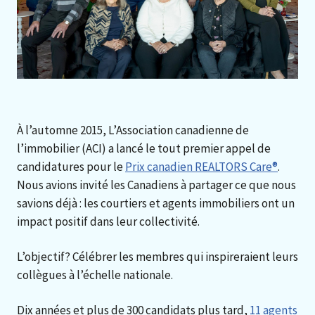
À l’automne 2015, L’Association canadienne de
l’immobilier (ACI) a lancé le tout premier appel de
candidatures pour le
Prix canadien REALTORS Care®
.
Nous avions invité les Canadiens à partager ce que nous
savions déjà : les courtiers et agents immobiliers ont un
impact positif dans leur collectivité.
L’objectif? Célébrer les membres qui inspireraient leurs
collègues à l’échelle nationale.
Dix années et plus de 300 candidats plus tard,
11 agents