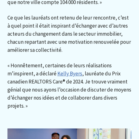
que notre ville compte 104 000 résidents. »
Ce que les lauréats ont retenu de leur rencontre, c’est
à quel point il était inspirant d’échanger avec d’autres
acteurs du changement dans le secteur immobilier,
chacun repartant avec une motivation renouvelée pour
améliorer sa collectivité.
« Honnêtement, certaines de leurs réalisations
m’inspirent, a déclaré
Kelly Byers
, lauréate du Prix
canadien REALTORS Care® de 2024. Je trouve vraiment
génial que nous ayons l’occasion de discuter de moyens
d’échanger nos idées et de collaborer dans divers
projets. »