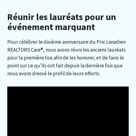
Réunir les lauréats pour un
événement marquant
Pour célébrer le dixième anniversaire du Prix canadien
REALTORS Care®, nous avons réuni les anciens lauréats
pour la première fois afin de les honorer, et de faire le
point sur ce qu’ils ont fait depuis la dernière fois que
nous avons dressé le profil de leurs efforts.