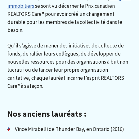
immobiliers
se sont vu décerner le Prix canadien
REALTORS Care® pour avoir créé un changement
durable pour les membres de la collectivité dans le
besoin.
Qu’il s’agisse de mener des initiatives de collecte de
fonds, de rallier leurs collègues, de développer de
nouvelles ressources pour des organisations à but non
lucratif ou de lancer leur propre organisation
caritative, chaque lauréat incarne l’esprit REALTORS
Care® à sa façon.
Nos anciens lauréats :
Vince Mirabelli de Thunder Bay, en Ontario (2016)