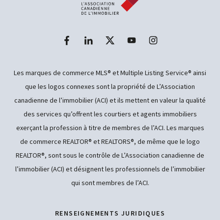
Les marques de commerce MLS® et Multiple Listing Service® ainsi
que les logos connexes sont la propriété de L’Association
canadienne de l’immobilier (ACI) et ils mettent en valeur la qualité
des services qu’offrent les courtiers et agents immobiliers
exerçant la profession à titre de membres de l’ACI. Les marques
de commerce REALTOR® et REALTORS®, de même que le logo
REALTOR®, sont sous le contrôle de L’Association canadienne de
l’immobilier (ACI) et désignent les professionnels de l’immobilier
qui sont membres de l’ACI.
RENSEIGNEMENTS JURIDIQUES