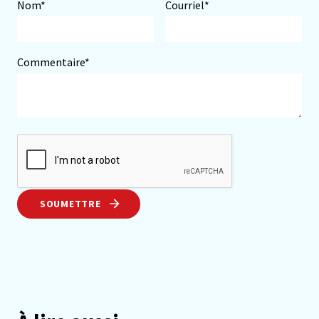
Nom*
Courriel*
Commentaire*
SOUMETTRE