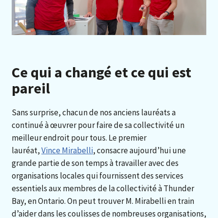
Ce qui a changé et ce qui est
pareil
Sans surprise, chacun de nos anciens lauréats a
continué à œuvrer pour faire de sa collectivité un
meilleur endroit pour tous. Le premier
lauréat,
Vince Mirabelli
, consacre aujourd’hui une
grande partie de son temps à travailler avec des
organisations locales qui fournissent des services
essentiels aux membres de la collectivité à Thunder
Bay, en Ontario. On peut trouver M. Mirabelli en train
d’aider dans les coulisses de nombreuses organisations,