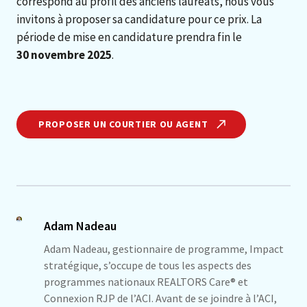
correspond au profil des anciens lauréats, nous vous
invitons à proposer sa candidature pour ce prix. La
période de mise en candidature prendra fin le
30 novembre 2025
.
PROPOSER UN COURTIER OU AGENT
Adam Nadeau
Adam Nadeau, gestionnaire de programme, Impact
stratégique, s’occupe de tous les aspects des
programmes nationaux REALTORS Care® et
Connexion RJP de l’ACI. Avant de se joindre à l’ACI,