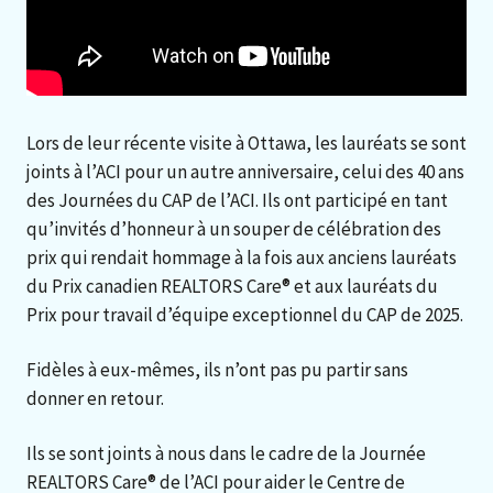
Lors de leur récente visite à Ottawa, les lauréats se sont
joints à l’ACI pour un autre anniversaire, celui des 40 ans
des Journées du CAP de l’ACI. Ils ont participé en tant
qu’invités d’honneur à un souper de célébration des
prix qui rendait hommage à la fois aux anciens lauréats
du Prix canadien REALTORS Care® et aux lauréats du
Prix pour travail d’équipe exceptionnel du CAP de 2025.
Fidèles à eux-mêmes, ils n’ont pas pu partir sans
donner en retour.
Ils se sont joints à nous dans le cadre de la Journée
REALTORS Care® de l’ACI pour aider le Centre de