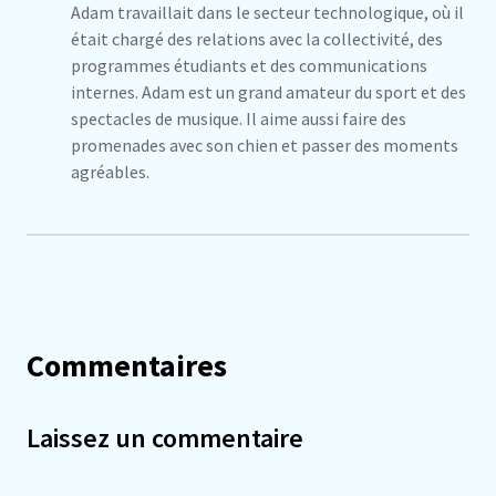
Adam travaillait dans le secteur technologique, où il
était chargé des relations avec la collectivité, des
programmes étudiants et des communications
internes. Adam est un grand amateur du sport et des
spectacles de musique. Il aime aussi faire des
promenades avec son chien et passer des moments
agréables.
Commentaires
Laissez un commentaire