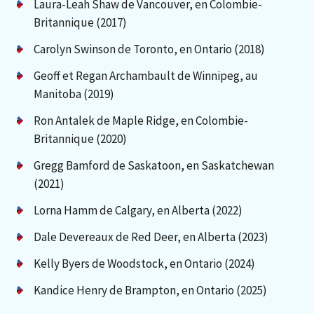
Laura-Leah Shaw de Vancouver, en Colombie-
Britannique (2017)
Carolyn Swinson de Toronto, en Ontario (2018)
Geoff et Regan Archambault de Winnipeg, au
Manitoba (2019)
Ron Antalek de Maple Ridge, en Colombie-
Britannique (2020)
Gregg Bamford de Saskatoon, en Saskatchewan
(2021)
Lorna Hamm de Calgary, en Alberta (2022)
Dale Devereaux de Red Deer, en Alberta (2023)
Kelly Byers de Woodstock, en Ontario (2024)
Kandice Henry de Brampton, en Ontario (2025)