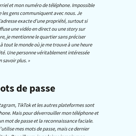
rriel et mon numéro de téléphone. Impossible
ue les gens communiquent avec nous. Je
’adresse exacte d’une propriété, surtout si
diffuse une vidéo en direct ou une story sur
re, je mentionne le quartier sans préciser
 à tout le monde où je me trouve à une heure
rité. Une personne véritablement intéressée
savoir plus. »
ots de passe
tagram, TikTok et les autres plateformes sont
hone. Mais pour déverrouiller mon téléphone et
 un mot de passe et la reconnaissance faciale.
utilise mes mots de passe, mais ce dernier