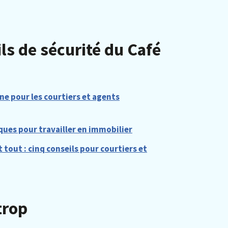
ls de sécurité du Café
gne pour les courtiers et agents
ques pour travailler en immobilier
 tout : cinq conseils pour courtiers et
trop