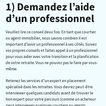
1) Demandez l’aide
d’un professionnel
Veuillez lire ce conseil deux fois. En tant que courtier
ou agent immobilier, nous savons combien il est
important d’avoir un professionnel à ses côtés. Suivez
vos propres conseils et faites appel à un professionnel
pour vous aider avec votre transition et la planification
de votre retraite. Vous ne pouvez pas le faire par vous-
même.
Retenez les services d’un expert en placement
spécialisé dans les retraites. Vous devrez peut-être
interviewer quelques candidats avant de trouver le
bon expert pour votre parcours (comme un acheteur
peut interviewer quelques courtiers ou agents