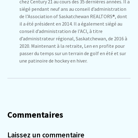
chez Century 21 au cours des 35 dernières années. Il a
siégé pendant neuf ans au conseil d’administration
de l’Association of Saskatchewan REALTORS®, dont
il a été président en 2014. Il a également siégé au
conseil d’administration de l’ACI, à titre
d’administrateur régional, Saskatchewan, de 2016 à
2020. Maintenant à la retraite, Len en profite pour
passer du temps sur un terrain de golf en été et sur
une patinoire de hockey en hiver.
Commentaires
Laissez un commentaire