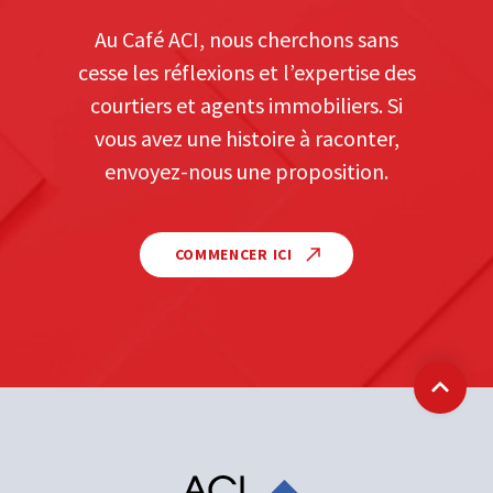
Au Café ACI, nous cherchons sans
cesse les réflexions et l’expertise des
courtiers et agents immobiliers. Si
vous avez une histoire à raconter,
envoyez-nous une proposition.
COMMENCER ICI
Retour