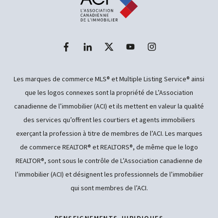
Les marques de commerce MLS® et Multiple Listing Service® ainsi
que les logos connexes sont la propriété de L’Association
canadienne de l’immobilier (ACI) et ils mettent en valeur la qualité
des services qu’offrent les courtiers et agents immobiliers
exerçant la profession à titre de membres de l’ACI. Les marques
de commerce REALTOR® et REALTORS®, de même que le logo
REALTOR®, sont sous le contrôle de L’Association canadienne de
l’immobilier (ACI) et désignent les professionnels de l’immobilier
qui sont membres de l’ACI.