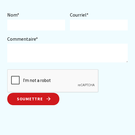
Nom*
Courriel*
Commentaire*
SOUMETTRE