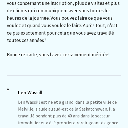
vous concernant une inscription, plus de visites et plus
de clients qui communiquent avec vous toutes les
heures de la journée. Vous pouvez faire ce que vous
voulez et quand vous voulez le faire. Après tout, n’est-
ce pas exactement pour cela que vous avez travaillé
toutes ces années?
Bonne retraite, vous l’avez certainement méritée!
Len Wassill
Len Wassill est né et a grandi dans la petite ville de
Melville, située au sud-est de la Saskatchewan. Il a
travaillé pendant plus de 40 ans dans le secteur
immobilier et a été propriétaire/dirigeant d’agence