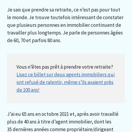
Je sais que prendre sa retraite, ce n’est pas pour tout
le monde. Je trouve toutefois intéressant de constater
que plusieurs personnes en immobilier continuent de
travailler plus longtemps. Je parle de personnes âgées
de 60, 70 et parfois 80 ans.
Vous n’êtes pas prêt à prendre votre retraite?
Lisez ce billet sur deux agents immobiliers qui
ont refusé de ralentir, même s’ils avaient près
de 100 ans!
J’ai eu 65 ans en octobre 2021 et, après avoir travaillé
plus de 40 ans à titre d’agent immobilier, dont les
35 dernières années comme propriétaire/dirigeant