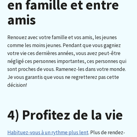
en famille et entre
amis
Renouez avec votre famille et vos amis, les jeunes
comme les moins jeunes. Pendant que vous gagniez
votre vie ces dernières années, vous avez peut-être
négligé ces personnes importantes, ces personnes qui
sont proches de vous. Ramenez-les dans votre monde.
Je vous garantis que vous ne regretterez pas cette
décision!
4) Profitez de la vie
Habituez-vous à un rythme plus lent
. Plus de rendez-