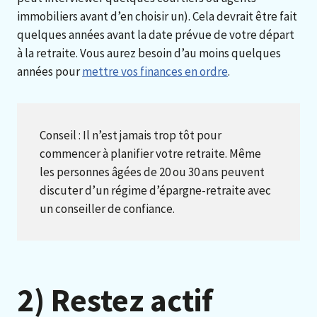
immobiliers avant d’en choisir un). Cela devrait être fait
quelques années avant la date prévue de votre départ
à la retraite. Vous aurez besoin d’au moins quelques
années pour
mettre vos finances en ordre
.
Conseil : Il n’est jamais trop tôt pour
commencer à planifier votre retraite. Même
les personnes âgées de 20 ou 30 ans peuvent
discuter d’un régime d’épargne-retraite avec
un conseiller de confiance.
2) Restez actif