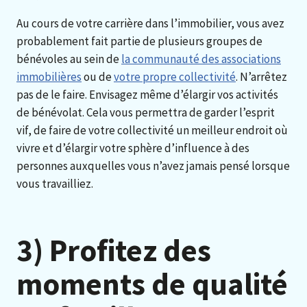
Au cours de votre carrière dans l’immobilier, vous avez
probablement fait partie de plusieurs groupes de
bénévoles au sein de
la communauté des associations
immobilières
ou de
votre propre collectivité
. N’arrêtez
pas de le faire. Envisagez même d’élargir vos activités
de bénévolat. Cela vous permettra de garder l’esprit
vif, de faire de votre collectivité un meilleur endroit où
vivre et d’élargir votre sphère d’influence à des
personnes auxquelles vous n’avez jamais pensé lorsque
vous travailliez.
3) Profitez des
moments de qualité