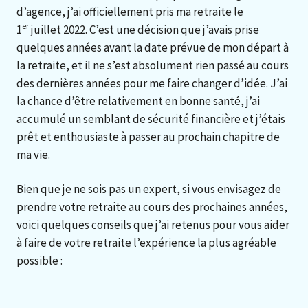
d’agence, j’ai officiellement pris ma retraite le
er
1
juillet 2022. C’est une décision que j’avais prise
quelques années avant la date prévue de mon départ à
la retraite, et il ne s’est absolument rien passé au cours
des dernières années pour me faire changer d’idée. J’ai
la chance d’être relativement en bonne santé, j’ai
accumulé un semblant de sécurité financière et j’étais
prêt et enthousiaste à passer au prochain chapitre de
ma vie.
Bien que je ne sois pas un expert, si vous envisagez de
prendre votre retraite au cours des prochaines années,
voici quelques conseils que j’ai retenus pour vous aider
à faire de votre retraite l’expérience la plus agréable
possible :