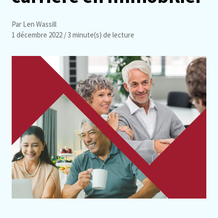
Par Len Wassill
1 décembre 2022
/ 3 minute(s) de lecture