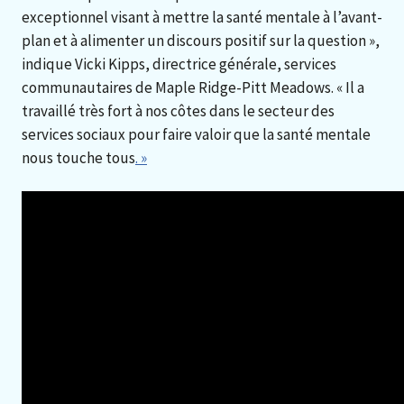
exceptionnel visant à mettre la santé mentale à l’avant-
plan et à alimenter un discours positif sur la question »,
indique Vicki Kipps, directrice générale, services
communautaires de Maple Ridge-Pitt Meadows. « Il a
travaillé très fort à nos côtes dans le secteur des
services sociaux pour faire valoir que la santé mentale
nous touche tous
. »