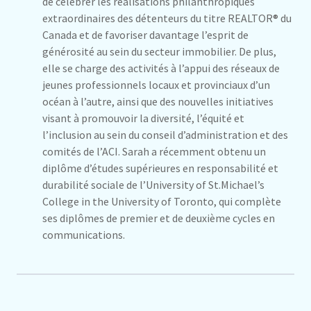
de célébrer les réalisations philanthropiques
extraordinaires des détenteurs du titre REALTOR® du
Canada et de favoriser davantage l’esprit de
générosité au sein du secteur immobilier. De plus,
elle se charge des activités à l’appui des réseaux de
jeunes professionnels locaux et provinciaux d’un
océan à l’autre, ainsi que des nouvelles initiatives
visant à promouvoir la diversité, l’équité et
l’inclusion au sein du conseil d’administration et des
comités de l’ACI. Sarah a récemment obtenu un
diplôme d’études supérieures en responsabilité et
durabilité sociale de l’University of St.Michael’s
College in the University of Toronto, qui complète
ses diplômes de premier et de deuxième cycles en
communications.