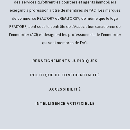
des services qu’offrent les courtiers et agents immobiliers
exerçant la profession à titre de membres de l’ACI. Les marques
de commerce REALTOR® et REALTORS®, de même que le logo
REALTOR®, sont sous le contrôle de L’Association canadienne de
l’immobilier (ACI) et désignent les professionnels de l’immobilier
qui sont membres de l’ACI.
RENSEIGNEMENTS JURIDIQUES
POLITIQUE DE CONFIDENTIALITÉ
ACCESSIBILITÉ
INTELLIGENCE ARTIFICIELLE