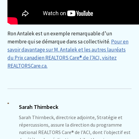
Ron Antalek est un exemple remarquable d’un
membre qui se démarque dans sa collectivité.
Pour en
savoir davantage sur M. Antalek et les autres lauréats
du Prix canadien REALTORS Care® de l’ACI, visitez
REALTORSCare.ca.
Sarah Thirnbeck
Sarah Thirnbeck, directrice adjointe, Stratégie et
répercussions, assure la direction du programme
national REALTORS Care® de l’ACI, dont l’objectif est