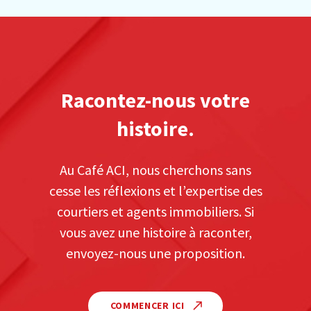
Racontez-nous votre
histoire.
Au Café ACI, nous cherchons sans
cesse les réflexions et l’expertise des
courtiers et agents immobiliers. Si
vous avez une histoire à raconter,
envoyez-nous une proposition.
COMMENCER ICI