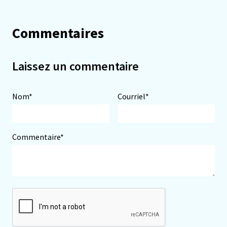
Commentaires
Laissez un commentaire
Nom*
Courriel*
Commentaire*