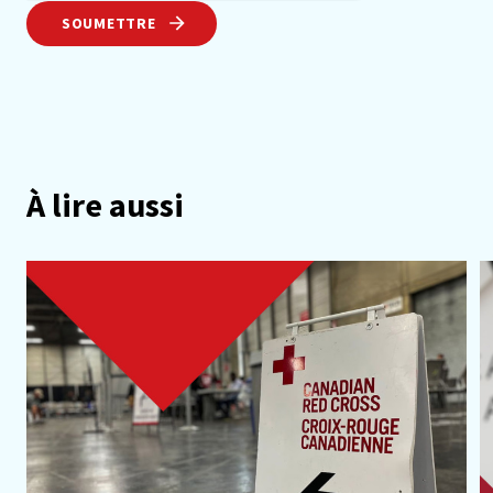
SOUMETTRE
À lire aussi