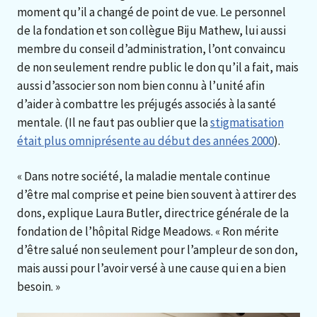
moment qu’il a changé de point de vue. Le personnel
de la fondation et son collègue Biju Mathew, lui aussi
membre du conseil d’administration, l’ont convaincu
de non seulement rendre public le don qu’il a fait, mais
aussi d’associer son nom bien connu à l’unité afin
d’aider à combattre les préjugés associés à la santé
mentale. (Il ne faut pas oublier que la
stigmatisation
était plus omniprésente au début des années 2000
).
« Dans notre société, la maladie mentale continue
d’être mal comprise et peine bien souvent à attirer des
dons, explique Laura Butler, directrice générale de la
fondation de l’hôpital Ridge Meadows. « Ron mérite
d’être salué non seulement pour l’ampleur de son don,
mais aussi pour l’avoir versé à une cause qui en a bien
besoin. »