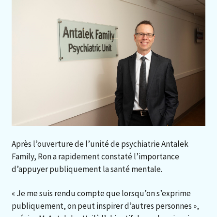
Après l’ouverture de l’unité de psychiatrie Antalek
Family, Ron a rapidement constaté l’importance
d’appuyer publiquement la santé mentale.
« Je me suis rendu compte que lorsqu’on s’exprime
publiquement, on peut inspirer d’autres personnes »,