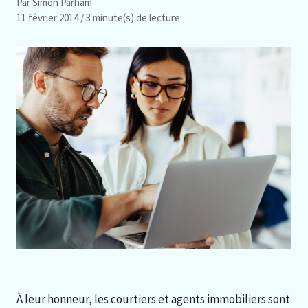
Par Simon Parham
11 février 2014
/ 3 minute(s) de lecture
À leur honneur, les courtiers et agents immobiliers sont