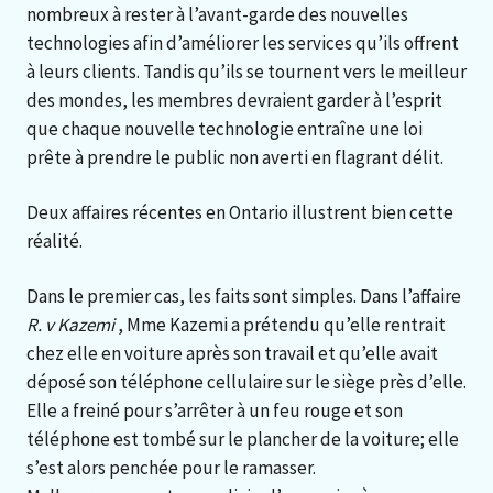
nombreux à rester à l’avant-garde des nouvelles
technologies afin d’améliorer les services qu’ils offrent
à leurs clients. Tandis qu’ils se tournent vers le meilleur
des mondes, les membres devraient garder à l’esprit
que chaque nouvelle technologie entraîne une loi
prête à prendre le public non averti en flagrant délit.
Deux affaires récentes en Ontario illustrent bien cette
réalité.
Dans le premier cas, les faits sont simples. Dans l’affaire
R. v Kazemi
, Mme Kazemi a prétendu qu’elle rentrait
chez elle en voiture après son travail et qu’elle avait
déposé son téléphone cellulaire sur le siège près d’elle.
Elle a freiné pour s’arrêter à un feu rouge et son
téléphone est tombé sur le plancher de la voiture; elle
s’est alors penchée pour le ramasser.