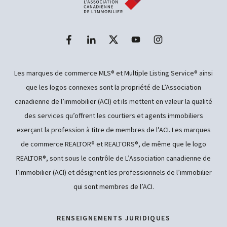
Les marques de commerce MLS® et Multiple Listing Service® ainsi
que les logos connexes sont la propriété de L’Association
canadienne de l’immobilier (ACI) et ils mettent en valeur la qualité
des services qu’offrent les courtiers et agents immobiliers
exerçant la profession à titre de membres de l’ACI. Les marques
de commerce REALTOR® et REALTORS®, de même que le logo
REALTOR®, sont sous le contrôle de L’Association canadienne de
l’immobilier (ACI) et désignent les professionnels de l’immobilier
qui sont membres de l’ACI.
RENSEIGNEMENTS JURIDIQUES