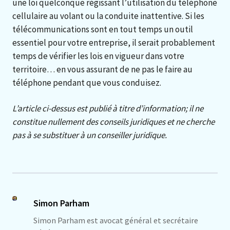
une loi quelconque régissant l’utilisation du téléphone
cellulaire au volant ou la conduite inattentive. Si les
télécommunications sont en tout temps un outil
essentiel pour votre entreprise, il serait probablement
temps de vérifier les lois en vigueur dans votre
territoire… en vous assurant de ne pas le faire au
téléphone pendant que vous conduisez.
L’article ci-dessus est publié à titre d’information; il ne
constitue nullement des conseils juridiques et ne cherche
pas à se substituer à un conseiller juridique.
Simon Parham
Simon Parham est avocat général et secrétaire