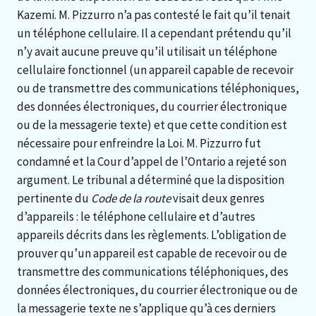
Kazemi. M. Pizzurro n’a pas contesté le fait qu’il tenait
un téléphone cellulaire. Il a cependant prétendu qu’il
n’y avait aucune preuve qu’il utilisait un téléphone
cellulaire fonctionnel (un appareil capable de recevoir
ou de transmettre des communications téléphoniques,
des données électroniques, du courrier électronique
ou de la messagerie texte) et que cette condition est
nécessaire pour enfreindre la Loi. M. Pizzurro fut
condamné et la Cour d’appel de l’Ontario a rejeté son
argument. Le tribunal a déterminé que la disposition
pertinente du
Code de la route
visait deux genres
d’appareils : le téléphone cellulaire et d’autres
appareils décrits dans les règlements. L’obligation de
prouver qu’un appareil est capable de recevoir ou de
transmettre des communications téléphoniques, des
données électroniques, du courrier électronique ou de
la messagerie texte ne s’applique qu’à ces derniers