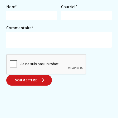
Nom*
Courriel*
Commentaire*
SOUMETTRE