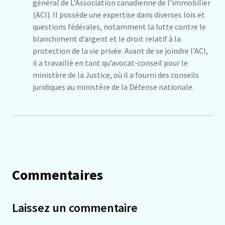
général de L’Association canadienne de l’immobilier
(ACI). Il possède une expertise dans diverses lois et
questions fédérales, notamment la lutte contre le
blanchiment d’argent et le droit relatif à la
protection de la vie privée. Avant de se joindre l’ACI,
il a travaillé en tant qu’avocat-conseil pour le
ministère de la Justice, où il a fourni des conseils
juridiques au ministère de la Défense nationale.
Commentaires
Laissez un commentaire