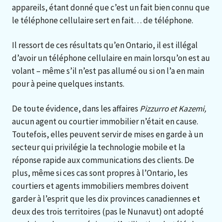
appareils, étant donné que c’est un fait bien connu que
le téléphone cellulaire sert en fait… de téléphone.
Il ressort de ces résultats qu’en Ontario, il est illégal
d’avoir un téléphone cellulaire en main lorsqu’on est au
volant – même s’il n’est pas allumé ou si on l’a en main
pour à peine quelques instants.
De toute évidence, dans les affaires
Pizzurro et
Kazemi,
aucun agent ou courtier immobilier n’était en cause.
Toutefois, elles peuvent servir de mises en garde à un
secteur qui privilégie la technologie mobile et la
réponse rapide aux communications des clients. De
plus, même si ces cas sont propres à l’Ontario, les
courtiers et agents immobiliers membres doivent
garder à l’esprit que les dix provinces canadiennes et
deux des trois territoires (pas le Nunavut) ont adopté