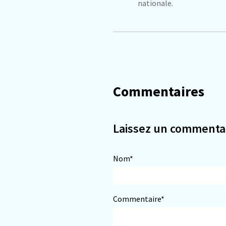
nationale.
Commentaires
Laissez un commenta
Nom*
Commentaire*