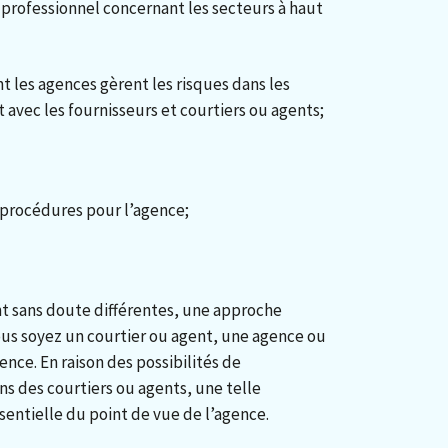
u professionnel concernant les secteurs à haut
 les agences gèrent les risques dans les
 avec les fournisseurs et courtiers ou agents;
 procédures pour l’agence;
nt sans doute différentes, une approche
us soyez un courtier ou agent, une agence ou
nce. En raison des possibilités de
ons des courtiers ou agents, une telle
entielle du point de vue de l’agence.