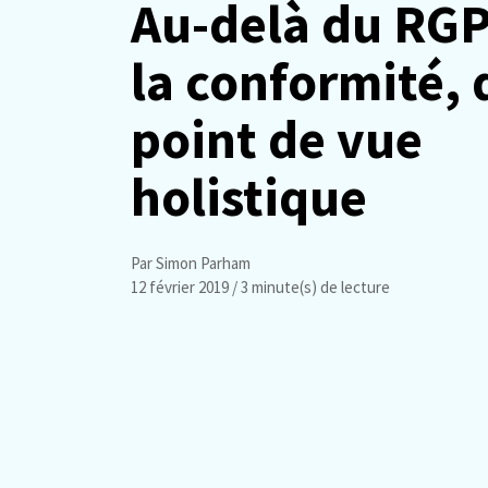
Au-delà du RGP
la conformité, 
point de vue
holistique
Par Simon Parham
12 février 2019
/ 3 minute(s) de lecture