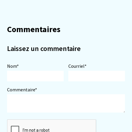
Commentaires
Laissez un commentaire
Nom*
Courriel*
Commentaire*