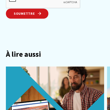
SOUMETTRE
À lire aussi