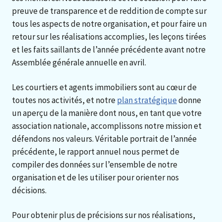
preuve de transparence et de reddition de compte sur
tous les aspects de notre organisation, et pour faire un
retour sur les réalisations accomplies, les leçons tirées
et les faits saillants de l’année précédente avant notre
Assemblée générale annuelle en avril.
Les courtiers et agents immobiliers sont au cœur de
toutes nos activités, et notre
plan stratégique
donne
un aperçu de la manière dont nous, en tant que votre
association nationale, accomplissons notre mission et
défendons nos valeurs. Véritable portrait de l’année
précédente, le rapport annuel nous permet de
compiler des données sur l’ensemble de notre
organisation et de les utiliser pour orienter nos
décisions.
Pour obtenir plus de précisions sur nos réalisations,