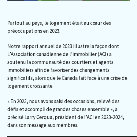
Partout au pays, le logement était au cœur des
préoccupations en 2023.
Notre rapport annuel de 2023 illustre la façon dont
L’Association canadienne de l’immobilier (ACI) a
soutenu la communauté des courtiers et agents
immobiliers afin de favoriser des changements
significatifs, alors que le Canada fait face à une crise de
logement croissante.
« En 2023, nous avons saisi des occasions, relevé des
défis et accompli de grandes choses ensemble », a
précisé Larry Cerqua, président de l’ACI en 2023-2024,
dans son message aux membres.