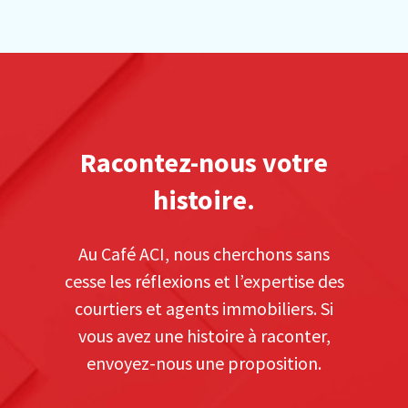
Racontez-nous votre
histoire.
Au Café ACI, nous cherchons sans
cesse les réflexions et l’expertise des
courtiers et agents immobiliers. Si
vous avez une histoire à raconter,
envoyez-nous une proposition.