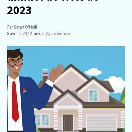
2023
Par Sarah O'Neill
8 avril 2024
/ 2 minute(s) de lecture