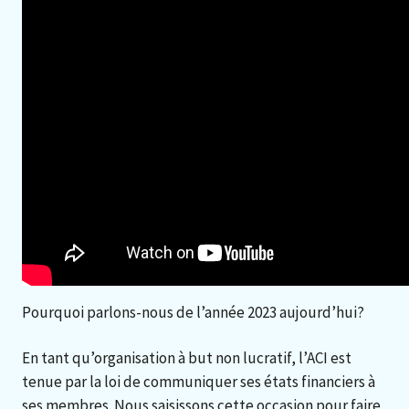
Pourquoi parlons-nous de l’année 2023 aujourd’hui?
En tant qu’organisation à but non lucratif, l’ACI est
tenue par la loi de communiquer ses états financiers à
ses membres. Nous saisissons cette occasion pour faire