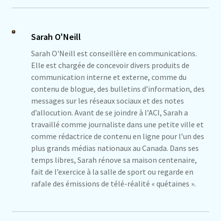
Sarah O'Neill
Sarah O'Neill est conseillère en communications.
Elle est chargée de concevoir divers produits de
communication interne et externe, comme du
contenu de blogue, des bulletins d’information, des
messages sur les réseaux sociaux et des notes
d’allocution. Avant de se joindre à l’ACI, Sarah a
travaillé comme journaliste dans une petite ville et
comme rédactrice de contenu en ligne pour l’un des
plus grands médias nationaux au Canada. Dans ses
temps libres, Sarah rénove sa maison centenaire,
fait de l’exercice à la salle de sport ou regarde en
rafale des émissions de télé-réalité « quétaines ».