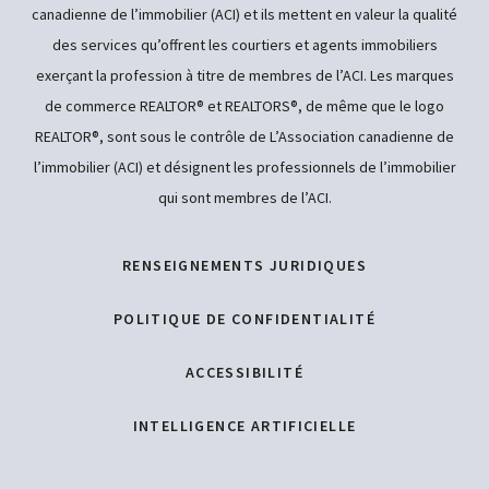
canadienne de l’immobilier (ACI) et ils mettent en valeur la qualité
des services qu’offrent les courtiers et agents immobiliers
exerçant la profession à titre de membres de l’ACI. Les marques
de commerce REALTOR® et REALTORS®, de même que le logo
REALTOR®, sont sous le contrôle de L’Association canadienne de
l’immobilier (ACI) et désignent les professionnels de l’immobilier
qui sont membres de l’ACI.
RENSEIGNEMENTS JURIDIQUES
POLITIQUE DE CONFIDENTIALITÉ
ACCESSIBILITÉ
INTELLIGENCE ARTIFICIELLE