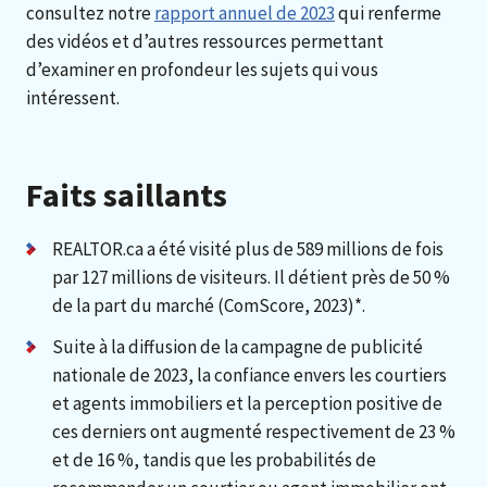
consultez notre
rapport annuel de 2023
qui renferme
des vidéos et d’autres ressources permettant
d’examiner en profondeur les sujets qui vous
intéressent.
Faits saillants
REALTOR.ca a été visité plus de 589 millions de fois
par 127 millions de visiteurs. Il détient près de 50 %
de la part du marché (ComScore, 2023)*.
Suite à la diffusion de la campagne de publicité
nationale de 2023, la confiance envers les courtiers
et agents immobiliers et la perception positive de
ces derniers ont augmenté respectivement de 23 %
et de 16 %, tandis que les probabilités de