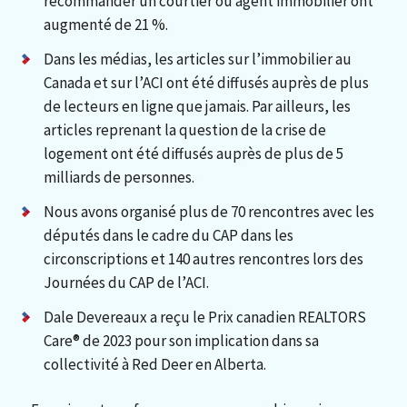
recommander un courtier ou agent immobilier ont
augmenté de 21 %.
Dans les médias, les articles sur l’immobilier au
Canada et sur l’ACI ont été diffusés auprès de plus
de lecteurs en ligne que jamais. Par ailleurs, les
articles reprenant la question de la crise de
logement ont été diffusés auprès de plus de 5
milliards de personnes.
Nous avons organisé plus de 70 rencontres avec les
députés dans le cadre du CAP dans les
circonscriptions et 140 autres rencontres lors des
Journées du CAP de l’ACI.
Dale Devereaux a reçu le Prix canadien REALTORS
Care® de 2023 pour son implication dans sa
collectivité à Red Deer en Alberta.