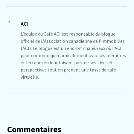
ACI
L’équipe du Café ACI est responsable du blogue
officiel de L’Association canadienne de l’immobilier
(ACI). Le blogue est un endroit chaleureux où l’ACI
peut communiquer amicalement avec ses membres
et lecteurs en leur faisant part de ses idées et
perspectives tout en prenant une tasse de café
virtuelle.
Commentaires