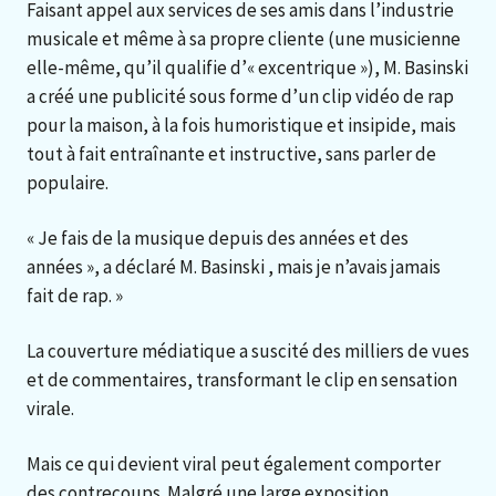
Faisant appel aux services de ses amis dans l’industrie
musicale et même à sa propre cliente (une musicienne
elle-même, qu’il qualifie d’« excentrique »), M. Basinski
a créé une publicité sous forme d’un clip vidéo de rap
pour la maison, à la fois humoristique et insipide, mais
tout à fait entraînante et instructive, sans parler de
populaire.
« Je fais de la musique depuis des années et des
années », a déclaré M. Basinski , mais je n’avais jamais
fait de rap. »
La couverture médiatique a suscité des milliers de vues
et de commentaires, transformant le clip en sensation
virale.
Mais ce qui devient viral peut également comporter
des contrecoups. Malgré une large exposition