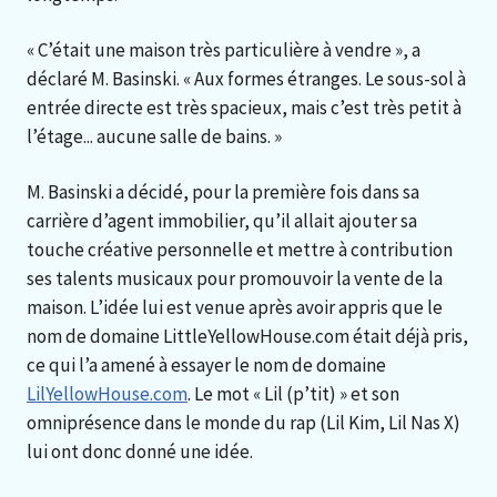
« C’était une maison très particulière à vendre », a
déclaré M. Basinski. « Aux formes étranges. Le sous-sol à
entrée directe est très spacieux, mais c’est très petit à
l’étage... aucune salle de bains. »
M. Basinski a décidé, pour la première fois dans sa
carrière d’agent immobilier, qu’il allait ajouter sa
touche créative personnelle et mettre à contribution
ses talents musicaux pour promouvoir la vente de la
maison. L’idée lui est venue après avoir appris que le
nom de domaine LittleYellowHouse.com était déjà pris,
ce qui l’a amené à essayer le nom de domaine
LilYellowHouse.com
. Le mot « Lil (p’tit) » et son
omniprésence dans le monde du rap (Lil Kim, Lil Nas X)
lui ont donc donné une idée.