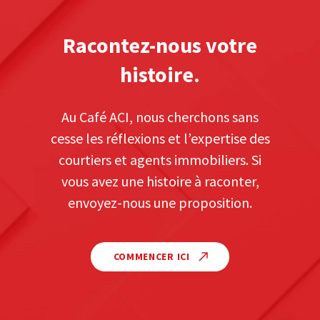
Racontez-nous votre
histoire.
Au Café ACI, nous cherchons sans
cesse les réflexions et l’expertise des
courtiers et agents immobiliers. Si
vous avez une histoire à raconter,
envoyez-nous une proposition.
COMMENCER ICI