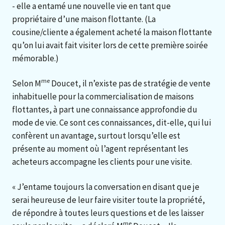
- elle a entamé une nouvelle vie en tant que
propriétaire d’une maison flottante. (La
cousine/cliente a également acheté la maison flottante
qu’on lui avait fait visiter lors de cette première soirée
mémorable.)
me
Selon M
Doucet, il n’existe pas de stratégie de vente
inhabituelle pour la commercialisation de maisons
flottantes, à part une connaissance approfondie du
mode de vie. Ce sont ces connaissances, dit-elle, qui lui
confèrent un avantage, surtout lorsqu’elle est
présente au moment où l’agent représentant les
acheteurs accompagne les clients pour une visite.
« J’entame toujours la conversation en disant que je
serai heureuse de leur faire visiter toute la propriété,
de répondre à toutes leurs questions et de les laisser
me