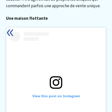
commandent parfois une approche de vente unique.
Une maison flottante
View this post on Instagram