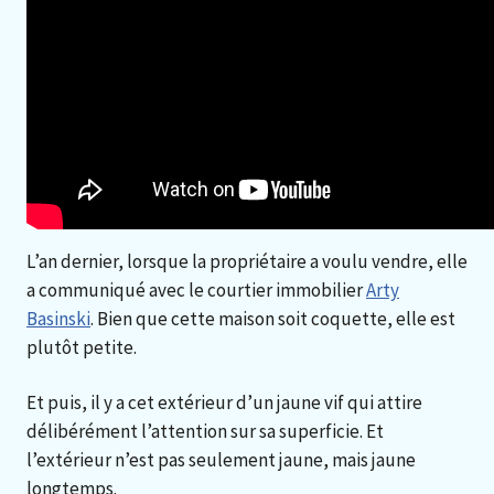
L’an dernier, lorsque la propriétaire a voulu vendre, elle
a communiqué avec le courtier immobilier
Arty
Basinski
. Bien que cette maison soit coquette, elle est
plutôt petite.
Et puis, il y a cet extérieur d’un jaune vif qui attire
délibérément l’attention sur sa superficie. Et
l’extérieur n’est pas seulement jaune, mais jaune
longtemps.