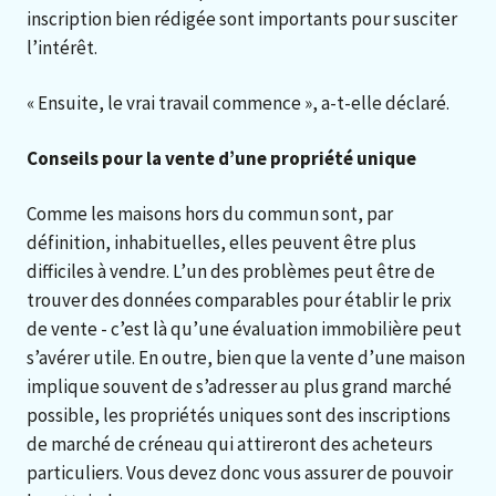
inscription bien rédigée sont importants pour susciter
l’intérêt.
« Ensuite, le vrai travail commence », a-t-elle déclaré.
Conseils pour la vente d’une propriété unique
Comme les maisons hors du commun sont, par
définition, inhabituelles, elles peuvent être plus
difficiles à vendre. L’un des problèmes peut être de
trouver des données comparables pour établir le prix
de vente - c’est là qu’une évaluation immobilière peut
s’avérer utile. En outre, bien que la vente d’une maison
implique souvent de s’adresser au plus grand marché
possible, les propriétés uniques sont des inscriptions
de marché de créneau qui attireront des acheteurs
particuliers. Vous devez donc vous assurer de pouvoir