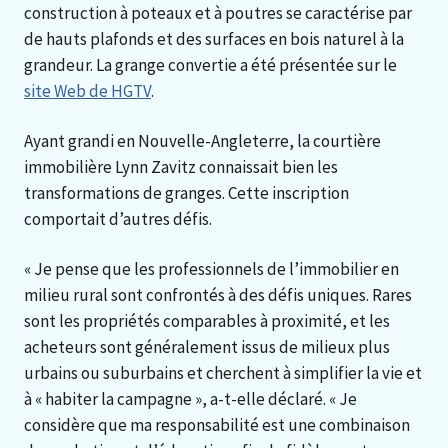
construction à poteaux et à poutres se caractérise par
de hauts plafonds et des surfaces en bois naturel à la
grandeur. La grange convertie a été présentée sur le
site Web de HGTV
.
Ayant grandi en Nouvelle-Angleterre, la courtière
immobilière Lynn Zavitz connaissait bien les
transformations de granges. Cette inscription
comportait d’autres défis.
« Je pense que les professionnels de l’immobilier en
milieu rural sont confrontés à des défis uniques. Rares
sont les propriétés comparables à proximité, et les
acheteurs sont généralement issus de milieux plus
urbains ou suburbains et cherchent à simplifier la vie et
à « habiter la campagne », a-t-elle déclaré. « Je
considère que ma responsabilité est une combinaison