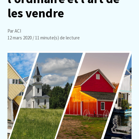
les vendre
Par ACI
12 mars 2020
/ 11 minute(s) de lecture