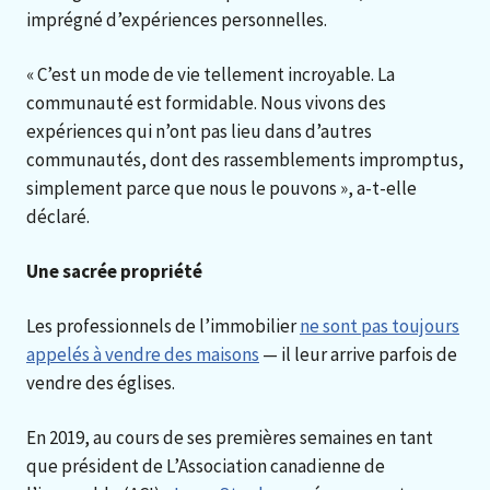
imprégné d’expériences personnelles.
« C’est un mode de vie tellement incroyable. La
communauté est formidable. Nous vivons des
expériences qui n’ont pas lieu dans d’autres
communautés, dont des rassemblements impromptus,
simplement parce que nous le pouvons », a-t-elle
déclaré.
Une sacrée propriété
Les professionnels de l’immobilier
ne sont pas toujours
appelés à vendre des maisons
— il leur arrive parfois de
vendre des églises.
En 2019, au cours de ses premières semaines en tant
que président de L’Association canadienne de