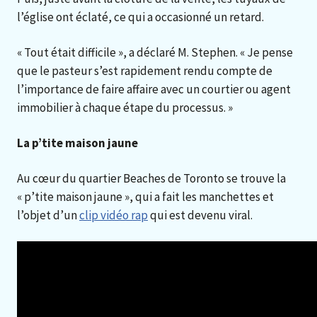
l’église ont éclaté, ce qui a occasionné un retard.
« Tout était difficile », a déclaré M. Stephen. « Je pense
que le pasteur s’est rapidement rendu compte de
l’importance de faire affaire avec un courtier ou agent
immobilier à chaque étape du processus. »
La p’tite maison jaune
Au cœur du quartier Beaches de Toronto se trouve la
« p’tite maison jaune », qui a fait les manchettes et
l’objet d’un
clip vidéo rap
qui est devenu viral.