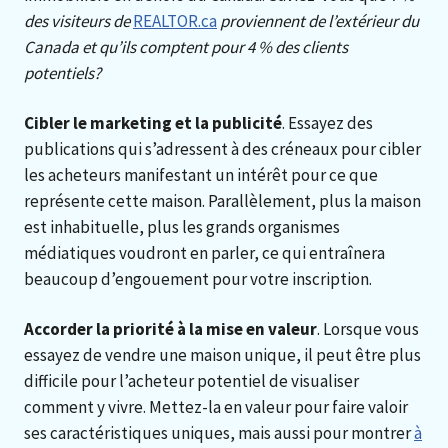
des visiteurs de
REALTOR.ca
proviennent de l’extérieur du
Canada et qu’ils comptent pour 4 % des clients
potentiels?
Cibler le marketing et la publicité
. Essayez des
publications qui s’adressent à des créneaux pour cibler
les acheteurs manifestant un intérêt pour ce que
représente cette maison. Parallèlement, plus la maison
est inhabituelle, plus les grands organismes
médiatiques voudront en parler, ce qui entraînera
beaucoup d’engouement pour votre inscription.
Accorder la priorité à la mise en valeur
. Lorsque vous
essayez de vendre une maison unique, il peut être plus
difficile pour l’acheteur potentiel de visualiser
comment y vivre. Mettez-la en valeur pour faire valoir
ses caractéristiques uniques, mais aussi pour montrer
à