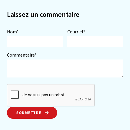
Laissez un commentaire
Nom*
Courriel*
Commentaire*
SOUMETTRE