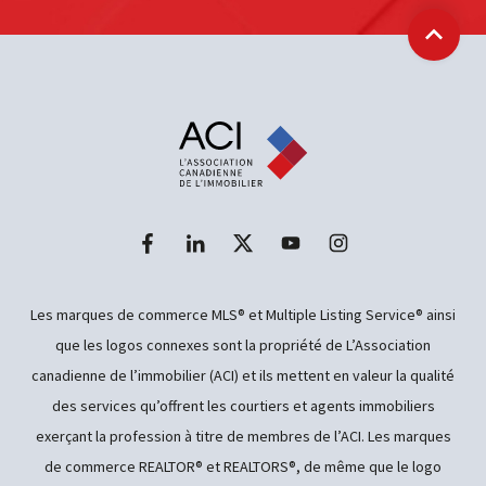
Retour
Les marques de commerce MLS® et Multiple Listing Service® ainsi
que les logos connexes sont la propriété de L’Association
canadienne de l’immobilier (ACI) et ils mettent en valeur la qualité
des services qu’offrent les courtiers et agents immobiliers
exerçant la profession à titre de membres de l’ACI. Les marques
de commerce REALTOR® et REALTORS®, de même que le logo