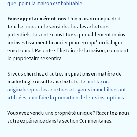
quel point la maison est habitable
.
Faire appel aux émotions
. Une maison unique doit
toucher une corde sensible chez les acheteurs
potentiels. La vente constituera probablement moins
un investissement financier pour eux qu’un dialogue
émotionnel. Racontez l’histoire de la maison, comment
le propriétaire se sentira.
Si vous cherchez d’autres inspirations en matière de
marketing, consultez notre liste de
huit façons
originales que des courtiers et agents immobiliers ont
utilisées pour faire la promotion de leurs inscriptions.
Vous avez vendu une propriété unique? Racontez-nous
votre expérience dans la section Commentaires.