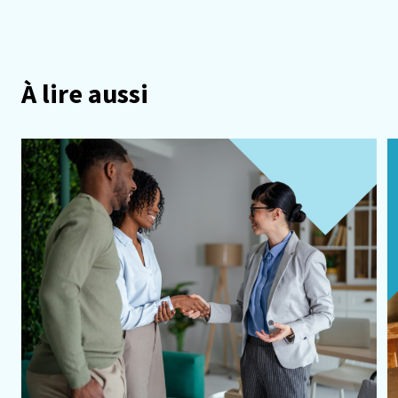
À lire aussi