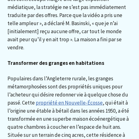
médiatique, la stratégie ne s’est pas immédiatement
traduite par des offres. Parce que la vidéo a pris une
telle ampleur », a déclaré M. Basinski, « que je n’ai
[initialement] reçu aucune offre, car tout le monde
avait peur qu’il y en ait trop ». La maison a fini par se
vendre.
Transformer des granges en habitations
Populaires dans l’Angleterre rurale, les granges
métamorphosées sont des propriétés uniques pour
l’acheteur qui désire redonner vie à quelque chose du
passé. Cette
propriété en Nouvelle-Écosse
, qui était à
l’origine une étable à bétail dans les années 1950, a été
transformée en une superbe maison écoénergétique à
quatre chambres à coucher en l’espace de huit ans.
Située sur un terrain de cinq acres, cette résidence à