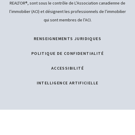
REALTOR®, sont sous le contrôle de L’Association canadienne de
l’immobilier (ACI) et désignent les professionnels de l’immobilier
qui sont membres de l’ACI.
RENSEIGNEMENTS JURIDIQUES
POLITIQUE DE CONFIDENTIALITÉ
ACCESSIBILITÉ
INTELLIGENCE ARTIFICIELLE