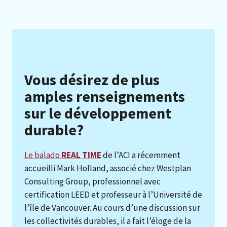
Vous désirez de plus
amples renseignements
sur le développement
durable?
Le balado
REAL TIME
de l’ACI a récemment
accueilli Mark Holland, associé chez Westplan
Consulting Group, professionnel avec
certification LEED et professeur à l’Université de
l’île de Vancouver. Au cours d’une discussion sur
les collectivités durables, il a fait l’éloge de la