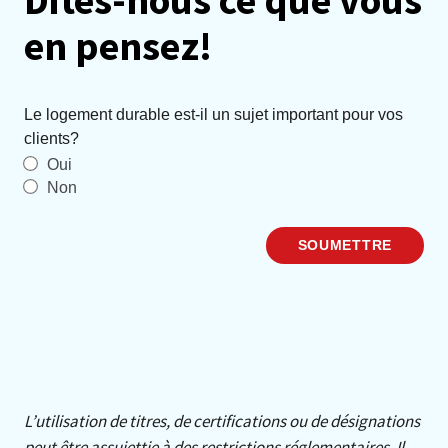
en pensez!
Le logement durable est-il un sujet important pour vos
clients?
Oui
Non
SOUMETTRE
L’utilisation de titres, de certifications ou de désignations
peut être assujettie à des restrictions réglementaires. Il