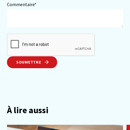
Commentaire*
SOUMETTRE
À lire aussi