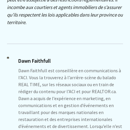
incombe aux courtiers et agents immobiliers de s’assurer
qu’ils respectent les lois applicables dans leur province ou
territoire.
Dawn Faithfull
Dawn Faithfull est conseillère en communications à
l’ACI. Vous la trouverez à l’arrière-scène du balado
REAL TIME, sur les réseaux sociaux ou en train de
rédiger du contenu pour l’ACI et pour REALTOR.ca.
Dawn a acquis de l’expérience en marketing, en
communications et en gestion d’événements en
travaillant pour des marques nationales en
restauration et des entreprises internationales
d’événements et de divertissement. Lorsqu’elle n’est