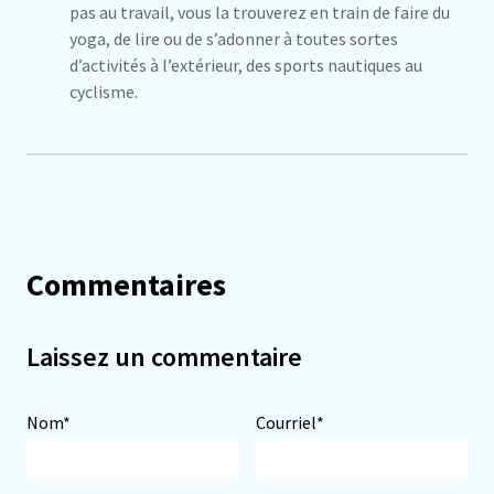
pas au travail, vous la trouverez en train de faire du
yoga, de lire ou de s’adonner à toutes sortes
d’activités à l’extérieur, des sports nautiques au
cyclisme.
Commentaires
Laissez un commentaire
Nom*
Courriel*