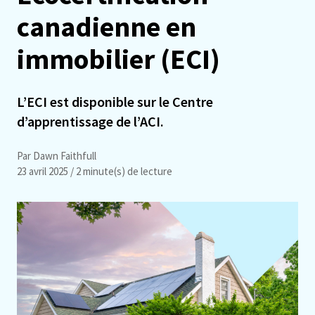
canadienne en
immobilier (ECI)
L’ECI est disponible sur le Centre
d’apprentissage de l’ACI.
Par Dawn Faithfull
23 avril 2025
/ 2 minute(s) de lecture