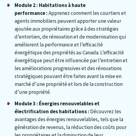
Module 2 : Habitations à haute
performance :
Apprenez comment les courtiers et
agents immobiliers peuvent apporter une valeur
ajoutée aux propriétaires grâce à des stratégies
d’entretien, de rénovation et de modernisation qui
améliorent la performance et l’efficacité
énergétique des propriétés au Canada. L’efficacité
énergétique peut être influencée par l’entretien et
les améliorations progressives et des rénovations
stratégiques pouvant être faites avant la mise en
marché d’une propriété et lors de la construction
d’une propriété.
Module 3 : Énergies renouvelables et
électrification des habitations :
Découvrez les
avantages des énergies renouvelables, tels que la
génération de revenus, la réduction des coûts pour
les propriétaires et la diminution de leur