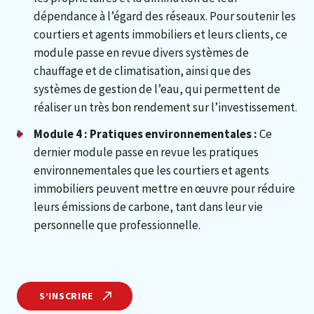
dépendance à l’égard des réseaux. Pour soutenir les
courtiers et agents immobiliers et leurs clients, ce
module passe en revue divers systèmes de
chauffage et de climatisation, ainsi que des
systèmes de gestion de l’eau, qui permettent de
réaliser un très bon rendement sur l’investissement.
Module 4 : Pratiques environnementales :
Ce
dernier module passe en revue les pratiques
environnementales que les courtiers et agents
immobiliers peuvent mettre en œuvre pour réduire
leurs émissions de carbone, tant dans leur vie
personnelle que professionnelle.
S’INSCRIRE