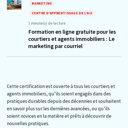
MARKETING
CENTRE D’APPRENTISSAGE DE L’ACI
1 minute(s) de lecture
Formation en ligne gratuite pour les
courtiers et agents immobiliers : Le
marketing par courriel
Cette certification est ouverte à tous les courtiers et
agents immobiliers, qu’ils soient engagés dans des
pratiques durables depuis des décennies et souhaitent
en savoir plus sur les dernières avancées, ou qu’ils
soient novices en la matière et prêts à découvrir de
nouvelles pratiques.