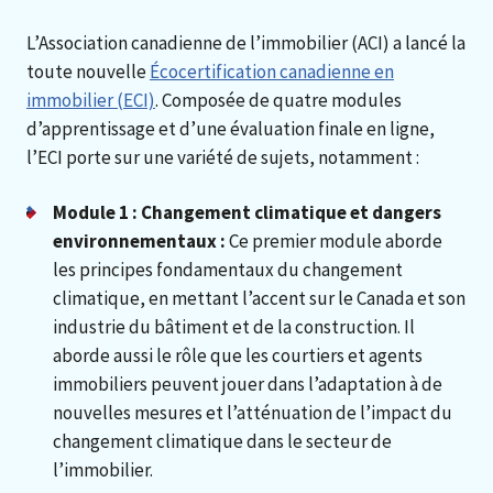
L’Association canadienne de l’immobilier (ACI) a lancé la
toute nouvelle
Écocertification canadienne en
immobilier (ECI)
. Composée de quatre modules
d’apprentissage et d’une évaluation finale en ligne,
l’ECI porte sur une variété de sujets, notamment :
Module 1 : Changement climatique et dangers
environnementaux :
Ce premier module aborde
les principes fondamentaux du changement
climatique, en mettant l’accent sur le Canada et son
industrie du bâtiment et de la construction. Il
aborde aussi le rôle que les courtiers et agents
immobiliers peuvent jouer dans l’adaptation à de
nouvelles mesures et l’atténuation de l’impact du
changement climatique dans le secteur de
l’immobilier.