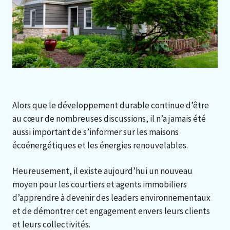
Alors que le développement durable continue d’être
au cœur de nombreuses discussions, il n’a jamais été
aussi important de s’informer sur les maisons
écoénergétiques et les énergies renouvelables.
Heureusement, il existe aujourd’hui un nouveau
moyen pour les courtiers et agents immobiliers
d’apprendre à devenir des leaders environnementaux
et de démontrer cet engagement envers leurs clients
et leurs collectivités.