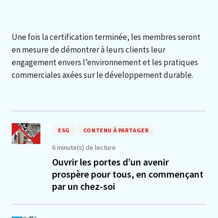
Une fois la certification terminée, les membres seront
en mesure de démontrer à leurs clients leur
engagement envers l’environnement et les pratiques
commerciales axées sur le développement durable.
ESG
CONTENU À PARTAGER
6 minute(s) de lecture
Ouvrir les portes d’un avenir
prospère pour tous, en commençant
par un chez-soi