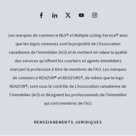
Les marques de commerce MLS® et Multiple Listing Service® ainsi
que les logos connexes sont la propriété de L’Association
canadienne de l’immobilier (ACI) et ils mettent en valeur la qualité
des services qu’offrent les courtiers et agents immobiliers
exerçant la profession à titre de membres de l’ACI. Les marques
de commerce REALTOR® et REALTORS®, de même que le logo
REALTOR®, sont sous le contrôle de L’Association canadienne de
l’immobilier (ACI) et désignent les professionnels de l’immobilier
qui sont membres de l’ACI.
RENSEIGNEMENTS JURIDIQUES