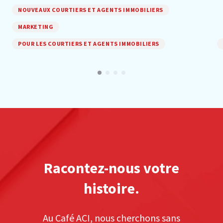
NOUVEAUX COURTIERS ET AGENTS IMMOBILIERS
MARKETING
POUR LES COURTIERS ET AGENTS IMMOBILIERS
Racontez-nous votre
histoire.
Au Café ACI, nous cherchons sans