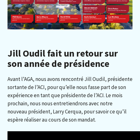
Jill Oudil fait un retour sur
son année de présidence
Avant l’AGA, nous avons rencontré Jill Oudil, présidente
sortante de l’ACI, pour qu’elle nous fasse part de son
expérience en tant que présidente de l’ACI. Le mois
prochain, nous nous entretiendrons avec notre
nouveau président, Larry Cerqua, pour savoir ce qu’il
espère réaliser au cours de son mandat.