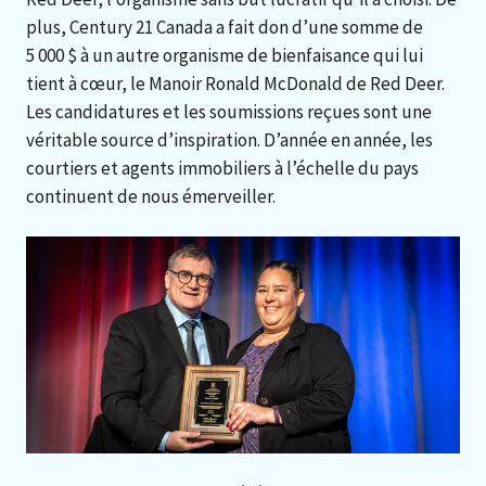
plus, Century 21 Canada a fait don d’une somme de
5 000 $ à un autre organisme de bienfaisance qui lui
tient à cœur, le Manoir Ronald McDonald de Red Deer.
Les candidatures et les soumissions reçues sont une
véritable source d’inspiration. D’année en année, les
courtiers et agents immobiliers à l’échelle du pays
continuent de nous émerveiller.