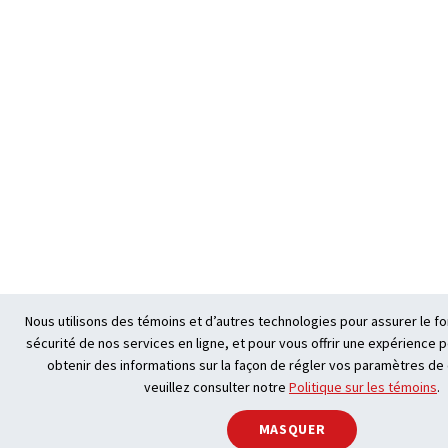
Nous utilisons des témoins et d’autres technologies pour assurer le f
sécurité de nos services en ligne, et pour vous offrir une expérience 
obtenir des informations sur la façon de régler vos paramètres de c
veuillez consulter notre
Politique sur les témoins
.
PARTAGER
MASQUER