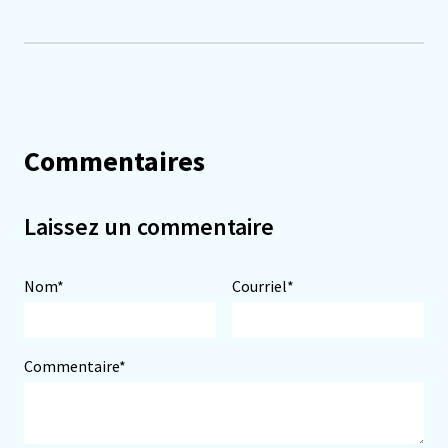
Commentaires
Laissez un commentaire
Nom*
Courriel*
Commentaire*