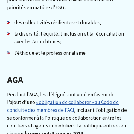
priorités en matière d’ESG :
des collectivités résilientes et durables;
la diversité, l’équité, l’inclusion et la réconciliation
avec les Autochtones;
l’éthique et le professionnalisme.
AGA
Pendant l’AGA, les délégués ont voté en faveur de
l’ajout d’une
« obligation de collaborer » au Code de
conduite des membres de l’ACI
, incluant l’obligation de
se conformer à la Politique de collaboration entre les
courtiers et agents immobiliers. La politique entrera en
vigueur le
mercredi 3 janvier 2024
.