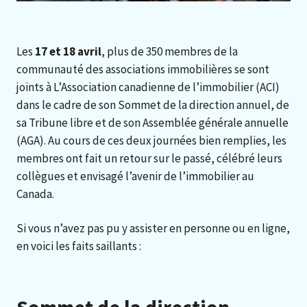
Les
17 et 18 avril
, plus de 350 membres de la
communauté des associations immobilières se sont
joints à L’Association canadienne de l’immobilier (ACI)
dans le cadre de son Sommet de la direction annuel, de
sa Tribune libre et de son Assemblée générale annuelle
(AGA). Au cours de ces deux journées bien remplies, les
membres ont fait un retour sur le passé, célébré leurs
collègues et envisagé l’avenir de l’immobilier au
Canada.
Si vous n’avez pas pu y assister en personne ou en ligne,
en voici les faits saillants :
Sommet de la direction