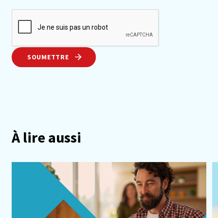
SOUMETTRE
À lire aussi