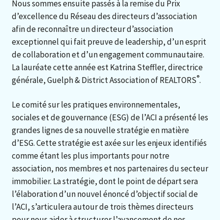
Nous sommes ensuite passés à la remise du Prix
d’excellence du Réseau des directeurs d’association
afin de reconnaître un directeur d’association
exceptionnel qui fait preuve de leadership, d’un esprit
de collaboration et d’un engagement communautaire.
La lauréate cette année est Katrina Steffler, directrice
®
générale, Guelph & District Association of REALTORS
.
Le comité sur les pratiques environnementales,
sociales et de gouvernance (ESG) de l’ACI a présenté les
grandes lignes de sa nouvelle stratégie en matière
d’ESG. Cette stratégie est axée sur les enjeux identifiés
comme étant les plus importants pour notre
association, nos membres et nos partenaires du secteur
immobilier. La stratégie, dont le point de départ sera
l’élaboration d’un nouvel énoncé d’objectif social de
l’ACI, s’articulera autour de trois thèmes directeurs
pour nous aider à structurer l’avancement de nos