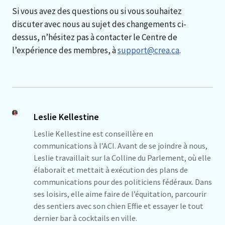
Si vous avez des questions ou si vous souhaitez
discuter avec nous au sujet des changements ci-
dessus, n’hésitez pas à contacter le Centre de
l’expérience des membres, à
support@crea.ca
.
Leslie Kellestine
Leslie Kellestine est conseillère en
communications à l’ACI. Avant de se joindre à nous,
Leslie travaillait sur la Colline du Parlement, où elle
élaborait et mettait à exécution des plans de
communications pour des politiciens fédéraux. Dans
ses loisirs, elle aime faire de l’équitation, parcourir
des sentiers avec son chien Effie et essayer le tout
dernier bar à cocktails en ville.