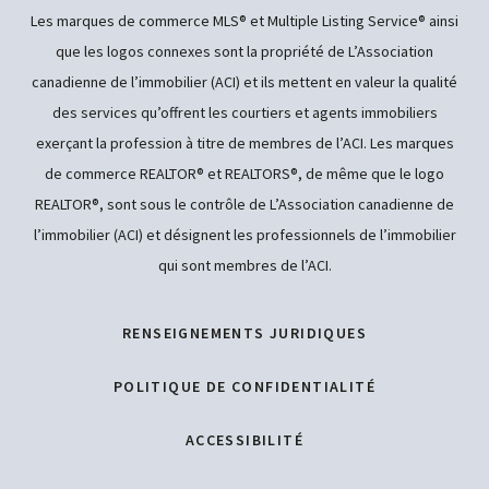
Les marques de commerce MLS® et Multiple Listing Service® ainsi
que les logos connexes sont la propriété de L’Association
canadienne de l’immobilier (ACI) et ils mettent en valeur la qualité
des services qu’offrent les courtiers et agents immobiliers
exerçant la profession à titre de membres de l’ACI. Les marques
de commerce REALTOR® et REALTORS®, de même que le logo
REALTOR®, sont sous le contrôle de L’Association canadienne de
l’immobilier (ACI) et désignent les professionnels de l’immobilier
qui sont membres de l’ACI.
RENSEIGNEMENTS JURIDIQUES
POLITIQUE DE CONFIDENTIALITÉ
ACCESSIBILITÉ