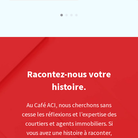
Racontez-nous votre
histoire.
Au Café ACI, nous cherchons sans
cesse les réflexions et l’expertise des
courtiers et agents immobiliers. Si
vous avez une histoire à raconter,