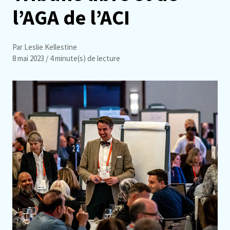
l’AGA de l’ACI
Par Leslie Kellestine
8 mai 2023
/ 4 minute(s) de lecture