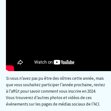
Si vous n’avez pas pu être des nôtres cette année, mais
que vous souhaitez participer l’année prochaine, restez
à l’affût pour savoir comment vous inscrire en 2024.
Vous trouverez d’autres photos et vidéos de ces
événements sur les pages de médias sociaux de l’ACI.