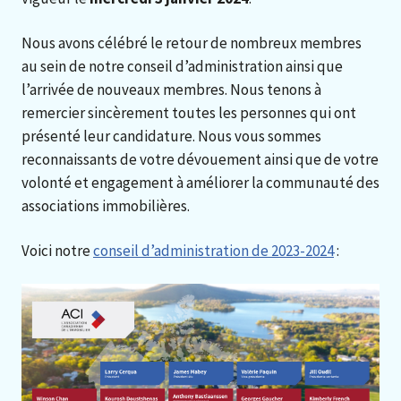
Nous avons célébré le retour de nombreux membres
au sein de notre conseil d’administration ainsi que
l’arrivée de nouveaux membres. Nous tenons à
remercier sincèrement toutes les personnes qui ont
présenté leur candidature. Nous vous sommes
reconnaissants de votre dévouement ainsi que de votre
volonté et engagement à améliorer la communauté des
associations immobilières.
Voici notre
conseil d’administration de 2023-2024
: