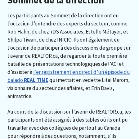
Les participants au Sommet de la direction ont eu
l’occasion d’entendre des experts du secteur, comme
Rob Hahn, de chez 7DS Associates, Estelle Métayer, et
Shilpa Tiwari, de chez INICIO. Ils ont également eu
l’occasion de participer à des discussions de groupe sur
l’avenir de REALTOR.ca, de regarder la toute première
bataille de présentations technologiques de l’ACI et
d’assister à
l’enregistrement en direct d’un épisode du
balado
REAL TIME
qui mettait en vedette Lital Marom,
visionnaire du secteur des affaires, et Erin Davis,
animatrice.
Au cours de la discussion sur l’avenir de REALTOR.ca, les
participants ont été assignés à des tables où ils ont pu
travailler avec des collègues de partout au Canada
pour répondre à des questions, notamment, s’ils