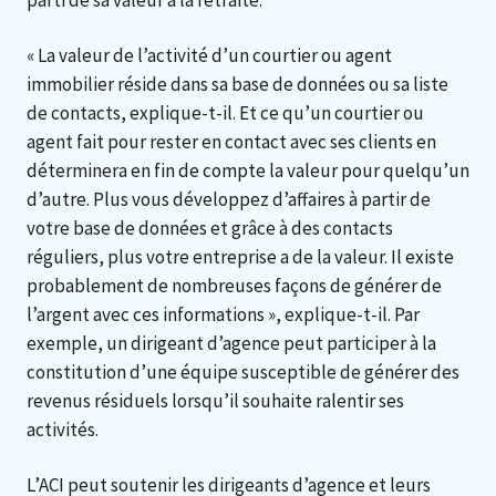
« La valeur de l’activité d’un courtier ou agent
immobilier réside dans sa base de données ou sa liste
de contacts, explique-t-il. Et ce qu’un courtier ou
agent fait pour rester en contact avec ses clients en
déterminera en fin de compte la valeur pour quelqu’un
d’autre. Plus vous développez d’affaires à partir de
votre base de données et grâce à des contacts
réguliers, plus votre entreprise a de la valeur. Il existe
probablement de nombreuses façons de générer de
l’argent avec ces informations », explique-t-il. Par
exemple, un dirigeant d’agence peut participer à la
constitution d’une équipe susceptible de générer des
revenus résiduels lorsqu’il souhaite ralentir ses
activités.
L’ACI peut soutenir les dirigeants d’agence et leurs