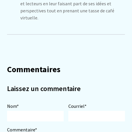
et lecteurs en leur faisant part de ses idées et
perspectives tout en prenant une tasse de café
virtuelle.
Commentaires
Laissez un commentaire
Nom*
Courriel*
Commentaire*