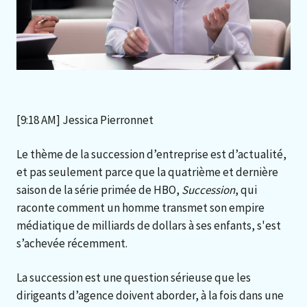
[9:18 AM] Jessica Pierronnet
Le thème de la succession d’entreprise est d’actualité,
et pas seulement parce que la quatrième et dernière
saison de la série primée de HBO,
Succession
, qui
raconte comment un homme transmet son empire
médiatique de milliards de dollars à ses enfants, s'est
s’achevée récemment.
La succession est une question sérieuse que les
dirigeants d’agence doivent aborder, à la fois dans une