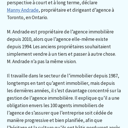
perspective à court et à long terme, déclare
Manny Andrade
, propriétaire et dirigeant d’agence à
Toronto, en Ontario.
M. Andrade est propriétaire de l’agence immobilière
depuis 2010, alors que l’agence elle-même existe
depuis 1994. Les anciens propriétaires souhaitaient
simplement vendre à un tiers et passer à autre chose.
M. Andrade n’a pas la même vision.
Il travaille dans le secteur de l’immobilier depuis 1987,
longtemps en tant qu’agent immobilier, mais depuis
les dernières années, il s’est davantage concentré sur la
gestion de l’agence immobilière. Il explique qu’il a une
obligation envers les 100 agents immobiliers de
l’agence de s’assurer que l’entreprise soit cédée de
manière progressive et bien planifiée, afin que
l’héritage et la culture qu’ils ont bâtis perdurent après