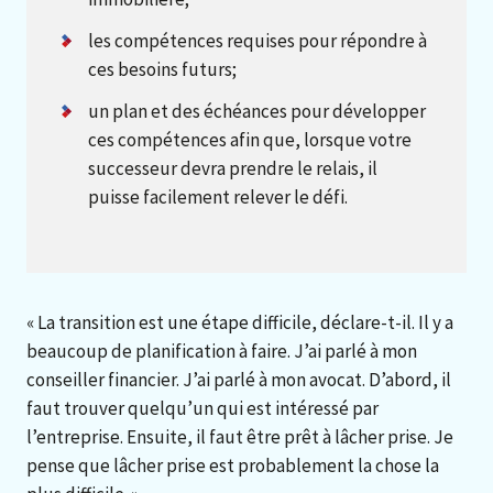
les compétences requises pour répondre à
ces besoins futurs;
un plan et des échéances pour développer
ces compétences afin que, lorsque votre
successeur devra prendre le relais, il
puisse facilement relever le défi.
« La transition est une étape difficile, déclare-t-il. Il y a
beaucoup de planification à faire. J’ai parlé à mon
conseiller financier. J’ai parlé à mon avocat. D’abord, il
faut trouver quelqu’un qui est intéressé par
l’entreprise. Ensuite, il faut être prêt à lâcher prise. Je
pense que lâcher prise est probablement la chose la