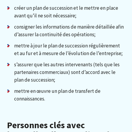
créer un plan de succession et le mettre en place
avant qu’il ne soit nécessaire;
consigner les informations de manière détaillée afin
d’assurer la continuité des opérations;
mettre à jour le plan de succession régulièrement
et au fur et à mesure de l’évolution de l’entreprise;
s’assurer que les autres intervenants (tels que les
partenaires commerciaux) sont d’accord avec le
plan de succession;
mettre en œuvre un plan de transfert de
connaissances.
Personnes clés avec