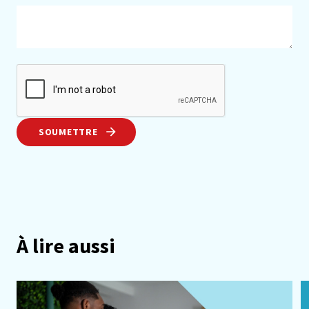
SOUMETTRE
À lire aussi