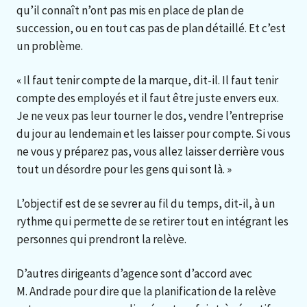
qu’il connaît n’ont pas mis en place de plan de
succession, ou en tout cas pas de plan détaillé. Et c’est
un problème.
« Il faut tenir compte de la marque, dit-il. Il faut tenir
compte des employés et il faut être juste envers eux.
Je ne veux pas leur tourner le dos, vendre l’entreprise
du jour au lendemain et les laisser pour compte. Si vous
ne vous y préparez pas, vous allez laisser derrière vous
tout un désordre pour les gens qui sont là. »
L’objectif est de se sevrer au fil du temps, dit-il, à un
rythme qui permette de se retirer tout en intégrant les
personnes qui prendront la relève.
D’autres dirigeants d’agence sont d’accord avec
M. Andrade pour dire que la planification de la relève