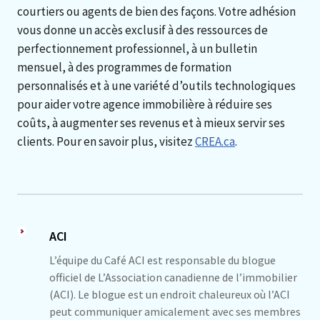
courtiers ou agents de bien des façons. Votre adhésion
vous donne un accès exclusif à des ressources de
perfectionnement professionnel, à un bulletin
mensuel, à des programmes de formation
personnalisés et à une variété d’outils technologiques
pour aider votre agence immobilière à réduire ses
coûts, à augmenter ses revenus et à mieux servir ses
clients. Pour en savoir plus, visitez
CREA.ca
.
ACI
L’équipe du Café ACI est responsable du blogue
officiel de L’Association canadienne de l’immobilier
(ACI). Le blogue est un endroit chaleureux où l’ACI
peut communiquer amicalement avec ses membres