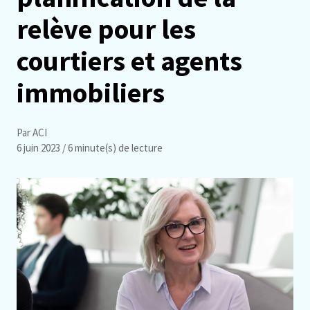
relève pour les
courtiers et agents
immobiliers
Par ACI
6 juin 2023
/ 6 minute(s) de lecture