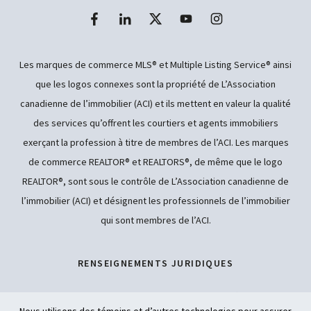
Les marques de commerce MLS® et Multiple Listing Service® ainsi
que les logos connexes sont la propriété de L’Association
canadienne de l’immobilier (ACI) et ils mettent en valeur la qualité
des services qu’offrent les courtiers et agents immobiliers
exerçant la profession à titre de membres de l’ACI. Les marques
de commerce REALTOR® et REALTORS®, de même que le logo
REALTOR®, sont sous le contrôle de L’Association canadienne de
l’immobilier (ACI) et désignent les professionnels de l’immobilier
qui sont membres de l’ACI.
RENSEIGNEMENTS JURIDIQUES
POLITIQUE DE CONFIDENTIALITÉ