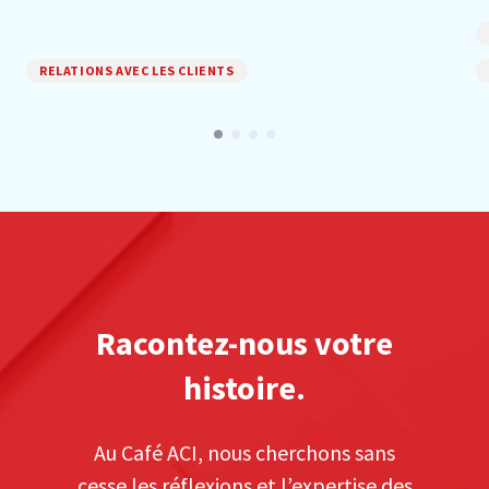
RELATIONS AVEC LES CLIENTS
Racontez-nous votre
histoire.
Au Café ACI, nous cherchons sans
cesse les réflexions et l’expertise des