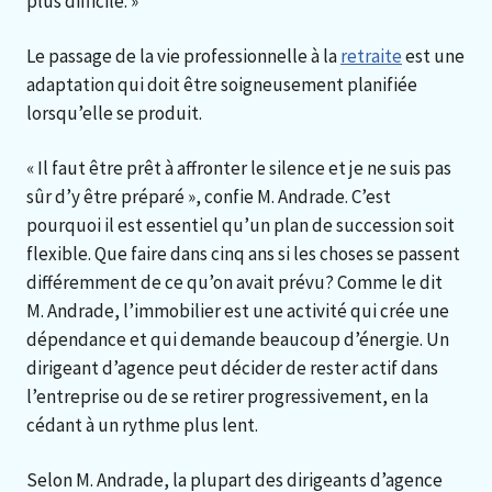
plus difficile. »
Le passage de la vie professionnelle à la
retraite
est une
adaptation qui doit être soigneusement planifiée
lorsqu’elle se produit.
« Il faut être prêt à affronter le silence et je ne suis pas
sûr d’y être préparé », confie M. Andrade. C’est
pourquoi il est essentiel qu’un plan de succession soit
flexible. Que faire dans cinq ans si les choses se passent
différemment de ce qu’on avait prévu? Comme le dit
M. Andrade, l’immobilier est une activité qui crée une
dépendance et qui demande beaucoup d’énergie. Un
dirigeant d’agence peut décider de rester actif dans
l’entreprise ou de se retirer progressivement, en la
cédant à un rythme plus lent.
Selon M. Andrade, la plupart des dirigeants d’agence