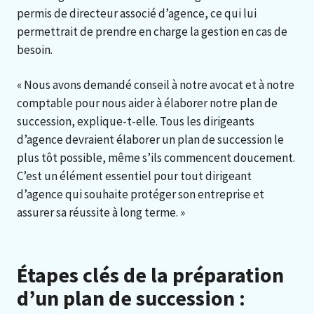
permis de directeur associé d’agence, ce qui lui
permettrait de prendre en charge la gestion en cas de
besoin.
« Nous avons demandé conseil à notre avocat et à notre
comptable pour nous aider à élaborer notre plan de
succession, explique-t-elle. Tous les dirigeants
d’agence devraient élaborer un plan de succession le
plus tôt possible, même s’ils commencent doucement.
C’est un élément essentiel pour tout dirigeant
d’agence qui souhaite protéger son entreprise et
assurer sa réussite à long terme. »
Étapes clés de la préparation
d’un plan de succession :