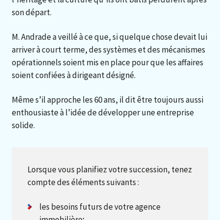
son départ.
M. Andrade a veillé à ce que, si quelque chose devait lui
arriver à court terme, des systèmes et des mécanismes
opérationnels soient mis en place pour que les affaires
soient confiées à dirigeant désigné.
Même s’il approche les 60 ans, il dit être toujours aussi
enthousiaste à l’idée de développer une entreprise
solide.
Lorsque vous planifiez votre succession, tenez
compte des éléments suivants :
les besoins futurs de votre agence
immobilière;