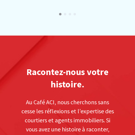
Racontez-nous votre
histoire.
Au Café ACI, nous cherchons sans
cesse les réflexions et l’expertise des
courtiers et agents immobiliers. Si
vous avez une histoire à raconter,