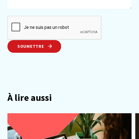
SOUMETTRE
À lire aussi