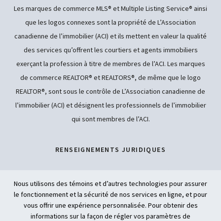
Les marques de commerce MLS® et Multiple Listing Service® ainsi
que les logos connexes sont la propriété de L’Association
canadienne de l’immobilier (ACI) et ils mettent en valeur la qualité
des services qu’offrent les courtiers et agents immobiliers
exerçant la profession à titre de membres de l’ACI. Les marques
de commerce REALTOR® et REALTORS®, de même que le logo
REALTOR®, sont sous le contrôle de L’Association canadienne de
l’immobilier (ACI) et désignent les professionnels de l’immobilier
qui sont membres de l’ACI.
RENSEIGNEMENTS JURIDIQUES
POLITIQUE DE CONFIDENTIALITÉ
Nous utilisons des témoins et d’autres technologies pour assurer
le fonctionnement et la sécurité de nos services en ligne, et pour
ACCESSIBILITÉ
vous offrir une expérience personnalisée. Pour obtenir des
informations sur la façon de régler vos paramètres de