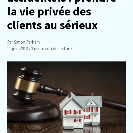
la vie privée des
clients au sérieux
Par Simon Parham
12 juin 2013
/ 3 minute(s) de lecture