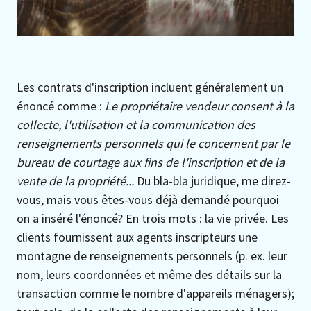
Les contrats d'inscription incluent généralement un
énoncé comme :
Le propriétaire vendeur consent à la
collecte, l'utilisation et la communication des
renseignements personnels qui le concernent par le
bureau de courtage aux fins de l'inscription et de la
vente de la propriété...
Du bla-bla juridique, me direz-
vous, mais vous êtes-vous déjà demandé pourquoi
on a inséré l'énoncé? En trois mots : la vie privée. Les
clients fournissent aux agents inscripteurs une
montagne de renseignements personnels (p. ex. leur
nom, leurs coordonnées et même des détails sur la
transaction comme le nombre d'appareils ménagers);