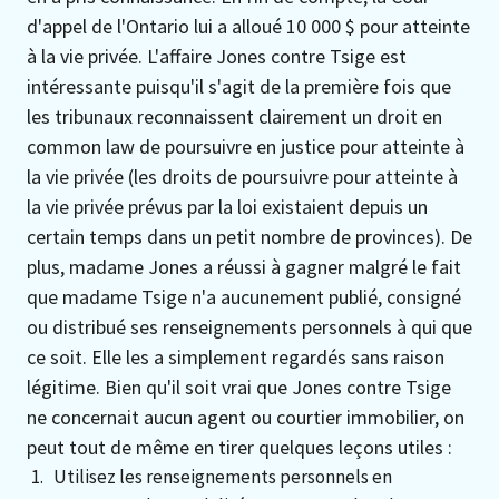
d'appel de l'Ontario lui a alloué 10 000 $ pour atteinte
à la vie privée. L'affaire Jones contre Tsige est
intéressante puisqu'il s'agit de la première fois que
les tribunaux reconnaissent clairement un droit en
common law de poursuivre en justice pour atteinte à
la vie privée (les droits de poursuivre pour atteinte à
la vie privée prévus par la loi existaient depuis un
certain temps dans un petit nombre de provinces). De
plus, madame Jones a réussi à gagner malgré le fait
que madame Tsige n'a aucunement publié, consigné
ou distribué ses renseignements personnels à qui que
ce soit. Elle les a simplement regardés sans raison
légitime. Bien qu'il soit vrai que Jones contre Tsige
ne concernait aucun agent ou courtier immobilier, on
peut tout de même en tirer quelques leçons utiles :
Utilisez les renseignements personnels en