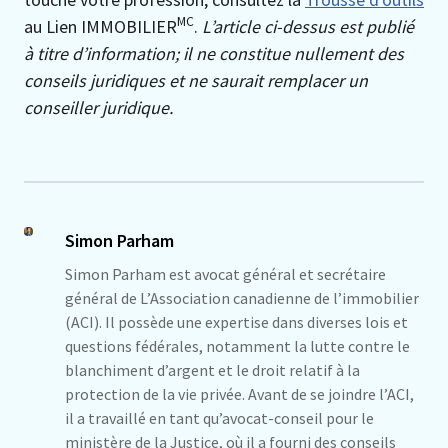
MC
au Lien IMMOBILIER
.
L’article ci-dessus est publié
à titre d’information; il ne constitue nullement des
conseils juridiques et ne saurait remplacer un
conseiller juridique.
Simon Parham
Simon Parham est avocat général et secrétaire
général de L’Association canadienne de l’immobilier
(ACI). Il possède une expertise dans diverses lois et
questions fédérales, notamment la lutte contre le
blanchiment d’argent et le droit relatif à la
protection de la vie privée. Avant de se joindre l’ACI,
il a travaillé en tant qu’avocat-conseil pour le
ministère de la Justice, où il a fourni des conseils