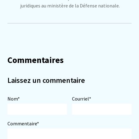
juridiques au ministère de la Défense nationale.
Commentaires
Laissez un commentaire
Nom*
Courriel*
Commentaire*