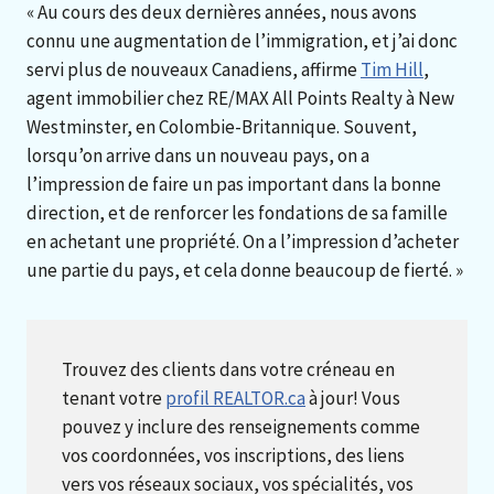
« Au cours des deux dernières années, nous avons
connu une augmentation de l’immigration, et j’ai donc
servi plus de nouveaux Canadiens, affirme
Tim Hill
,
agent immobilier chez RE/MAX All Points Realty à New
Westminster, en Colombie-Britannique. Souvent,
lorsqu’on arrive dans un nouveau pays, on a
l’impression de faire un pas important dans la bonne
direction, et de renforcer les fondations de sa famille
en achetant une propriété. On a l’impression d’acheter
une partie du pays, et cela donne beaucoup de fierté. »
Trouvez des clients dans votre créneau en
tenant votre
profil REALTOR.ca
à jour! Vous
pouvez y inclure des renseignements comme
vos coordonnées, vos inscriptions, des liens
vers vos réseaux sociaux, vos spécialités, vos