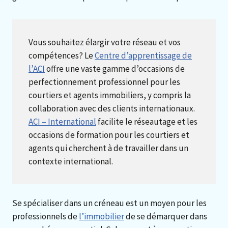
Vous souhaitez élargir votre réseau et vos
compétences? Le
Centre d’apprentissage de
l’ACI
offre une vaste gamme d’occasions de
perfectionnement professionnel pour les
courtiers et agents immobiliers, y compris la
collaboration avec des clients internationaux.
ACI – International
facilite le réseautage et les
occasions de formation pour les courtiers et
agents qui cherchent à de travailler dans un
contexte international.
Se spécialiser dans un créneau est un moyen pour les
professionnels de
l’immobilier
de se démarquer dans