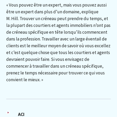
« Vous pouvez être un expert, mais vous pouvez aussi
être un expert dans plus d’un domaine, explique
M. Hill. Trouver un créneau peut prendre du temps, et
la plupart des courtiers et agents immobiliers n’ont pas
de créneau spécifique en tête lorsqu’ils commencent
dans la profession. Travailler avec un large éventail de
clients est le meilleur moyen de savoir où vous excellez
et c’est quelque chose que tous les courtiers et agents
devraient pouvoir faire. Si vous envisagez de
commencer à travailler dans un créneau spécifique,
prenez le temps nécessaire pour trouver ce qui vous
convient le mieux. »
ACI