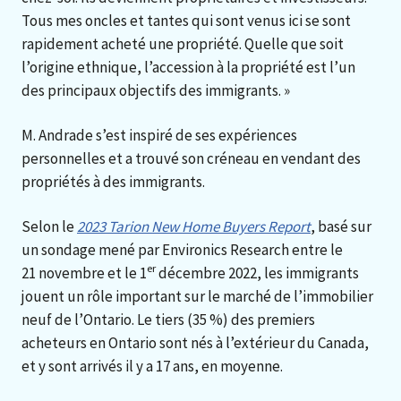
Tous mes oncles et tantes qui sont venus ici se sont
rapidement acheté une propriété. Quelle que soit
l’origine ethnique, l’accession à la propriété est l’un
des principaux objectifs des immigrants. »
M. Andrade s’est inspiré de ses expériences
personnelles et a trouvé son créneau en vendant des
propriétés à des immigrants.
Selon le
2023 Tarion New Home Buyers Report
, basé sur
un sondage mené par Environics Research entre le
er
21 novembre et le 1
décembre 2022, les immigrants
jouent un rôle important sur le marché de l’immobilier
neuf de l’Ontario. Le tiers (35 %) des premiers
acheteurs en Ontario sont nés à l’extérieur du Canada,
et y sont arrivés il y a 17 ans, en moyenne.