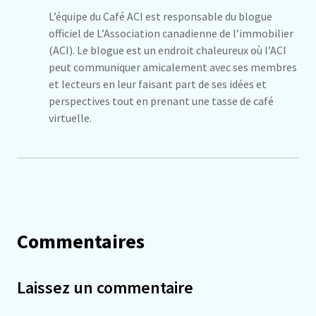
L’équipe du Café ACI est responsable du blogue
officiel de L’Association canadienne de l’immobilier
(ACI). Le blogue est un endroit chaleureux où l’ACI
peut communiquer amicalement avec ses membres
et lecteurs en leur faisant part de ses idées et
perspectives tout en prenant une tasse de café
virtuelle.
Commentaires
Laissez un commentaire