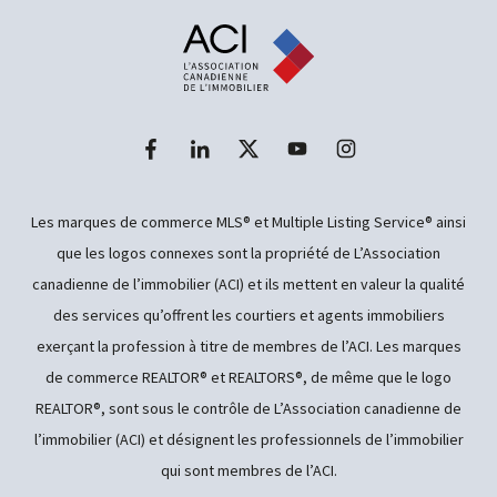
Les marques de commerce MLS® et Multiple Listing Service® ainsi
que les logos connexes sont la propriété de L’Association
canadienne de l’immobilier (ACI) et ils mettent en valeur la qualité
des services qu’offrent les courtiers et agents immobiliers
exerçant la profession à titre de membres de l’ACI. Les marques
de commerce REALTOR® et REALTORS®, de même que le logo
REALTOR®, sont sous le contrôle de L’Association canadienne de
l’immobilier (ACI) et désignent les professionnels de l’immobilier
qui sont membres de l’ACI.