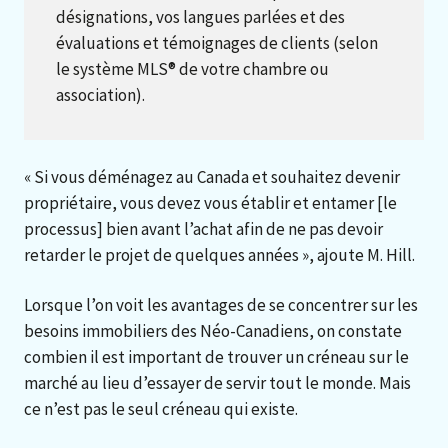
désignations, vos langues parlées et des
évaluations et témoignages de clients (selon
le système MLS® de votre chambre ou
association).
« Si vous déménagez au Canada et souhaitez devenir
propriétaire, vous devez vous établir et entamer [le
processus] bien avant l’achat afin de ne pas devoir
retarder le projet de quelques années », ajoute M. Hill.
Lorsque l’on voit les avantages de se concentrer sur les
besoins immobiliers des Néo-Canadiens, on constate
combien il est important de trouver un créneau sur le
marché au lieu d’essayer de servir tout le monde. Mais
ce n’est pas le seul créneau qui existe.