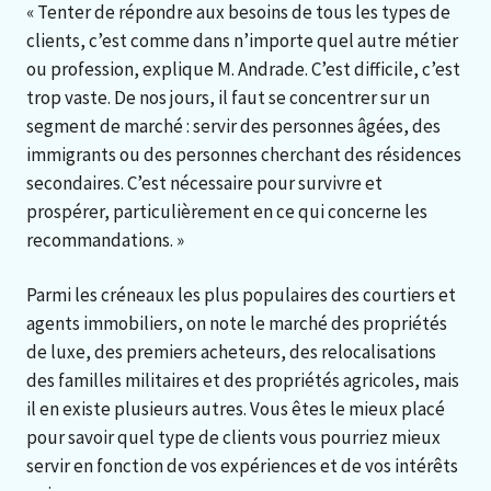
« Tenter de répondre aux besoins de tous les types de
clients, c’est comme dans n’importe quel autre métier
ou profession, explique M. Andrade. C’est difficile, c’est
trop vaste. De nos jours, il faut se concentrer sur un
segment de marché : servir des personnes âgées, des
immigrants ou des personnes cherchant des résidences
secondaires. C’est nécessaire pour survivre et
prospérer, particulièrement en ce qui concerne les
recommandations. »
Parmi les créneaux les plus populaires des courtiers et
agents immobiliers, on note le marché des propriétés
de luxe, des premiers acheteurs, des relocalisations
des familles militaires et des propriétés agricoles, mais
il en existe plusieurs autres. Vous êtes le mieux placé
pour savoir quel type de clients vous pourriez mieux
servir en fonction de vos expériences et de vos intérêts