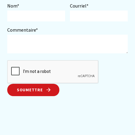
Nom*
Courriel*
Commentaire*
SOUMETTRE