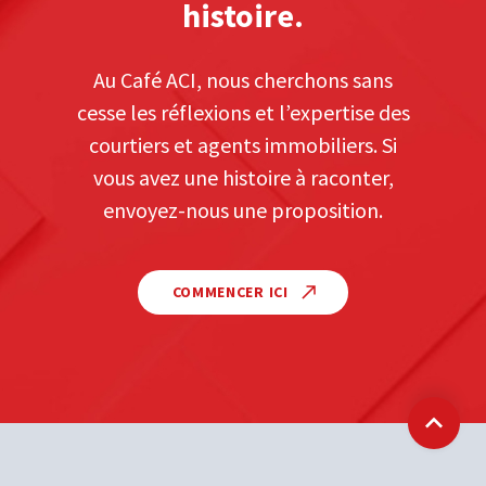
histoire.
Au Café ACI, nous cherchons sans
cesse les réflexions et l’expertise des
courtiers et agents immobiliers. Si
vous avez une histoire à raconter,
envoyez-nous une proposition.
COMMENCER ICI
Retour