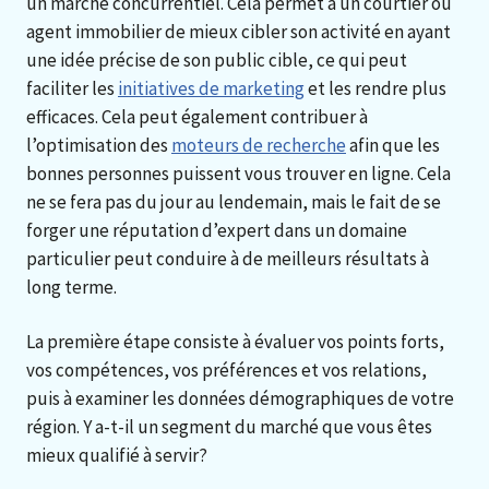
un marché concurrentiel. Cela permet à un courtier ou
agent immobilier de mieux cibler son activité en ayant
une idée précise de son public cible, ce qui peut
faciliter les
initiatives de marketing
et les rendre plus
efficaces. Cela peut également contribuer à
l’optimisation des
moteurs de recherche
afin que les
bonnes personnes puissent vous trouver en ligne. Cela
ne se fera pas du jour au lendemain, mais le fait de se
forger une réputation d’expert dans un domaine
particulier peut conduire à de meilleurs résultats à
long terme.
La première étape consiste à évaluer vos points forts,
vos compétences, vos préférences et vos relations,
puis à examiner les données démographiques de votre
région. Y a-t-il un segment du marché que vous êtes
mieux qualifié à servir?