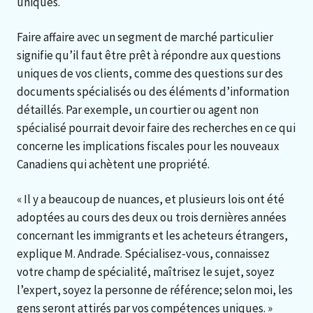
uniques.
Faire affaire avec un segment de marché particulier
signifie qu’il faut être prêt à répondre aux questions
uniques de vos clients, comme des questions sur des
documents spécialisés ou des éléments d’information
détaillés. Par exemple, un courtier ou agent non
spécialisé pourrait devoir faire des recherches en ce qui
concerne les implications fiscales pour les nouveaux
Canadiens qui achètent une propriété.
« Il y a beaucoup de nuances, et plusieurs lois ont été
adoptées au cours des deux ou trois dernières années
concernant les immigrants et les acheteurs étrangers,
explique M. Andrade. Spécialisez-vous, connaissez
votre champ de spécialité, maîtrisez le sujet, soyez
l’expert, soyez la personne de référence; selon moi, les
gens seront attirés par vos compétences uniques. »