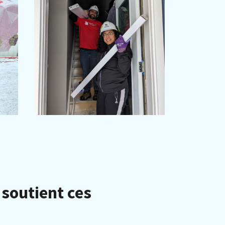
soutient ces