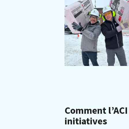
Comment l’ACI 
initiatives