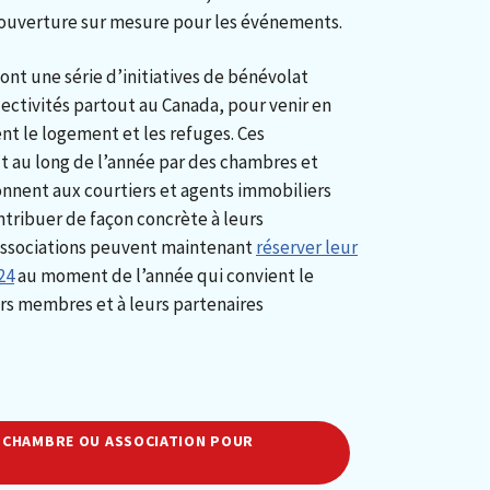
 couverture sur mesure pour les événements.
ont une série d’initiatives de bénévolat
ectivités partout au Canada, pour venir en
nt le logement et les refuges. Ces
 au long de l’année par des chambres et
onnent aux courtiers et agents immobiliers
ontribuer de façon concrète à leurs
 associations peuvent maintenant
réserver leur
24
au moment de l’année qui convient le
urs membres et à leurs partenaires
 CHAMBRE OU ASSOCIATION POUR