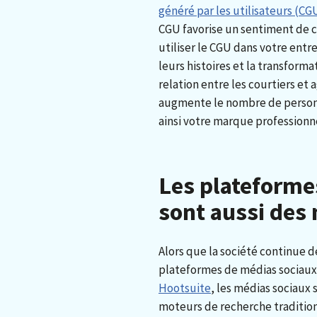
généré par les utilisateurs (C
CGU favorise un sentiment de
utiliser le CGU dans votre entr
leurs histoires et la transforma
relation entre les courtiers et 
augmente le nombre de personn
ainsi votre marque professionn
Les plateforme
sont aussi des
Alors que la société continue d
plateformes de médias sociaux
Hootsuite
, les médias sociaux
moteurs de recherche tradition